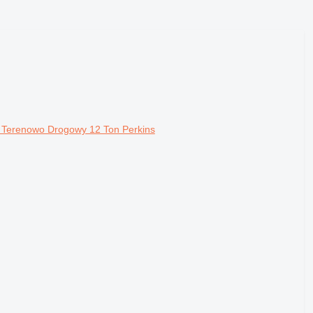
c Terenowo Drogowy 12 Ton Perkins