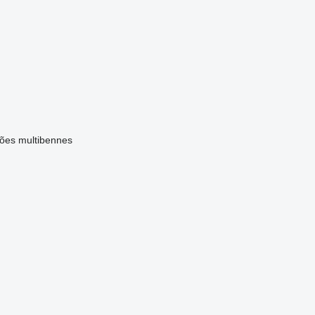
ões multibennes