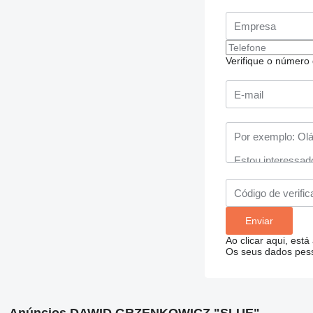
Verifique o número d
Ao clicar aqui, está
Os seus dados pess