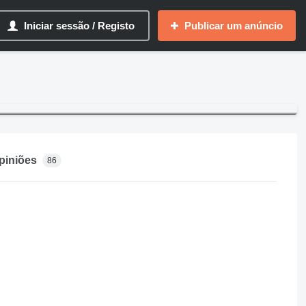
Iniciar sessão / Registo
Publicar um anúncio
piniões
86