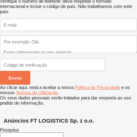
Verifique o número de telefone: deve respeitar o formato
internacional e incluir o código de país.
Não trabalhamos com este
país
Ao clicar aqui, está a aceitar a nossa
Política de Privacidade
e os
nossos
Termos de Utilização
.
Os seus dados pessoais serão tratados para dar resposta ao seu
pedido de informação.
Anúncios FT LOGISTICS Sp. z o.o.
Pesquisa