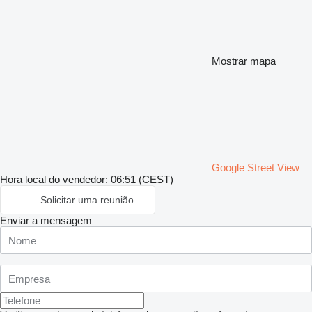
Mostrar mapa
Google Street View
Hora local do vendedor: 06:51 (CEST)
Solicitar uma reunião
Enviar a mensagem