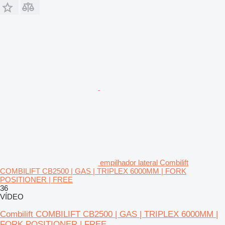
empilhador lateral Combilift
COMBILIFT CB2500 | GAS | TRIPLEX 6000MM | FORK
POSITIONER | FREE
36
VÍDEO
Combilift COMBILIFT CB2500 | GAS | TRIPLEX 6000MM |
FORK POSITIONER | FREE