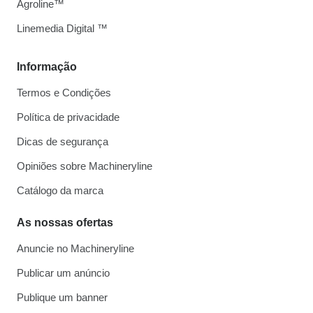
Agroline™
Linemedia Digital ™
Informação
Termos e Condições
Política de privacidade
Dicas de segurança
Opiniões sobre Machineryline
Catálogo da marca
As nossas ofertas
Anuncie no Machineryline
Publicar um anúncio
Publique um banner