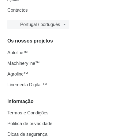
Contactos
Portugal / português
Os nossos projetos
Autoline™
Machineryline™
Agroline™
Linemedia Digital ™
Informação
Termos e Condições
Política de privacidade
Dicas de segurança