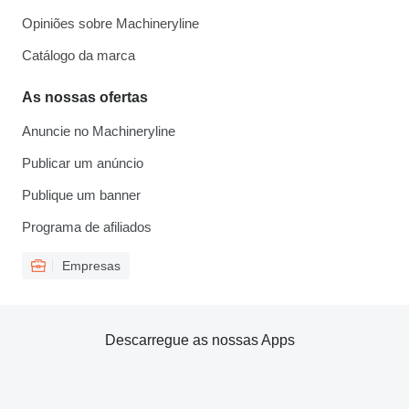
Opiniões sobre Machineryline
Catálogo da marca
As nossas ofertas
Anuncie no Machineryline
Publicar um anúncio
Publique um banner
Programa de afiliados
Empresas
Descarregue as nossas Apps