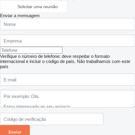
Solicitar uma reunião
Enviar a mensagem
Verifique o número de telefone: deve respeitar o formato
internacional e incluir o código de país.
Não trabalhamos com este
país