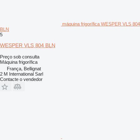
máquina frigorífica WESPER VLS 804
BLN
5
WESPER VLS 804 BLN
Preço sob consulta
Máquina frigorífica
França, Bellignat
2 M International Sarl
Contacte o vendedor