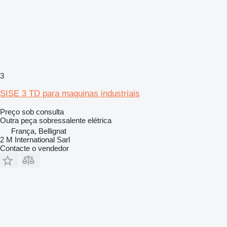
3
SISE 3 TD para maquinas industriais
Preço sob consulta
Outra peça sobressalente elétrica
França, Bellignat
2 M International Sarl
Contacte o vendedor