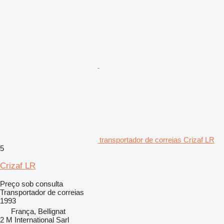
transportador de correias Crizaf LR
5
Crizaf LR
Preço sob consulta
Transportador de correias
1993
França, Bellignat
2 M International Sarl