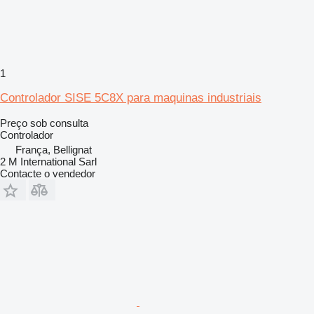
1
Controlador SISE 5C8X para maquinas industriais
Preço sob consulta
Controlador
França, Bellignat
2 M International Sarl
Contacte o vendedor