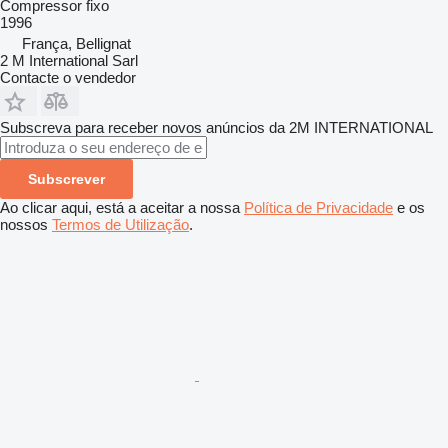
Compressor fixo
1996
França, Bellignat
2 M International Sarl
Contacte o vendedor
Subscreva para receber novos anúncios da 2M INTERNATIONAL
Subscrever
Ao clicar aqui, está a aceitar a nossa
Política de Privacidade
e os
nossos
Termos de Utilização
.