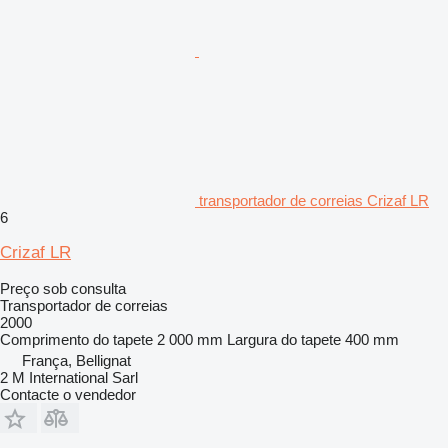
transportador de correias Crizaf LR
6
Crizaf LR
Preço sob consulta
Transportador de correias
2000
Comprimento do tapete
2 000 mm
Largura do tapete
400 mm
França, Bellignat
2 M International Sarl
Contacte o vendedor