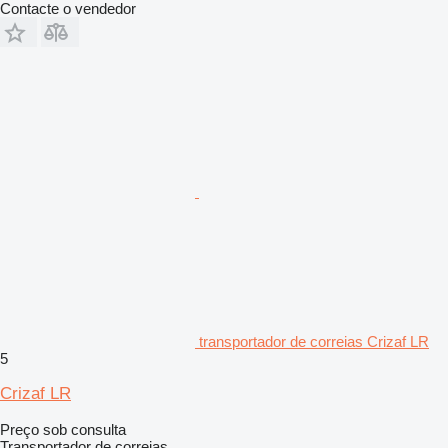
Contacte o vendedor
transportador de correias Crizaf LR
5
Crizaf LR
Preço sob consulta
Transportador de correias