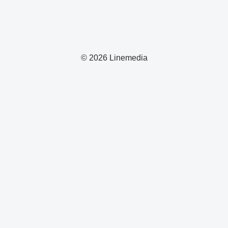
© 2026 Linemedia