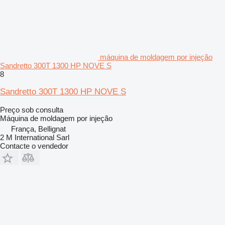
máquina de moldagem por injeção
Sandretto 300T 1300 HP NOVE S
8
Sandretto 300T 1300 HP NOVE S
Preço sob consulta
Máquina de moldagem por injeção
França, Bellignat
2 M International Sarl
Contacte o vendedor