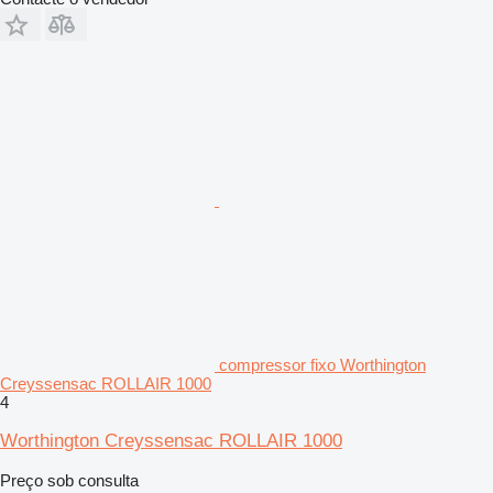
compressor fixo Worthington
Creyssensac ROLLAIR 1000
4
Worthington Creyssensac ROLLAIR 1000
Preço sob consulta