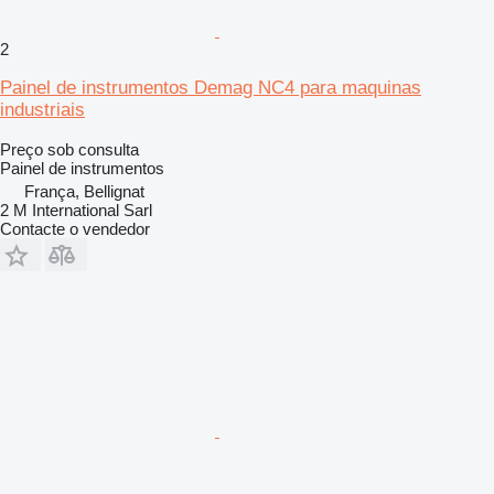
2
Painel de instrumentos Demag NC4 para maquinas
industriais
Preço sob consulta
Painel de instrumentos
França, Bellignat
2 M International Sarl
Contacte o vendedor