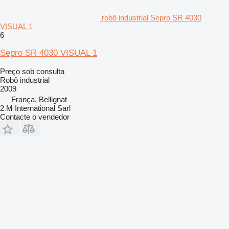
robô industrial Sepro SR 4030
VISUAL 1
6
Sepro SR 4030 VISUAL 1
Preço sob consulta
Robô industrial
2009
França, Bellignat
2 M International Sarl
Contacte o vendedor