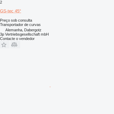
2
GS-tec 45°
Preço sob consulta
Transportador de curvas
Alemanha, Dabergotz
3p Vertriebsgesellschaft mbH
Contacte o vendedor