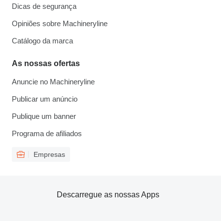
Dicas de segurança
Opiniões sobre Machineryline
Catálogo da marca
As nossas ofertas
Anuncie no Machineryline
Publicar um anúncio
Publique um banner
Programa de afiliados
Empresas
Descarregue as nossas Apps