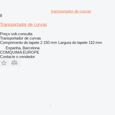
transportador de curvas
8
Transportador de curvas
Preço sob consulta
Transportador de curvas
Comprimento do tapete
2 150 mm
Largura do tapete
110 mm
Espanha, Barcelona
COMQUIMA EUROPE
Contacte o vendedor