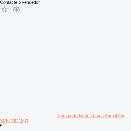
Contacte o vendedor
transportador de curvas AmbaFlex
SVE-400-1300
5