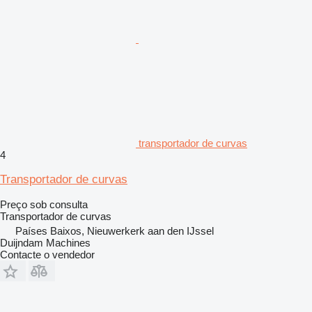
transportador de curvas
4
Transportador de curvas
Preço sob consulta
Transportador de curvas
Países Baixos, Nieuwerkerk aan den IJssel
Duijndam Machines
Contacte o vendedor