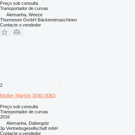
Preço sob consulta
Transportador de curvas
Alemanha, Weeze
Thünnesen GmbH Bäckereimaschinen
Contacte o vendedor
2
Müller Martini 3040.0063
Preço sob consulta
Transportador de curvas
2016
Alemanha, Dabergotz
3p Vertriebsgesellschaft mbH
Contacte o vendedor