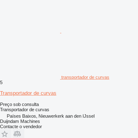
transportador de curvas
5
Transportador de curvas
Preço sob consulta
Transportador de curvas
Países Baixos, Nieuwerkerk aan den IJssel
Duijndam Machines
Contacte o vendedor