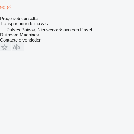
90 Ø
Preço sob consulta
Transportador de curvas
Países Baixos, Nieuwerkerk aan den IJssel
Duijndam Machines
Contacte o vendedor