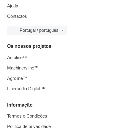
Ajuda
Contactos
Portugal / português
Os nossos projetos
Autoline™
Machineryline™
Agroline™
Linemedia Digital ™
Informação
Termos e Condições
Política de privacidade