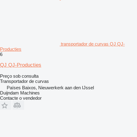
transportador de curvas QJ QJ-
Producties
6
QJ QJ-Producties
Preço sob consulta
Transportador de curvas
Países Baixos, Nieuwerkerk aan den IJssel
Duijndam Machines
Contacte o vendedor