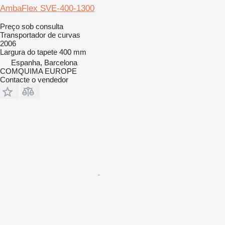
AmbaFlex SVE-400-1300
Preço sob consulta
Transportador de curvas
2006
Largura do tapete
400 mm
Espanha, Barcelona
COMQUIMA EUROPE
Contacte o vendedor