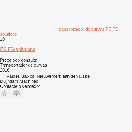
transportador de curvas FS FS-
solutions
10
FS FS-solutions
Preço sob consulta
Transportador de curvas
2016
Países Baixos, Nieuwerkerk aan den IJssel
Duijndam Machines
Contacte o vendedor