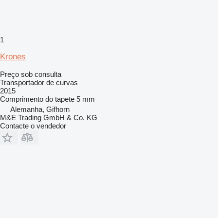
1
Krones
Preço sob consulta
Transportador de curvas
2015
Comprimento do tapete
5 mm
Alemanha, Gifhorn
M&E Trading GmbH & Co. KG
Contacte o vendedor