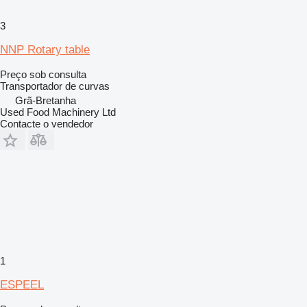
3
NNP Rotary table
Preço sob consulta
Transportador de curvas
Grã-Bretanha
Used Food Machinery Ltd
Contacte o vendedor
1
ESPEEL