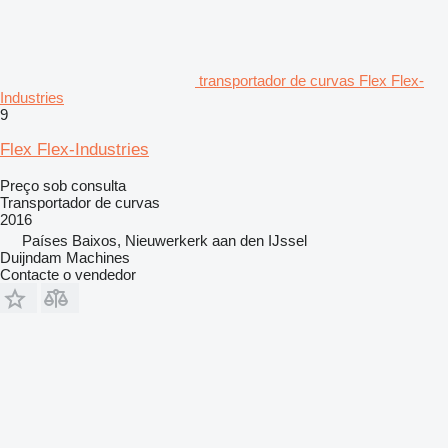
transportador de curvas Flex Flex-
Industries
9
Flex Flex-Industries
Preço sob consulta
Transportador de curvas
2016
Países Baixos, Nieuwerkerk aan den IJssel
Duijndam Machines
Contacte o vendedor