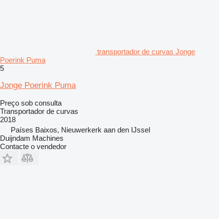
transportador de curvas Jonge
Poerink Puma
5
Jonge Poerink Puma
Preço sob consulta
Transportador de curvas
2018
Países Baixos, Nieuwerkerk aan den IJssel
Duijndam Machines
Contacte o vendedor