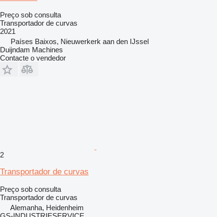
Preço sob consulta
Transportador de curvas
2021
Países Baixos, Nieuwerkerk aan den IJssel
Duijndam Machines
Contacte o vendedor
2
Transportador de curvas
Preço sob consulta
Transportador de curvas
Alemanha, Heidenheim
GS-INDUSTRIESERVICE