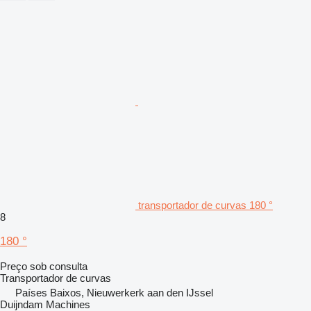
transportador de curvas 180 °
8
180 °
Preço sob consulta
Transportador de curvas
Países Baixos, Nieuwerkerk aan den IJssel
Duijndam Machines