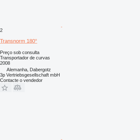
2
Transnorm 180°
Preço sob consulta
Transportador de curvas
2008
Alemanha, Dabergotz
3p Vertriebsgesellschaft mbH
Contacte o vendedor