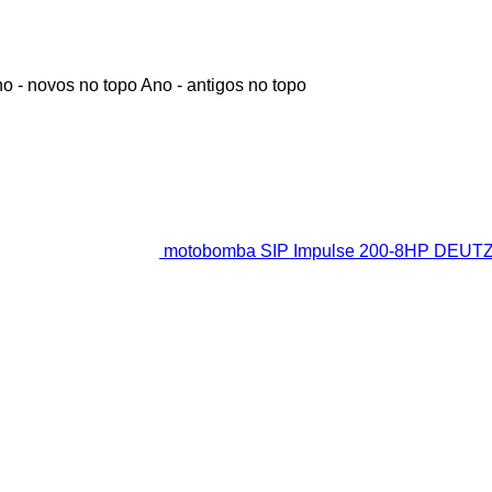
o - novos no topo
Ano - antigos no topo
motobomba SIP Impulse 200-8HP DEUTZ