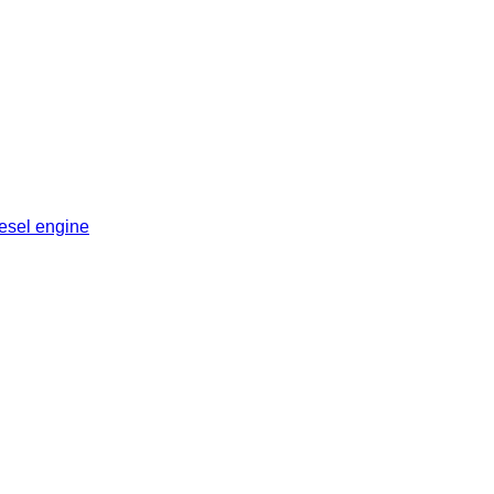
esel engine