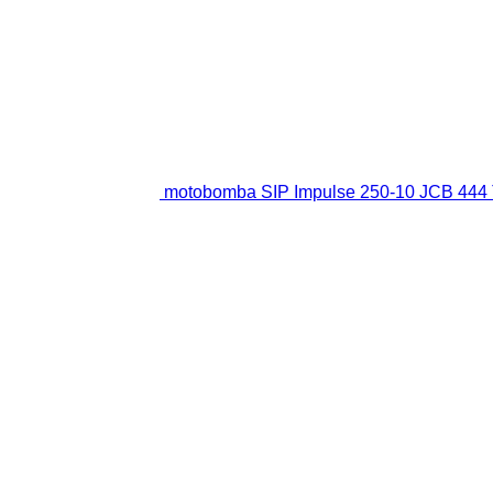
motobomba SIP Impulse 250-10 JCB 44