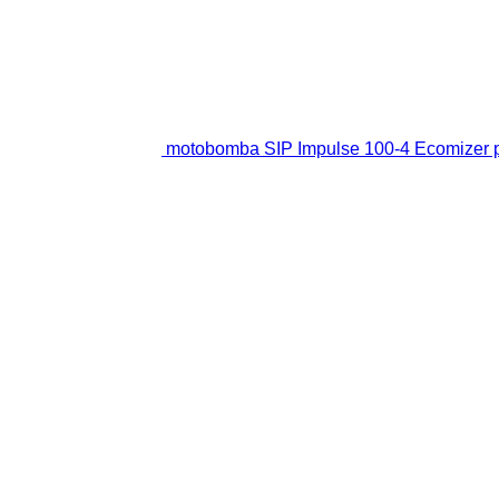
motobomba SIP Impulse 100-4 Ecomizer 