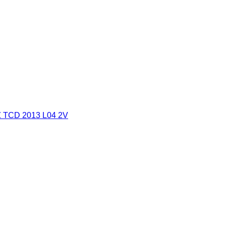
 TCD 2013 L04 2V