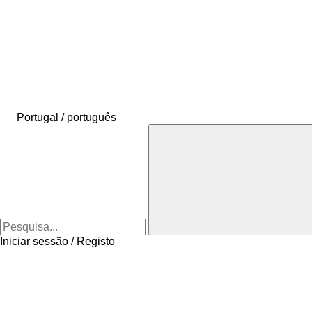
Portugal / português
Iniciar sessão / Registo