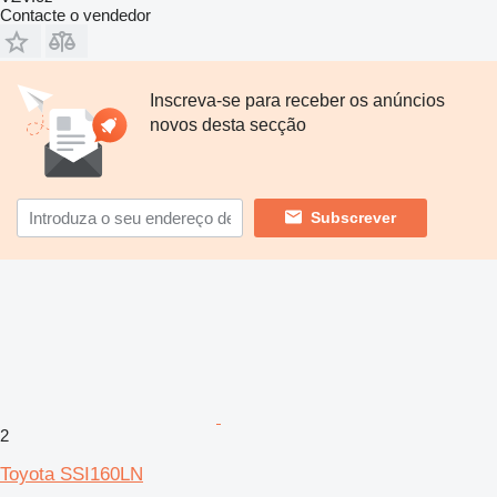
Contacte o vendedor
Inscreva-se para receber os anúncios
novos desta secção
Subscrever
2
Toyota SSI160LN