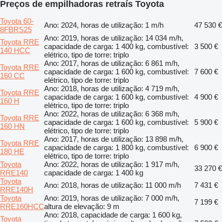
Preços de empilhadoras retraís Toyota
Toyota 60-
Ano: 2024, horas de utilização: 1 m/h
47 530 €
8FBRS25
Ano: 2019, horas de utilização: 14 034 m/h,
Toyota RRE
capacidade de carga: 1 400 kg, combustível:
3 500 €
140 HCC
elétrico, tipo de torre: triplo
Ano: 2017, horas de utilização: 6 861 m/h,
Toyota RRE
capacidade de carga: 1 600 kg, combustível:
7 600 €
160 CC
elétrico, tipo de torre: triplo
Ano: 2018, horas de utilização: 4 719 m/h,
Toyota RRE
capacidade de carga: 1 600 kg, combustível:
4 900 €
160 H
elétrico, tipo de torre: triplo
Ano: 2022, horas de utilização: 6 368 m/h,
Toyota RRE
capacidade de carga: 1 600 kg, combustível:
5 900 €
160 HN
elétrico, tipo de torre: triplo
Ano: 2017, horas de utilização: 13 898 m/h,
Toyota RRE
capacidade de carga: 1 800 kg, combustível:
6 900 €
180 HE
elétrico, tipo de torre: triplo
Toyota
Ano: 2022, horas de utilização: 1 917 m/h,
33 270 €
RRE140
capacidade de carga: 1 400 kg
Toyota
Ano: 2018, horas de utilização: 11 000 m/h
7 431 €
RRE140H
Toyota
Ano: 2019, horas de utilização: 7 000 m/h,
7 199 €
RRE160HCC
altura de elevação: 9 m
Ano: 2018, capacidade de carga: 1 600 kg,
Toyota