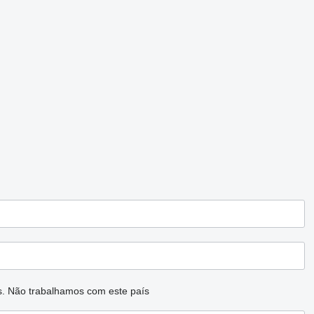
s.
Não trabalhamos com este país