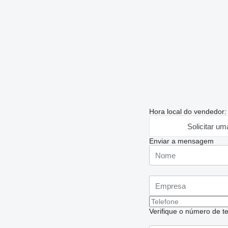
Hora local do vendedor:
Solicitar um
Enviar a mensagem
Verifique o número de te