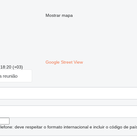
Mostrar mapa
Google Street View
 18:20 (+03)
a reunião
lefone: deve respeitar o formato internacional e incluir o código de paí