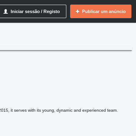
Iniciar sessão / Registo
Publicar um anúncio
 it serves with its young, dynamic and experienced team.