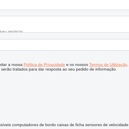
ceitar a nossa
Política de Privacidade
e os nossos
Termos de Utilização
.
serão tratados para dar resposta ao seu pedido de informação.
usíveis
computadores de bordo
caixas de ficha
sensores de velocidade