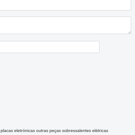
placas eletrónicas
outras peças sobressalentes elétricas