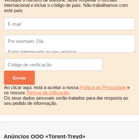
internacional e incluir o código de país.
Não trabalhamos com
este país
Ao clicar aqui, está a aceitar a nossa
Política de Privacidade
e
os nossos
Termos de Utilização
.
Os seus dados pessoais serão tratados para dar resposta ao
seu pedido de informação.
Anúncios OOO «Torent-Treyd»