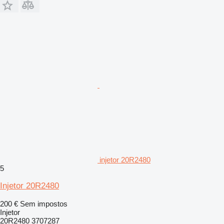
injetor 20R2480
5
Injetor 20R2480
200 €
Sem impostos
Injetor
20R2480 3707287