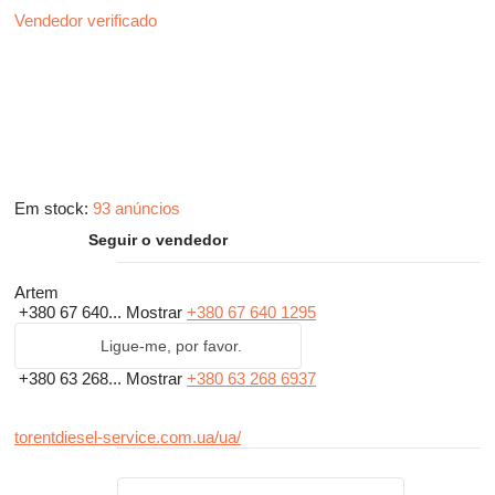
Vendedor verificado
Em stock:
93 anúncios
Seguir o vendedor
Artem
+380 67 640...
Mostrar
+380 67 640 1295
Ligue-me, por favor.
+380 63 268...
Mostrar
+380 63 268 6937
torentdiesel-service.com.ua/ua/