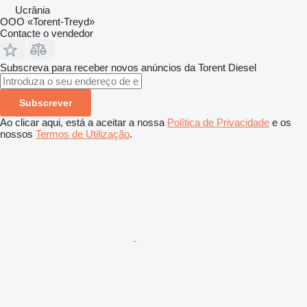
Ucrânia
OOO «Torent-Treyd»
Contacte o vendedor
Subscreva para receber novos anúncios da Torent Diesel
Subscrever
Ao clicar aqui, está a aceitar a nossa
Política de Privacidade
e os
nossos
Termos de Utilização
.