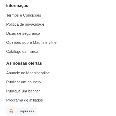
Informação
Termos e Condições
Política de privacidade
Dicas de segurança
Opiniões sobre Machineryline
Catálogo da marca
As nossas ofertas
Anuncie no Machineryline
Publicar um anúncio
Publique um banner
Programa de afiliados
Empresas