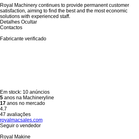
Royal Machinery continues to provide permanent customer
satisfaction, aiming to find the best and the most economic
solutions with experienced staff.
Detalhes
Ocultar
Contactos
Fabricante verificado
Em stock:
10 anúncios
5
anos na Machineryline
17
anos no mercado
4.7
47 avaliações
royalmacsales.com
Seguir o vendedor
Royal Makine