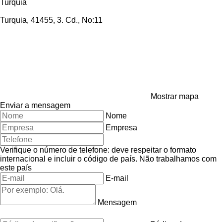
Turquia
Turquia, 41455, 3. Cd., No:11
Mostrar mapa
Enviar a mensagem
Nome
Empresa
Verifique o número de telefone: deve respeitar o formato
internacional e incluir o código de país.
Não trabalhamos com
este país
E-mail
Mensagem