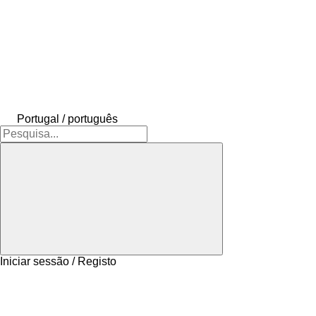
Portugal / português
Iniciar sessão / Registo