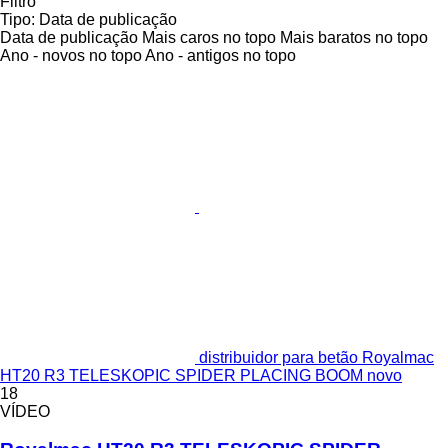
Filtro
Tipo
:
Data de publicação
Data de publicação
Mais caros no topo
Mais baratos no topo
Ano - novos no topo
Ano - antigos no topo
distribuidor para betão Royalmac
HT20 R3 TELESKOPIC SPIDER PLACING BOOM novo
18
VÍDEO