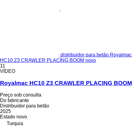
distribuidor para betão Royalmac
HC10 Z3 CRAWLER PLACING BOOM novo
11
VÍDEO
Royalmac HC10 Z3 CRAWLER PLACING BOOM
Preço sob consulta
Do fabricante
Distribuidor para betão
2025
Estado
novo
Turquia