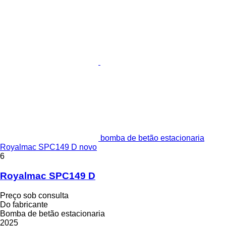
bomba de betão estacionaria
Royalmac SPC149 D novo
6
Royalmac SPC149 D
Preço sob consulta
Do fabricante
Bomba de betão estacionaria
2025