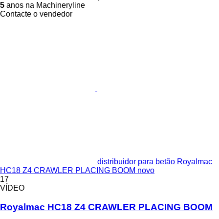
5
anos na Machineryline
Contacte o vendedor
distribuidor para betão Royalmac
HC18 Z4 CRAWLER PLACING BOOM novo
17
VÍDEO
Royalmac HC18 Z4 CRAWLER PLACING BOOM