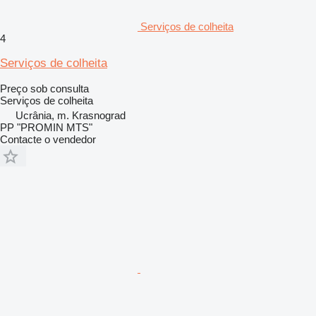
Serviços de colheita
4
Serviços de colheita
Preço sob consulta
Serviços de colheita
Ucrânia, m. Krasnograd
PP "PROMIN MTS"
Contacte o vendedor