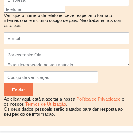
Verifique o número de telefone: deve respeitar o formato
internacional e incluir o código de país.
Não trabalhamos com
este país
Ao clicar aqui, está a aceitar a nossa
Política de Privacidade
e
os nossos
Termos de Utilização
.
Os seus dados pessoais serão tratados para dar resposta ao
seu pedido de informação.