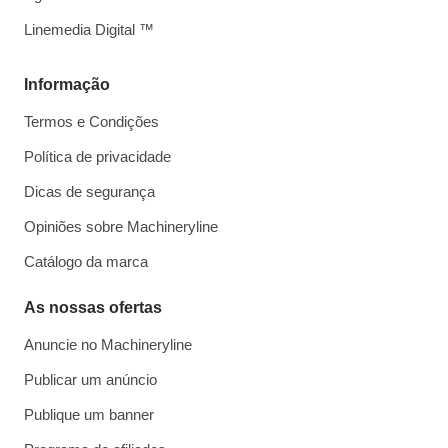
Linemedia Digital ™
Informação
Termos e Condições
Política de privacidade
Dicas de segurança
Opiniões sobre Machineryline
Catálogo da marca
As nossas ofertas
Anuncie no Machineryline
Publicar um anúncio
Publique um banner