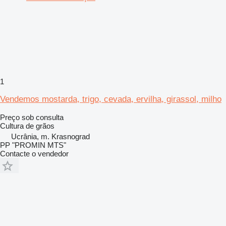
1
Vendemos mostarda, trigo, cevada, ervilha, girassol, milho
Preço sob consulta
Cultura de grãos
Ucrânia, m. Krasnograd
PP "PROMIN MTS"
Contacte o vendedor