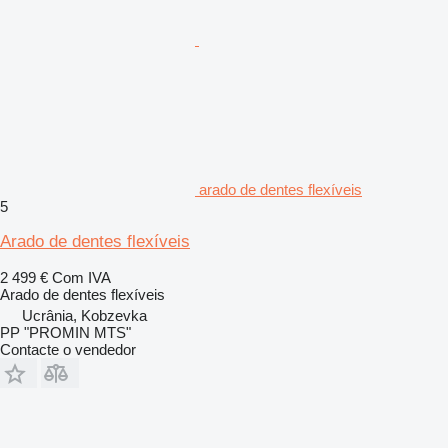
arado de dentes flexíveis
5
Arado de dentes flexíveis
2 499 €
Com IVA
Arado de dentes flexíveis
Ucrânia, Kobzevka
PP "PROMIN MTS"
Contacte o vendedor