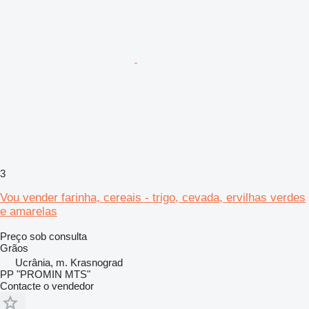
3
Vou vender farinha, cereais - trigo, cevada, ervilhas verdes
e amarelas
Preço sob consulta
Grãos
Ucrânia, m. Krasnograd
PP "PROMIN MTS"
Contacte o vendedor