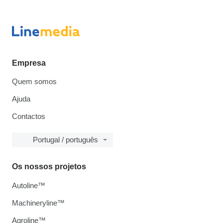
Empresa
Quem somos
Ajuda
Contactos
Portugal / português
Os nossos projetos
Autoline™
Machineryline™
Agroline™