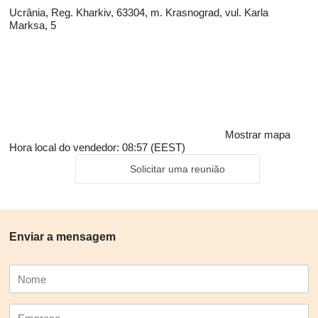
Ucrânia, Reg. Kharkiv, 63304, m. Krasnograd, vul. Karla
Marksa, 5
Mostrar mapa
Hora local do vendedor: 08:57 (EEST)
Solicitar uma reunião
Enviar a mensagem