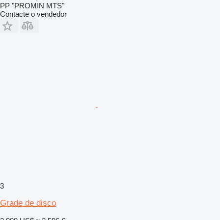
PP "PROMIN MTS"
Contacte o vendedor
3
Grade de disco