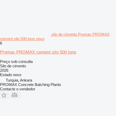
silo de cimento Promax PROMAX
cement silo 500 tons novo
6
Promax PROMAX cement silo 500 tons
Preço sob consulta
Silo de cimento
2026
Estado
novo
Turquia, Ankara
PROMAX Concrete Batching Plants
Contacte o vendedor