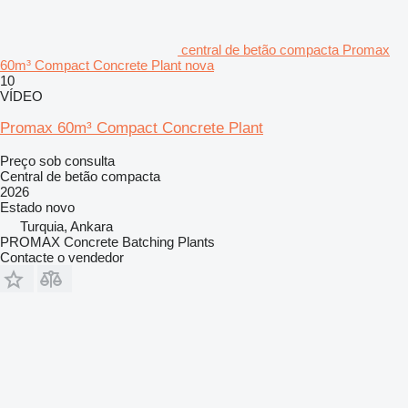
central de betão compacta Promax
60m³ Compact Concrete Plant nova
10
VÍDEO
Promax 60m³ Compact Concrete Plant
Preço sob consulta
Central de betão compacta
2026
Estado
novo
Turquia, Ankara
PROMAX Concrete Batching Plants
Contacte o vendedor