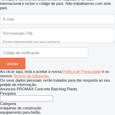
internacional e incluir o código de país.
Não trabalhamos com este
país
Ao clicar aqui, está a aceitar a nossa
Política de Privacidade
e os
nossos
Termos de Utilização
.
Os seus dados pessoais serão tratados para dar resposta ao seu
pedido de informação.
Anúncios PROMAX Concrete Batching Plants
Pesquisa
Categoria
máquinas de construção
equipamento para betão