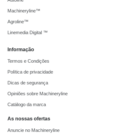
Machineryline™
Agroline™
Linemedia Digital ™
Informação
Termos e Condições
Política de privacidade
Dicas de segurança
Opiniões sobre Machineryline
Catálogo da marca
As nossas ofertas
Anuncie no Machineryline