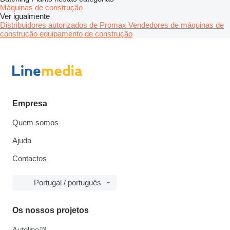
Máquinas de construção
Ver igualmente
Distribuidores autorizados de Promax
Vendedores de máquinas de
construção equipamento de construção
Empresa
Quem somos
Ajuda
Contactos
Portugal / português
Os nossos projetos
Autoline™