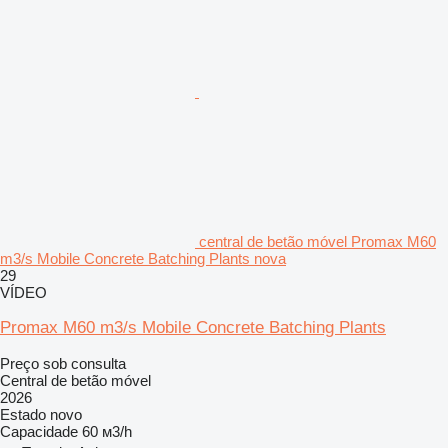
central de betão móvel Promax M60
m3/s Mobile Concrete Batching Plants nova
29
VÍDEO
Promax M60 m3/s Mobile Concrete Batching Plants
Preço sob consulta
Central de betão móvel
2026
Estado
novo
Capacidade
60 м3/h