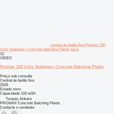
central de betão fixa Promax 100
m3/s Stationary Concrete Batching Plants nova
12
VÍDEO
Promax 100 m3/s Stationary Concrete Batching Plants
Preço sob consulta
Central de betão fixa
2026
Estado
novo
Capacidade
100 м3/h
Turquia, Ankara
PROMAX Concrete Batching Plants
Contacte o vendedor