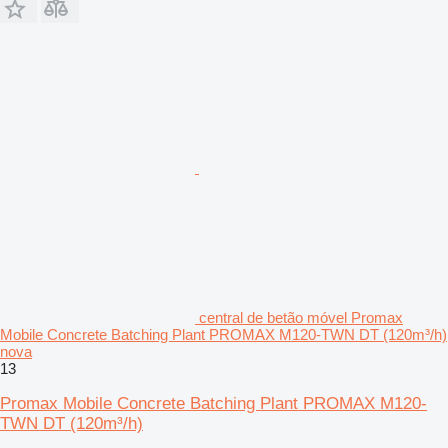
central de betão móvel Promax
Mobile Concrete Batching Plant PROMAX M120-TWN DT (120m³/h)
nova
13
Promax Mobile Concrete Batching Plant PROMAX M120-
TWN DT (120m³/h)