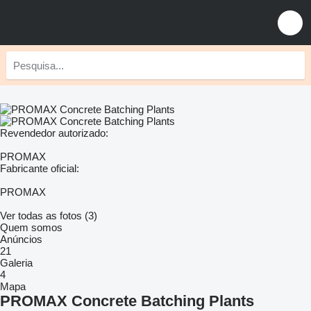
Revendedor autorizado:
PROMAX
Fabricante oficial:
PROMAX
Ver todas as fotos (3)
Quem somos
Anúncios
21
Galeria
4
Mapa
PROMAX Concrete Batching Plants