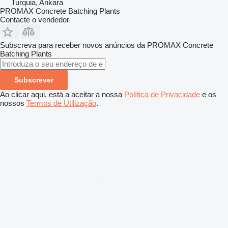
Turquia, Ankara
PROMAX Concrete Batching Plants
Contacte o vendedor
Subscreva para receber novos anúncios da PROMAX Concrete
Batching Plants
Subscrever
Ao clicar aqui, está a aceitar a nossa
Política de Privacidade
e os
nossos
Termos de Utilização
.