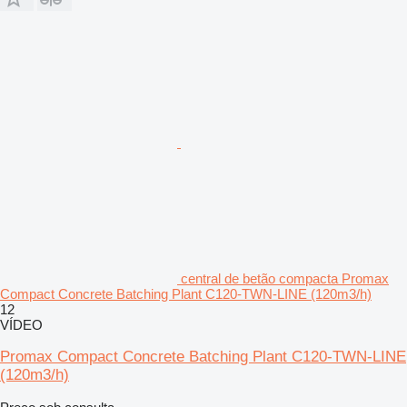
central de betão compacta Promax
Compact Concrete Batching Plant C120-TWN-LINE (120m3/h)
12
VÍDEO
Promax Compact Concrete Batching Plant C120-TWN-LINE
(120m3/h)