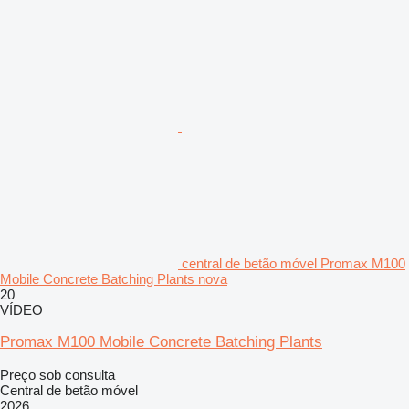
central de betão móvel Promax M100
Mobile Concrete Batching Plants nova
20
VÍDEO
Promax M100 Mobile Concrete Batching Plants
Preço sob consulta
Central de betão móvel
2026