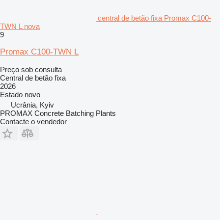
central de betão fixa Promax C100-
TWN L nova
9
Promax C100-TWN L
Preço sob consulta
Central de betão fixa
2026
Estado
novo
Ucrânia, Kyiv
PROMAX Concrete Batching Plants
Contacte o vendedor