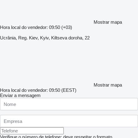
Mostrar mapa
Hora local do vendedor: 09:50 (+03)
Ucrânia, Reg. Kiev, Kyiv, Kiltseva doroha, 22
Mostrar mapa
Hora local do vendedor: 09:50 (EEST)
Enviar a mensagem
Verifique o número de telefone: deve respeitar o formato