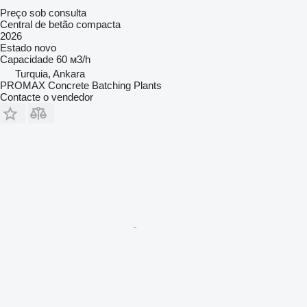
Preço sob consulta
Central de betão compacta
2026
Estado
novo
Capacidade
60 м3/h
Turquia, Ankara
PROMAX Concrete Batching Plants
Contacte o vendedor