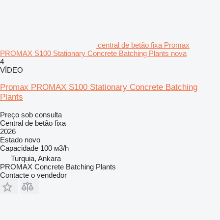
central de betão fixa Promax
PROMAX S100 Stationary Concrete Batching Plants nova
4
VÍDEO
Promax PROMAX S100 Stationary Concrete Batching
Plants
Preço sob consulta
Central de betão fixa
2026
Estado
novo
Capacidade
100 м3/h
Turquia, Ankara
PROMAX Concrete Batching Plants
Contacte o vendedor