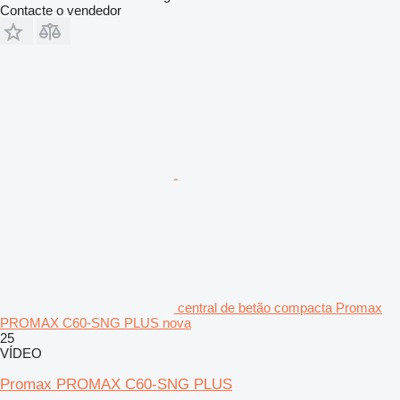
Contacte o vendedor
central de betão compacta Promax
PROMAX C60-SNG PLUS nova
25
VÍDEO
Promax PROMAX C60-SNG PLUS