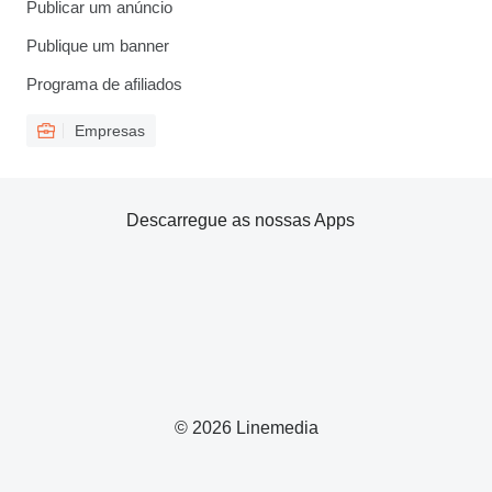
Publicar um anúncio
Publique um banner
Programa de afiliados
Empresas
Descarregue as nossas Apps
© 2026 Linemedia