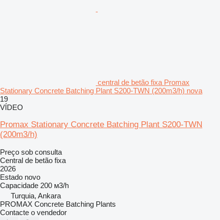
central de betão fixa Promax
Stationary Concrete Batching Plant S200-TWN (200m3/h) nova
19
VÍDEO
Promax Stationary Concrete Batching Plant S200-TWN
(200m3/h)
Preço sob consulta
Central de betão fixa
2026
Estado
novo
Capacidade
200 м3/h
Turquia, Ankara
PROMAX Concrete Batching Plants
Contacte o vendedor