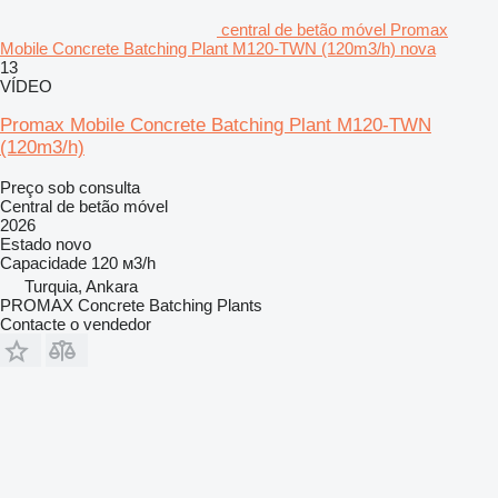
central de betão móvel Promax
Mobile Concrete Batching Plant M120-TWN (120m3/h) nova
13
VÍDEO
Promax Mobile Concrete Batching Plant M120-TWN
(120m3/h)
Preço sob consulta
Central de betão móvel
2026
Estado
novo
Capacidade
120 м3/h
Turquia, Ankara
PROMAX Concrete Batching Plants
Contacte o vendedor