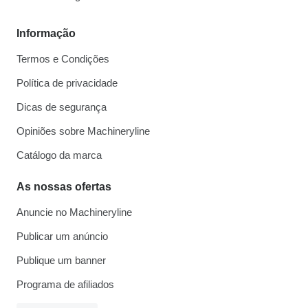
Informação
Termos e Condições
Política de privacidade
Dicas de segurança
Opiniões sobre Machineryline
Catálogo da marca
As nossas ofertas
Anuncie no Machineryline
Publicar um anúncio
Publique um banner
Programa de afiliados