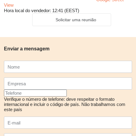
View
Hora local do vendedor: 12:41 (EEST)
Solicitar uma reunião
Enviar a mensagem
Verifique o número de telefone: deve respeitar o formato
internacional e incluir o código de país.
Não trabalhamos com
este país