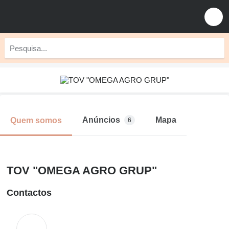
Anúncios
Mapa
Quem somos
6
TOV "OMEGA AGRO GRUP"
Contactos