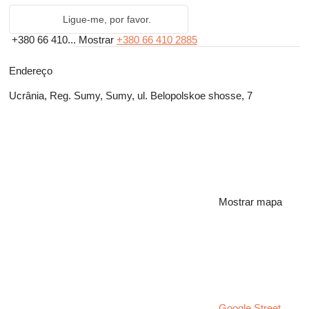
Ligue-me, por favor.
+380 66 410...
Mostrar
+380 66 410 2885
Endereço
Ucrânia, Reg. Sumy, Sumy, ul. Belopolskoe shosse, 7
Mostrar mapa
Google Street