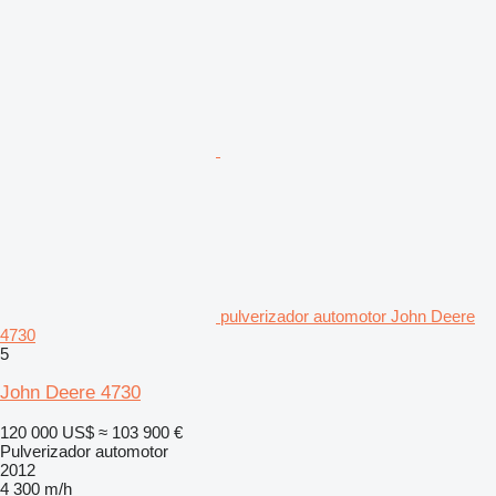
pulverizador automotor John Deere
4730
5
John Deere 4730
120 000 US$
≈ 103 900 €
Pulverizador automotor
2012
4 300 m/h