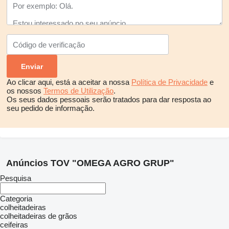
Ao clicar aqui, está a aceitar a nossa
Política de Privacidade
e
os nossos
Termos de Utilização
.
Os seus dados pessoais serão tratados para dar resposta ao
seu pedido de informação.
Anúncios TOV "OMEGA AGRO GRUP"
Pesquisa
Categoria
colheitadeiras
colheitadeiras de grãos
ceifeiras