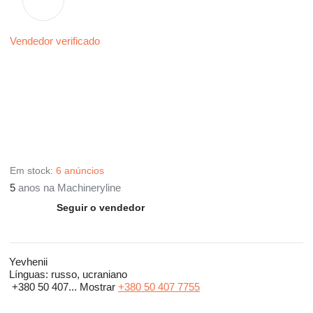
Vendedor verificado
Em stock:
6 anúncios
5
anos na Machineryline
Seguir o vendedor
Yevhenii
Línguas:
russo, ucraniano
+380 50 407...
Mostrar
+380 50 407 7755