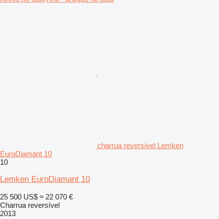
charrua reversível Lemken
EuroDiamant 10
10
Lemken EuroDiamant 10
25 500 US$
≈ 22 070 €
Charrua reversível
2013