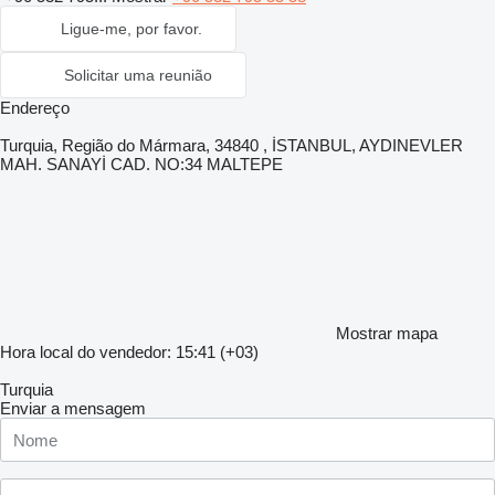
Ligue-me, por favor.
Solicitar uma reunião
Endereço
Turquia, Região do Mármara, 34840 , İSTANBUL, AYDINEVLER
MAH. SANAYİ CAD. NO:34 MALTEPE
Mostrar mapa
Hora local do vendedor: 15:41 (+03)
Turquia
Enviar a mensagem