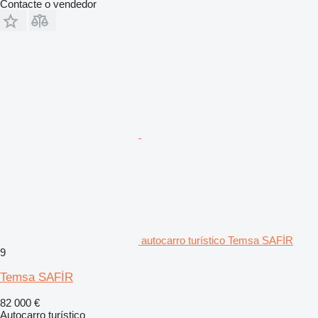
Contacte o vendedor
autocarro turístico Temsa SAFİR
9
Temsa SAFİR
82 000 €
Autocarro turístico