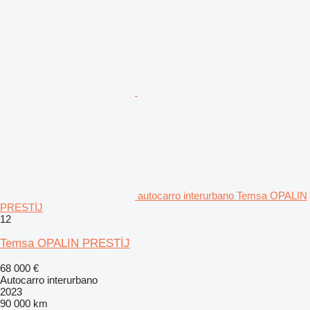
autocarro interurbano Temsa OPALIN
PRESTİJ
12
Temsa OPALIN PRESTİJ
68 000 €
Autocarro interurbano
2023
90 000 km