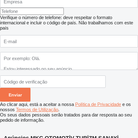
Verifique o número de telefone: deve respeitar o formato
internacional e incluir o código de país.
Não trabalhamos com este
país
Ao clicar aqui, está a aceitar a nossa
Política de Privacidade
e os
nossos
Termos de Utilização
.
Os seus dados pessoais serão tratados para dar resposta ao seu
pedido de informação.