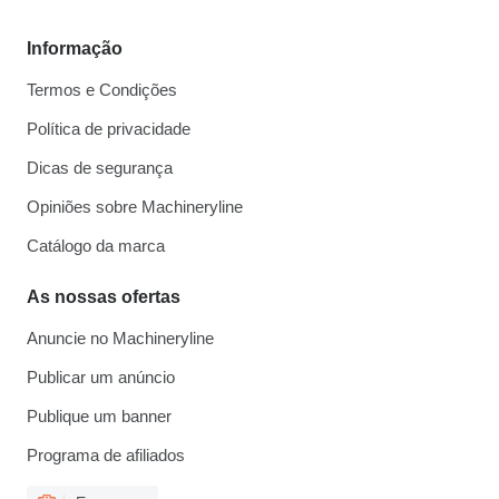
Informação
Termos e Condições
Política de privacidade
Dicas de segurança
Opiniões sobre Machineryline
Catálogo da marca
As nossas ofertas
Anuncie no Machineryline
Publicar um anúncio
Publique um banner
Programa de afiliados