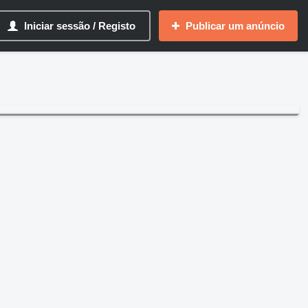
Iniciar sessão / Registo
Publicar um anúncio