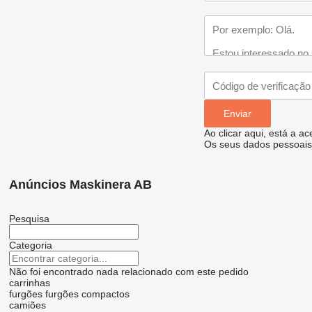
Ao clicar aqui, está a a
Os seus dados pessoais 
Anúncios Maskinera AB
Pesquisa
Categoria
Não foi encontrado nada relacionado com este pedido
carrinhas
furgões
furgões compactos
camiões