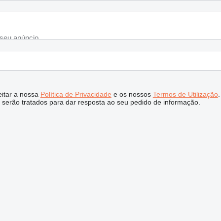
ceitar a nossa
Política de Privacidade
e os nossos
Termos de Utilização
.
serão tratados para dar resposta ao seu pedido de informação.