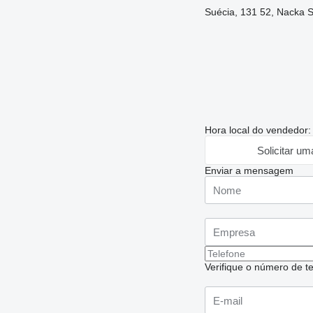
Suécia, 131 52, Nacka S
Hora local do vendedor
Solicitar um
Enviar a mensagem
Verifique o número de te