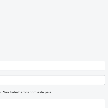
s.
Não trabalhamos com este país