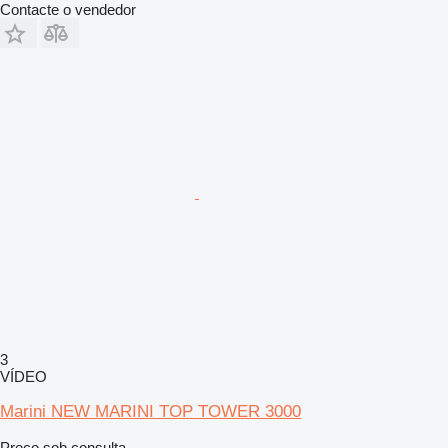
Contacte o vendedor
3
VÍDEO
Marini NEW MARINI TOP TOWER 3000
Preço sob consulta