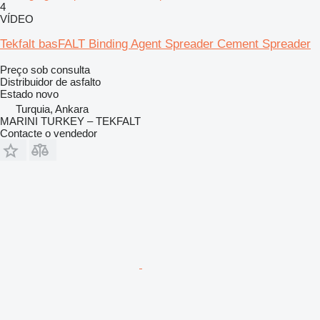
4
VÍDEO
Tekfalt basFALT Binding Agent Spreader Cement Spreader
Preço sob consulta
Distribuidor de asfalto
Estado
novo
Turquia, Ankara
MARINI TURKEY – TEKFALT
Contacte o vendedor