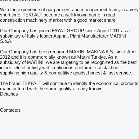
With the experience of our partners and management team, in a very
short time, TEKFALT become a well-known name in road
construction machinery market with a good market share.
Our Company has joined FAYAT GROUP since Agust 2011 as a
subsidiary of Italy’s leader Asphalt Plant Manufacturer MARINI
S.p.A.
Our Company has been renamed MARINI MAKINA A.S. since April
2012 and it is commercially known as Marini Turkiye. As a
subsidiary of MARINI, we are targeting to be recognized as the best
in our field of activity with continuous customer satisfaction,
supplying high quality & competitive goods, honest & fast service.
The brand TEKFALT will continue to identify the economical products
manufactured with the same quality already known.
Detalhes
Contactos