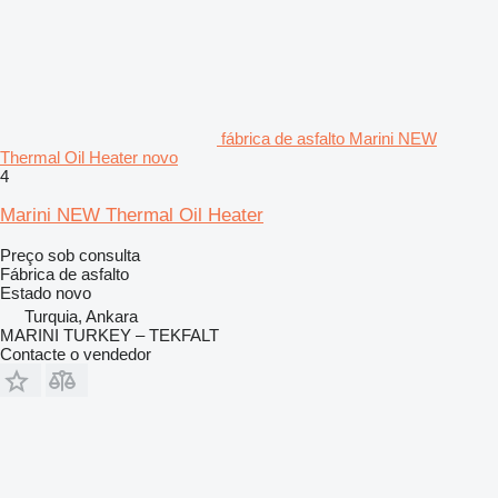
fábrica de asfalto Marini NEW
Thermal Oil Heater novo
4
Marini NEW Thermal Oil Heater
Preço sob consulta
Fábrica de asfalto
Estado
novo
Turquia, Ankara
MARINI TURKEY – TEKFALT
Contacte o vendedor