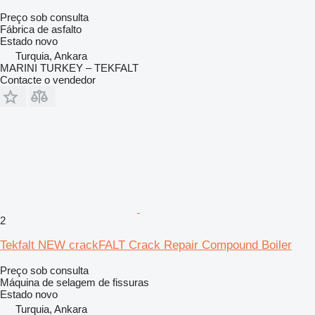
Preço sob consulta
Fábrica de asfalto
Estado
novo
Turquia, Ankara
MARINI TURKEY – TEKFALT
Contacte o vendedor
2
Tekfalt NEW crackFALT Crack Repair Compound Boiler
Preço sob consulta
Máquina de selagem de fissuras
Estado
novo
Turquia, Ankara