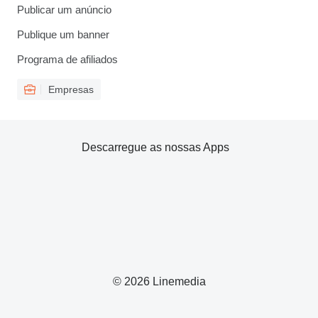
Publicar um anúncio
Publique um banner
Programa de afiliados
Empresas
Descarregue as nossas Apps
© 2026 Linemedia