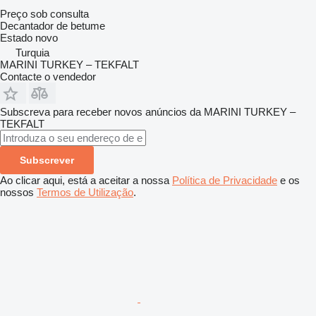
Preço sob consulta
Decantador de betume
Estado
novo
Turquia
MARINI TURKEY – TEKFALT
Contacte o vendedor
Subscreva para receber novos anúncios da MARINI TURKEY –
TEKFALT
Subscrever
Ao clicar aqui, está a aceitar a nossa
Política de Privacidade
e os
nossos
Termos de Utilização
.