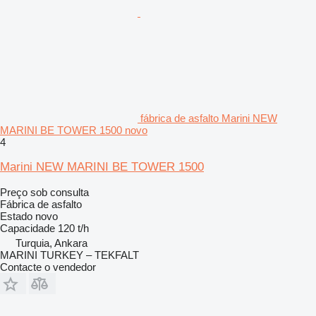
fábrica de asfalto Marini NEW
MARINI BE TOWER 1500 novo
4
Marini NEW MARINI BE TOWER 1500
Preço sob consulta
Fábrica de asfalto
Estado
novo
Capacidade
120 t/h
Turquia, Ankara
MARINI TURKEY – TEKFALT
Contacte o vendedor