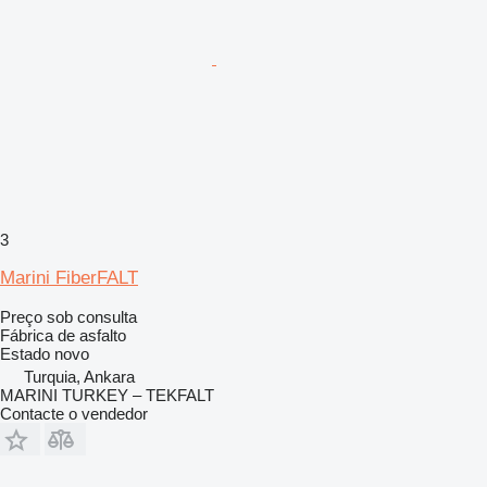
3
Marini FiberFALT
Preço sob consulta
Fábrica de asfalto
Estado
novo
Turquia, Ankara
MARINI TURKEY – TEKFALT
Contacte o vendedor