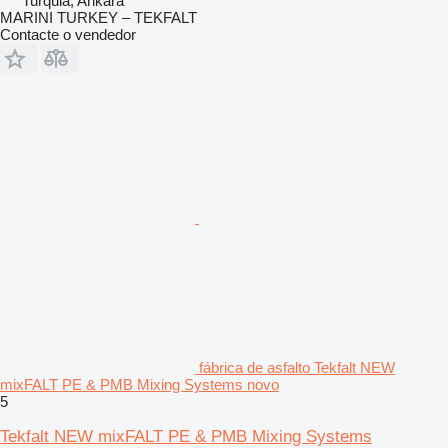
Turquia, Ankara
MARINI TURKEY – TEKFALT
Contacte o vendedor
fábrica de asfalto Tekfalt NEW
mixFALT PE & PMB Mixing Systems novo
5
Tekfalt NEW mixFALT PE & PMB Mixing Systems