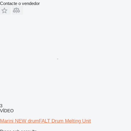
Contacte o vendedor
3
VÍDEO
Marini NEW drumFALT Drum Melting Unit