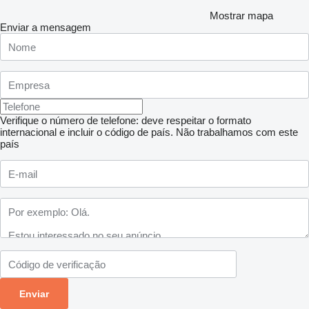
Mostrar mapa
Enviar a mensagem
Verifique o número de telefone: deve respeitar o formato
internacional e incluir o código de país.
Não trabalhamos com este
país