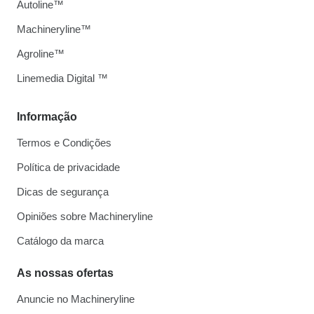
Autoline™
Machineryline™
Agroline™
Linemedia Digital ™
Informação
Termos e Condições
Política de privacidade
Dicas de segurança
Opiniões sobre Machineryline
Catálogo da marca
As nossas ofertas
Anuncie no Machineryline