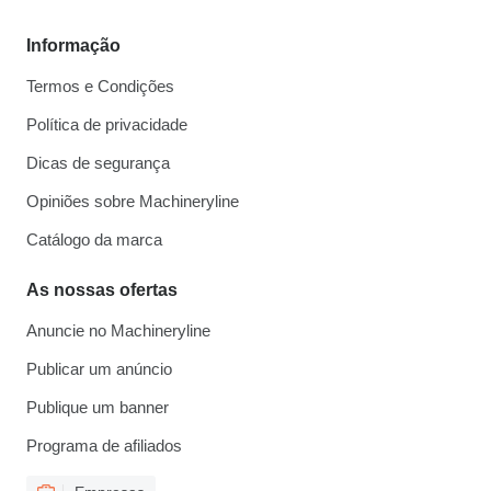
Informação
Termos e Condições
Política de privacidade
Dicas de segurança
Opiniões sobre Machineryline
Catálogo da marca
As nossas ofertas
Anuncie no Machineryline
Publicar um anúncio
Publique um banner
Programa de afiliados