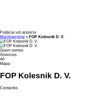
Publicar um anúncio
Machineryline
»
FOP Kolesnik D. V.
Quem somos
Anúncios
40
Mapa
FOP Kolesnik D. V.
Contactos