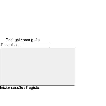
Portugal / português
Iniciar sessão / Registo