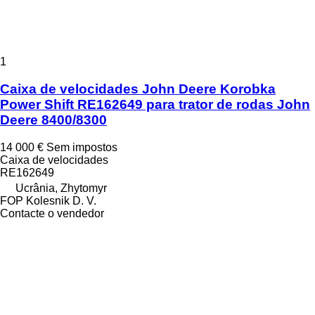
1
Caixa de velocidades John Deere Korobka
Power Shift RE162649 para trator de rodas John
Deere 8400/8300
14 000 €
Sem impostos
Caixa de velocidades
RE162649
Ucrânia, Zhytomyr
FOP Kolesnik D. V.
Contacte o vendedor