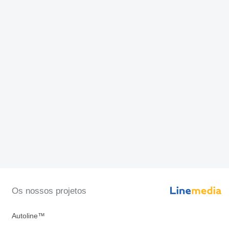
Os nossos projetos
Autoline™