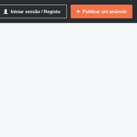
Iniciar sessão / Registo
Publicar um anúncio