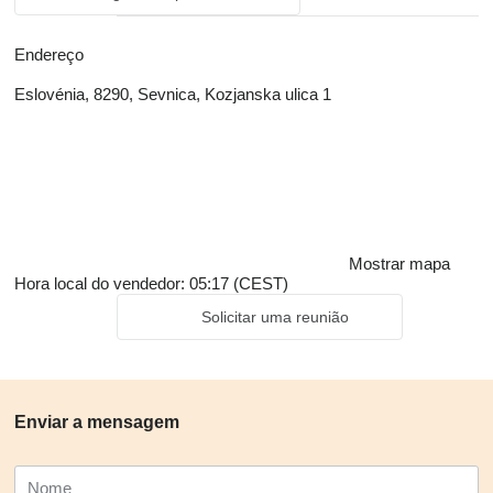
Endereço
Eslovénia, 8290, Sevnica, Kozjanska ulica 1
Mostrar mapa
Hora local do vendedor: 05:17 (CEST)
Solicitar uma reunião
Enviar a mensagem