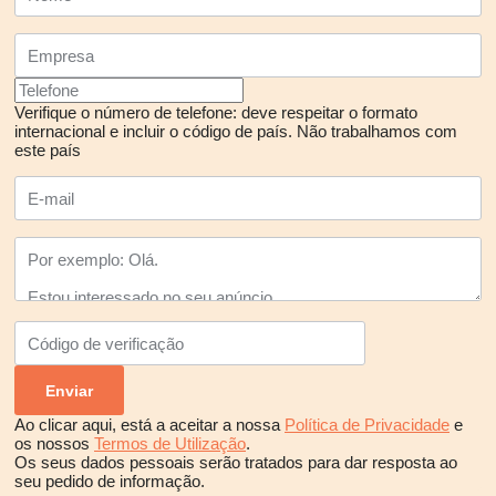
Verifique o número de telefone: deve respeitar o formato
internacional e incluir o código de país.
Não trabalhamos com
este país
Ao clicar aqui, está a aceitar a nossa
Política de Privacidade
e
os nossos
Termos de Utilização
.
Os seus dados pessoais serão tratados para dar resposta ao
seu pedido de informação.