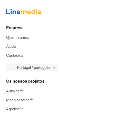
Empresa
Quem somos
Ajuda
Contactos
Portugal / português
Os nossos projetos
Autoline™
Machineryline™
Agroline™