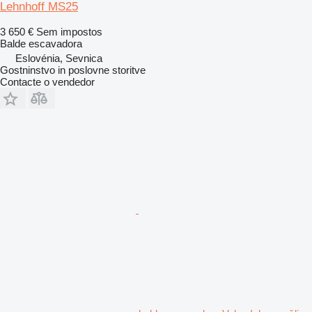
Lehnhoff MS25
3 650 €
Sem impostos
Balde escavadora
Eslovénia, Sevnica
Gostninstvo in poslovne storitve
Contacte o vendedor