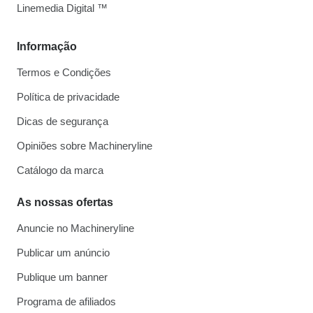
Linemedia Digital ™
Informação
Termos e Condições
Política de privacidade
Dicas de segurança
Opiniões sobre Machineryline
Catálogo da marca
As nossas ofertas
Anuncie no Machineryline
Publicar um anúncio
Publique um banner
Programa de afiliados