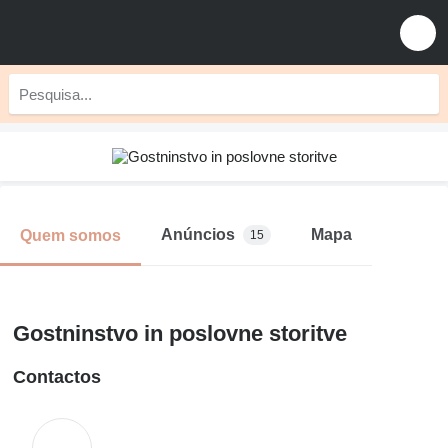
Anúncios
Mapa
Quem somos
15
Gostninstvo in poslovne storitve
Contactos