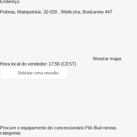
Endereço
Polónia, Malopolskie, 32-020 , Wieliczka, Bodzanów 447
Mostrar mapa
Hora local do vendedor: 17:56 (CEST)
Solicitar uma reunião
Procure o equipamento do concessionário Fliś-Bud nestas
categorias