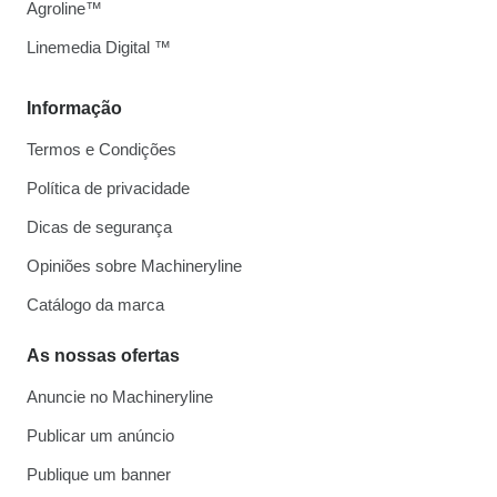
Agroline™
Linemedia Digital ™
Informação
Termos e Condições
Política de privacidade
Dicas de segurança
Opiniões sobre Machineryline
Catálogo da marca
As nossas ofertas
Anuncie no Machineryline
Publicar um anúncio
Publique um banner