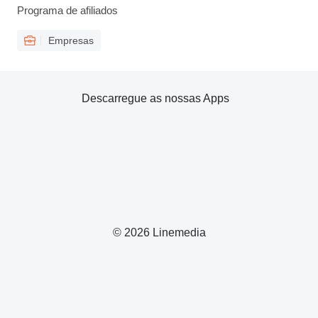
Programa de afiliados
Empresas
Descarregue as nossas Apps
© 2026 Linemedia