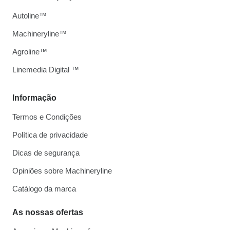
Autoline™
Machineryline™
Agroline™
Linemedia Digital ™
Informação
Termos e Condições
Política de privacidade
Dicas de segurança
Opiniões sobre Machineryline
Catálogo da marca
As nossas ofertas