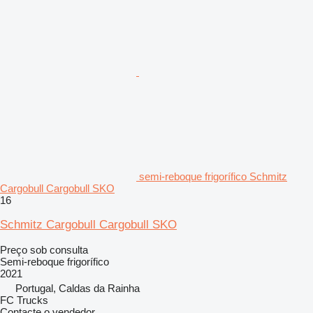
semi-reboque frigorífico Schmitz
Cargobull Cargobull SKO
16
Schmitz Cargobull Cargobull SKO
Preço sob consulta
Semi-reboque frigorífico
2021
Portugal, Caldas da Rainha
FC Trucks
Contacte o vendedor