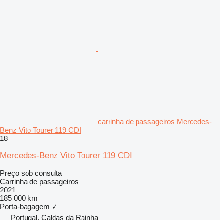
carrinha de passageiros Mercedes-
Benz Vito Tourer 119 CDI
18
Mercedes-Benz Vito Tourer 119 CDI
Preço sob consulta
Carrinha de passageiros
2021
185 000 km
Porta-bagagem
✓
Portugal, Caldas da Rainha