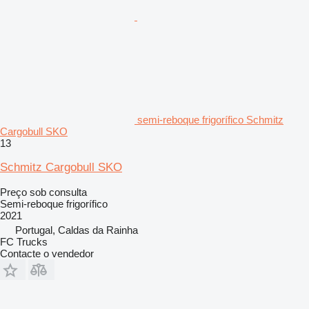
semi-reboque frigorífico Schmitz
Cargobull SKO
13
Schmitz Cargobull SKO
Preço sob consulta
Semi-reboque frigorífico
2021
Portugal, Caldas da Rainha
FC Trucks
Contacte o vendedor