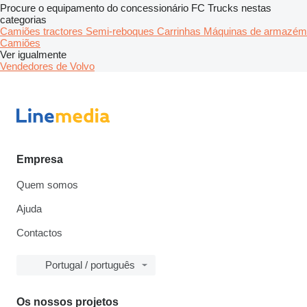
Procure o equipamento do concessionário FC Trucks nestas
categorias
Camiões tractores
Semi-reboques
Carrinhas
Máquinas de armazém
Camiões
Ver igualmente
Vendedores de Volvo
Empresa
Quem somos
Ajuda
Contactos
Portugal / português
Os nossos projetos