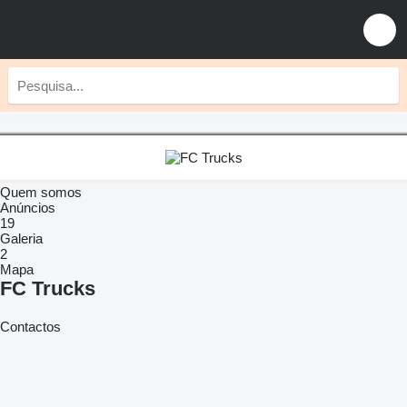
Quem somos
Anúncios
19
Galeria
2
Mapa
FC Trucks
Contactos