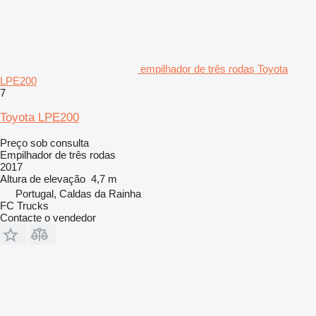
empilhador de três rodas Toyota
LPE200
7
Toyota LPE200
Preço sob consulta
Empilhador de três rodas
2017
Altura de elevação
4,7 m
Portugal, Caldas da Rainha
FC Trucks
Contacte o vendedor