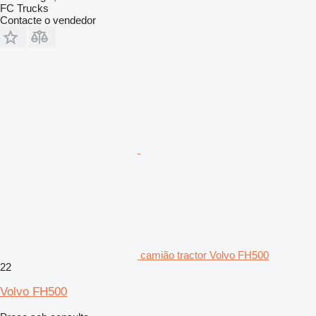
FC Trucks
Contacte o vendedor
camião tractor Volvo FH500
22
Volvo FH500