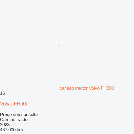
camião tractor Volvo FH500
16
Volvo FH500
Preço sob consulta
Camião tractor
2023
487 000 km