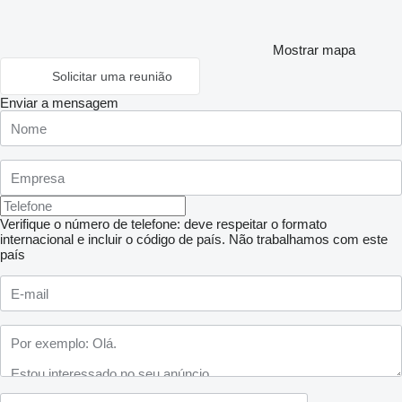
Mostrar mapa
Solicitar uma reunião
Enviar a mensagem
Verifique o número de telefone: deve respeitar o formato
internacional e incluir o código de país.
Não trabalhamos com este
país