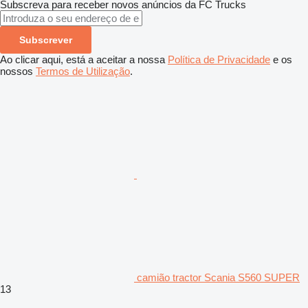
Subscreva para receber novos anúncios da FC Trucks
Subscrever
Ao clicar aqui, está a aceitar a nossa
Política de Privacidade
e os
nossos
Termos de Utilização
.
camião tractor Scania S560 SUPER
13