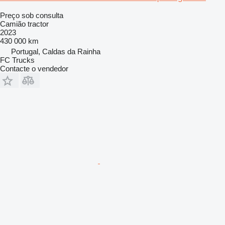
Preço sob consulta
Camião tractor
2023
430 000 km
Portugal, Caldas da Rainha
FC Trucks
Contacte o vendedor