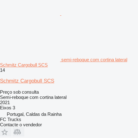
semi-reboque com cortina lateral
Schmitz Cargobull SCS
14
Schmitz Cargobull SCS
Preço sob consulta
Semi-reboque com cortina lateral
2021
Eixos
3
Portugal, Caldas da Rainha
FC Trucks
Contacte o vendedor