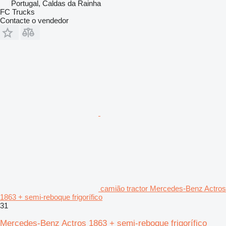
Portugal, Caldas da Rainha
FC Trucks
Contacte o vendedor
camião tractor Mercedes-Benz Actros
1863 + semi-reboque frigorífico
31
Mercedes-Benz Actros 1863 + semi-reboque frigorífico