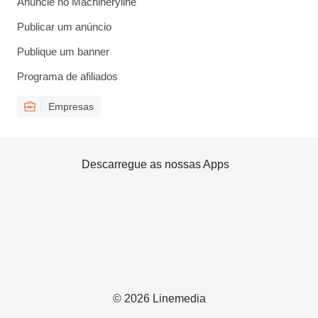
Anuncie no Machineryline
Publicar um anúncio
Publique um banner
Programa de afiliados
Empresas
Descarregue as nossas Apps
© 2026 Linemedia