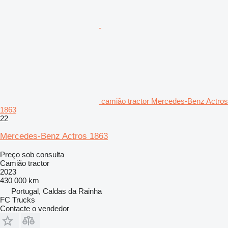
camião tractor Mercedes-Benz Actros
1863
22
Mercedes-Benz Actros 1863
Preço sob consulta
Camião tractor
2023
430 000 km
Portugal, Caldas da Rainha
FC Trucks
Contacte o vendedor