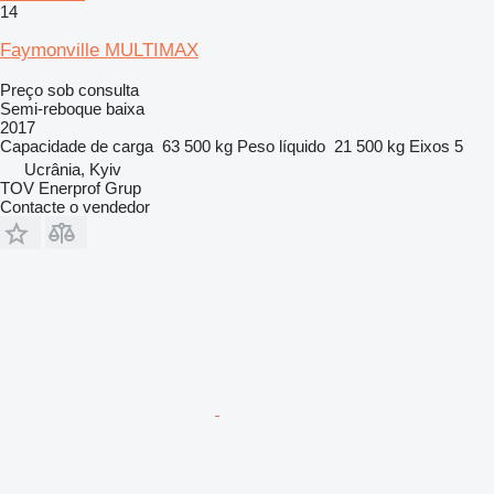
14
Faymonville MULTIMAX
Preço sob consulta
Semi-reboque baixa
2017
Capacidade de carga
63 500 kg
Peso líquido
21 500 kg
Eixos
5
Ucrânia, Kyiv
TOV Enerprof Grup
Contacte o vendedor