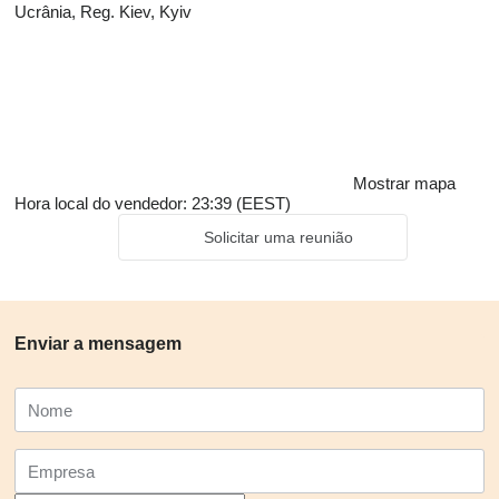
Ucrânia, Reg. Kiev, Kyiv
Mostrar mapa
Hora local do vendedor: 23:39 (EEST)
Solicitar uma reunião
Enviar a mensagem