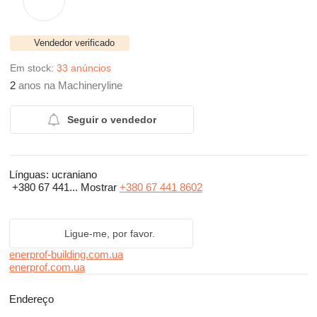
Vendedor verificado
Em stock:
33 anúncios
2
anos na Machineryline
Seguir o vendedor
Línguas:
ucraniano
+380 67 441...
Mostrar
+380 67 441 8602
Ligue-me, por favor.
enerprof-building.com.ua
enerprof.com.ua
Endereço