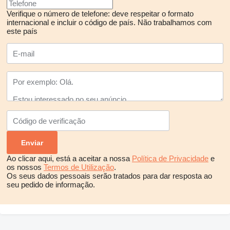
Verifique o número de telefone: deve respeitar o formato
internacional e incluir o código de país.
Não trabalhamos com
este país
Ao clicar aqui, está a aceitar a nossa
Política de Privacidade
e
os nossos
Termos de Utilização
.
Os seus dados pessoais serão tratados para dar resposta ao
seu pedido de informação.