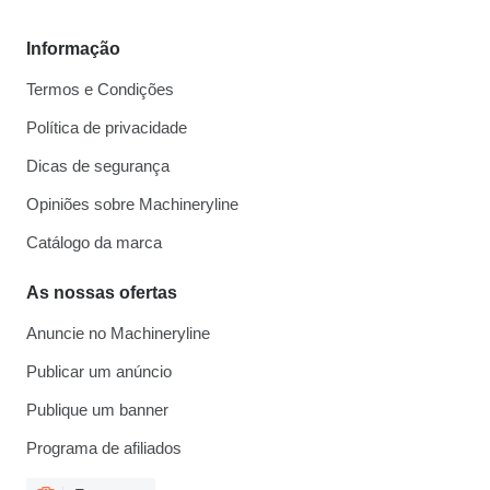
Informação
Termos e Condições
Política de privacidade
Dicas de segurança
Opiniões sobre Machineryline
Catálogo da marca
As nossas ofertas
Anuncie no Machineryline
Publicar um anúncio
Publique um banner
Programa de afiliados