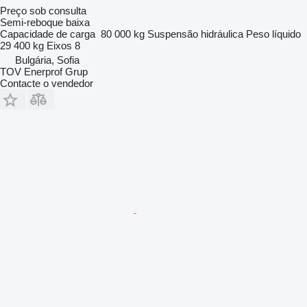
Preço sob consulta
Semi-reboque baixa
Capacidade de carga
80 000 kg
Suspensão
hidráulica
Peso líquido
29 400 kg
Eixos
8
Bulgária, Sofia
TOV Enerprof Grup
Contacte o vendedor