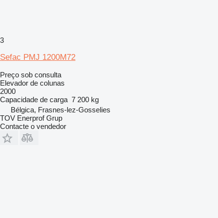
3
Sefac PMJ 1200M72
Preço sob consulta
Elevador de colunas
2000
Capacidade de carga
7 200 kg
Bélgica, Frasnes-lez-Gosselies
TOV Enerprof Grup
Contacte o vendedor