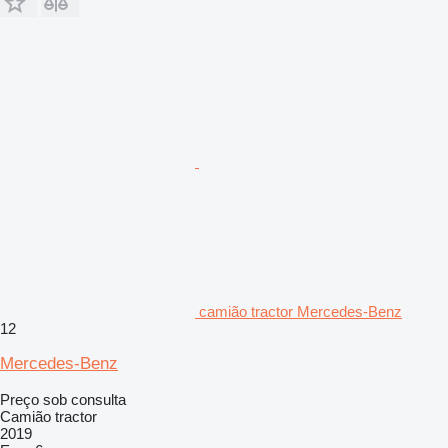
camião tractor Mercedes-Benz
12
Mercedes-Benz
Preço sob consulta
Camião tractor
2019