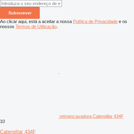
Subscrever
Ao clicar aqui, está a aceitar a nossa
Política de Privacidade
e os
nossos
Termos de Utilização
.
retroescavadora Caterpillar 434F
10
Caterpillar 434F