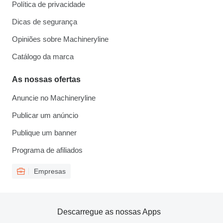
Política de privacidade
Dicas de segurança
Opiniões sobre Machineryline
Catálogo da marca
As nossas ofertas
Anuncie no Machineryline
Publicar um anúncio
Publique um banner
Programa de afiliados
Empresas
Descarregue as nossas Apps