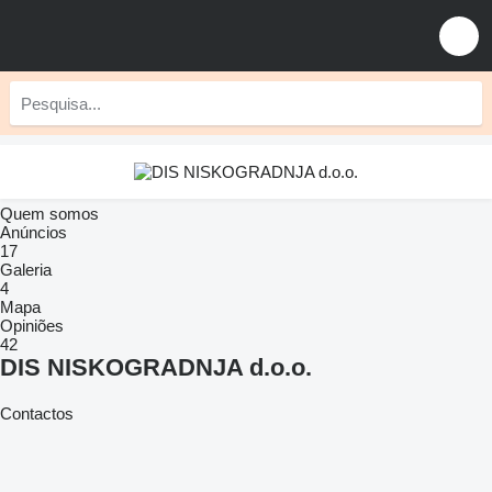
Quem somos
Anúncios
17
Galeria
4
Mapa
Opiniões
42
DIS NISKOGRADNJA d.o.o.
Contactos