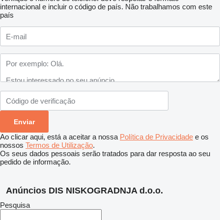
internacional e incluir o código de país.
Não trabalhamos com este
país
Ao clicar aqui, está a aceitar a nossa
Política de Privacidade
e os
nossos
Termos de Utilização
.
Os seus dados pessoais serão tratados para dar resposta ao seu
pedido de informação.
Anúncios DIS NISKOGRADNJA d.o.o.
Pesquisa