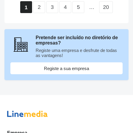
2
3
4
5
…
20
1
Pretende ser incluído no diretório de
empresas?
Registe uma empresa e desfrute de todas
as vantagens!
Registe a sua empresa
Empresa