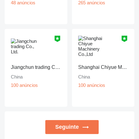
48 anúncios
265 anúncios
Jiangchun trading Co., Ltd.
Shanghai Chiyue Machinery Co.,Ltd
China
China
100 anúncios
100 anúncios
Seguinte