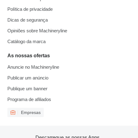
Política de privacidade
Dicas de segurança
Opiniões sobre Machineryline
Catálogo da marca
As nossas ofertas
Anuncie no Machineryline
Publicar um anúncio
Publique um banner
Programa de afiliados
Empresas
Descarregue as nossas Apps