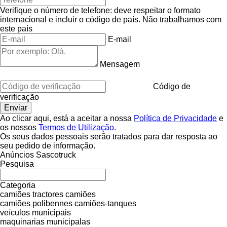
Verifique o número de telefone: deve respeitar o formato
internacional e incluir o código de país.
Não trabalhamos com
este país
E-mail
Mensagem
Código de
verificação
Ao clicar aqui, está a aceitar a nossa
Política de Privacidade
e
os nossos
Termos de Utilização
.
Os seus dados pessoais serão tratados para dar resposta ao
seu pedido de informação.
Anúncios Sascotruck
Pesquisa
Categoria
camiões tractores
camiões
camiões polibennes
camiões-tanques
veículos municipais
maquinarias municipalas