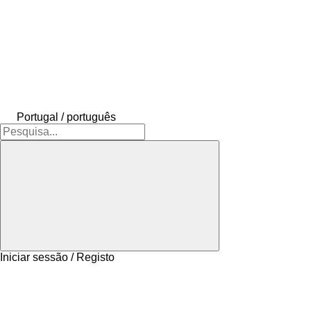
Portugal / português
Iniciar sessão / Registo