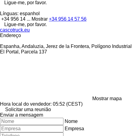
Ligue-me, por favor.
Línguas:
espanhol
+34 956 14 ...
Mostrar
+34 956 14 57 56
Ligue-me, por favor.
cascotruck.eu
Endereço
Espanha, Andaluzia, Jerez de la Frontera, Polígono Industrial
El Portal, Parcela 137
Mostrar mapa
Hora local do vendedor: 05:52 (CEST)
Solicitar uma reunião
Enviar a mensagem
Nome
Empresa