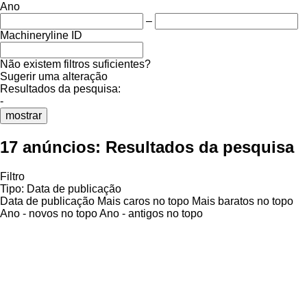
Ano
–
Machineryline ID
Não existem filtros suficientes?
Sugerir uma alteração
Resultados da pesquisa:
-
mostrar
17 anúncios:
Resultados da pesquisa
Filtro
Tipo
:
Data de publicação
Data de publicação
Mais caros no topo
Mais baratos no topo
Ano - novos no topo
Ano - antigos no topo