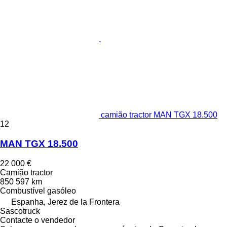
camião tractor MAN TGX 18.500
12
MAN TGX 18.500
22 000 €
Camião tractor
850 597 km
Combustível
gasóleo
Espanha, Jerez de la Frontera
Sascotruck
Contacte o vendedor