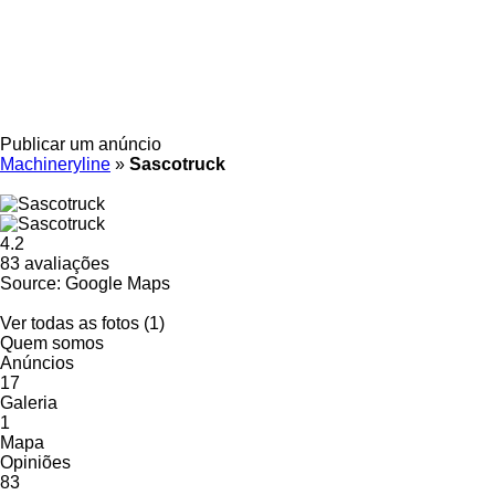
Publicar um anúncio
Machineryline
»
Sascotruck
4.2
83 avaliações
Source: Google Maps
Ver todas as fotos (1)
Quem somos
Anúncios
17
Galeria
1
Mapa
Opiniões
83