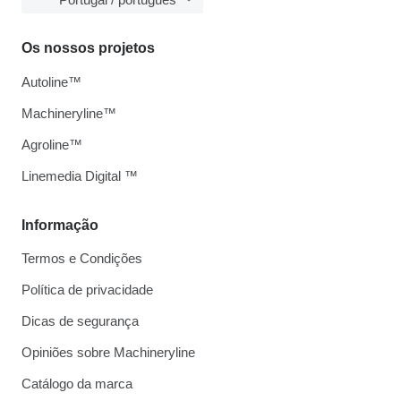
Os nossos projetos
Autoline™
Machineryline™
Agroline™
Linemedia Digital ™
Informação
Termos e Condições
Política de privacidade
Dicas de segurança
Opiniões sobre Machineryline
Catálogo da marca