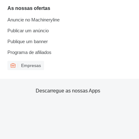
As nossas ofertas
Anuncie no Machineryline
Publicar um anúncio
Publique um banner
Programa de afiliados
Empresas
Descarregue as nossas Apps