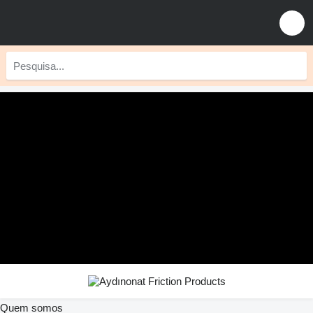
Quem somos