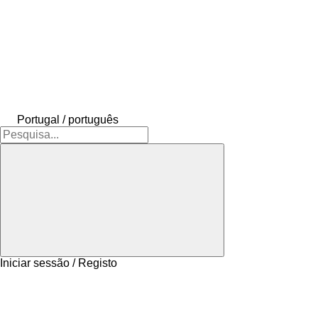
Portugal / português
Iniciar sessão / Registo