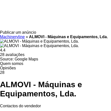
Publicar um anúncio
Machineryline
»
ALMOVI - Máquinas e Equipamentos, Lda.
4.4
28 avaliações
Source: Google Maps
Quem somos
Opiniões
28
ALMOVI - Máquinas e
Equipamentos, Lda.
Contactos do vendedor