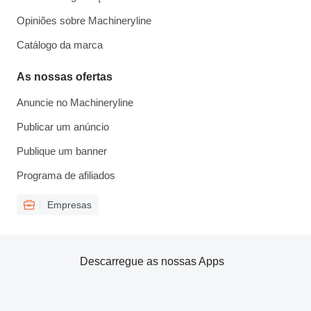
Opiniões sobre Machineryline
Catálogo da marca
As nossas ofertas
Anuncie no Machineryline
Publicar um anúncio
Publique um banner
Programa de afiliados
Empresas
Descarregue as nossas Apps