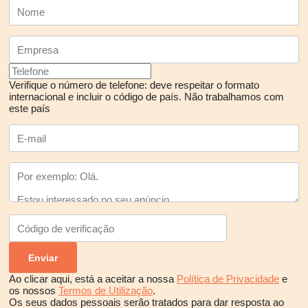
Verifique o número de telefone: deve respeitar o formato
internacional e incluir o código de país.
Não trabalhamos com
este país
Ao clicar aqui, está a aceitar a nossa
Política de Privacidade
e
os nossos
Termos de Utilização
.
Os seus dados pessoais serão tratados para dar resposta ao