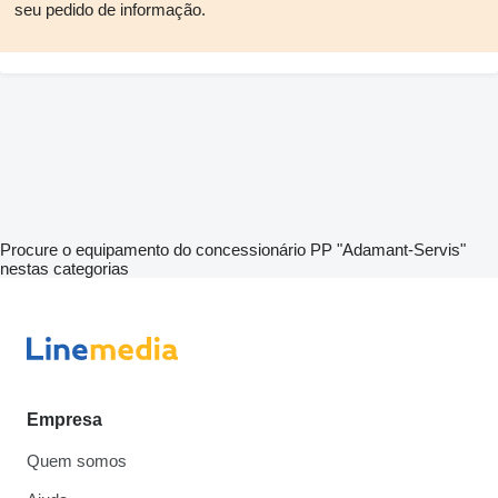
seu pedido de informação.
Procure o equipamento do concessionário PP "Adamant-Servis"
nestas categorias
Empresa
Quem somos