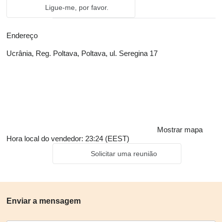
Ligue-me, por favor.
Endereço
Ucrânia, Reg. Poltava, Poltava, ul. Seregina 17
Mostrar mapa
Hora local do vendedor: 23:24 (EEST)
Solicitar uma reunião
Enviar a mensagem