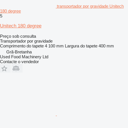
transportador por gravidade Unitech
180 degree
5
Unitech 180 degree
Preço sob consulta
Transportador por gravidade
Comprimento do tapete
4 100 mm
Largura do tapete
400 mm
Grã-Bretanha
Used Food Machinery Ltd
Contacte o vendedor