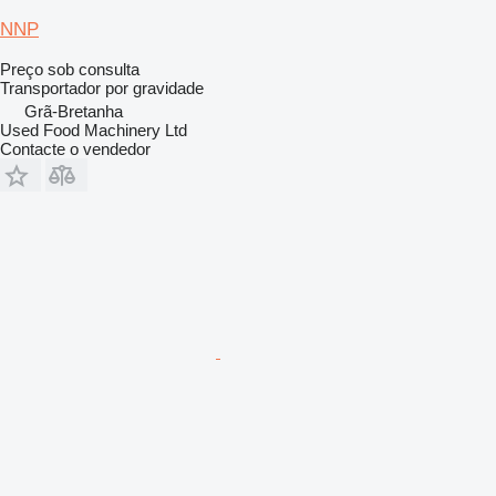
NNP
Preço sob consulta
Transportador por gravidade
Grã-Bretanha
Used Food Machinery Ltd
Contacte o vendedor