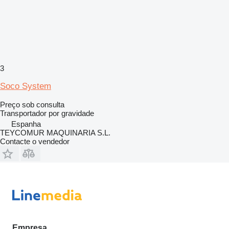
3
Soco System
Preço sob consulta
Transportador por gravidade
Espanha
TEYCOMUR MAQUINARIA S.L.
Contacte o vendedor
Empresa