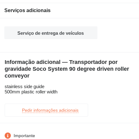
Serviços adicionais
Serviço de entrega de veículos
Informação adicional — Transportador por
gravidade Soco System 90 degree driven roller
conveyor
stainless side guide
500mm plastic roller width
Pedir informações adicionais
Importante