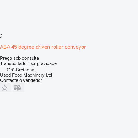
3
ABA 45 degree driven roller conveyor
Preço sob consulta
Transportador por gravidade
Grã-Bretanha
Used Food Machinery Ltd
Contacte o vendedor