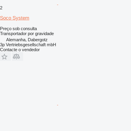
2
Soco System
Preço sob consulta
Transportador por gravidade
Alemanha, Dabergotz
3p Vertriebsgesellschaft mbH
Contacte o vendedor