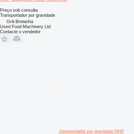
Preço sob consulta
Transportador por gravidade
Grã-Bretanha
Used Food Machinery Ltd
Contacte o vendedor
transportador por gravidade NNP