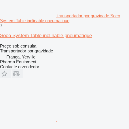
transportador por gravidade Soco
System Table inclinable pneumatique
7
Soco System Table inclinable pneumatique
Preço sob consulta
Transportador por gravidade
França, Yerville
Pharma Equipment
Contacte o vendedor