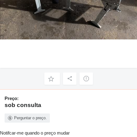
Preço:
sob consulta
Perguntar o preço.
Notifcar-me quando o preço mudar