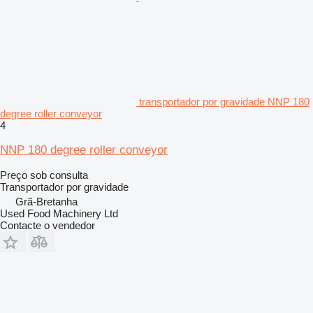
transportador por gravidade NNP 180
degree roller conveyor
4
NNP 180 degree roller conveyor
Preço sob consulta
Transportador por gravidade
Grã-Bretanha
Used Food Machinery Ltd
Contacte o vendedor