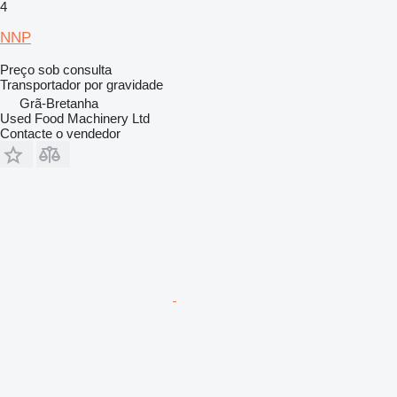
4
NNP
Preço sob consulta
Transportador por gravidade
Grã-Bretanha
Used Food Machinery Ltd
Contacte o vendedor