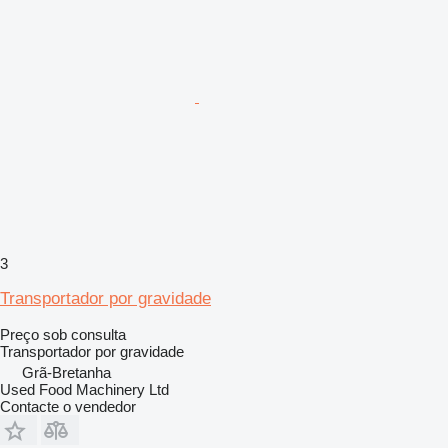
3
Transportador por gravidade
Preço sob consulta
Transportador por gravidade
Grã-Bretanha
Used Food Machinery Ltd
Contacte o vendedor