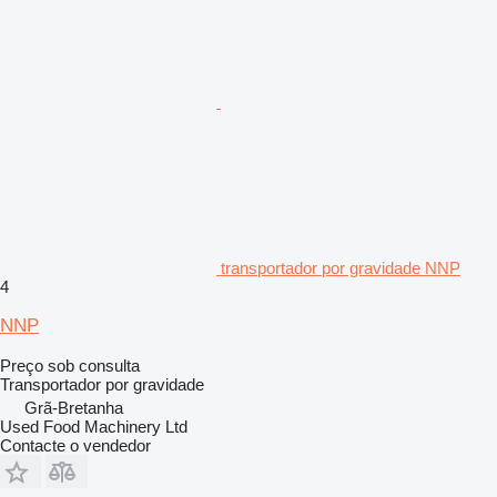
transportador por gravidade NNP
4
NNP
Preço sob consulta
Transportador por gravidade
Grã-Bretanha
Used Food Machinery Ltd
Contacte o vendedor