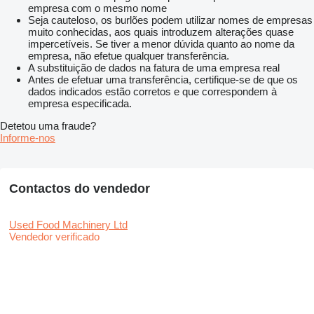
empresa com o mesmo nome
Seja cauteloso, os burlões podem utilizar nomes de empresas
muito conhecidas, aos quais introduzem alterações quase
impercetíveis. Se tiver a menor dúvida quanto ao nome da
empresa, não efetue qualquer transferência.
A substituição de dados na fatura de uma empresa real
Antes de efetuar uma transferência, certifique-se de que os
dados indicados estão corretos e que correspondem à
empresa especificada.
Detetou uma fraude?
Informe-nos
Contactos do vendedor
Used Food Machinery Ltd
Vendedor verificado