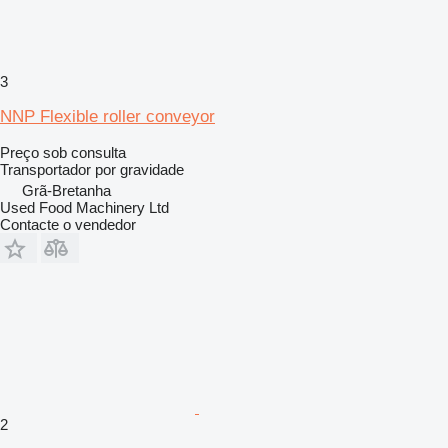
3
NNP Flexible roller conveyor
Preço sob consulta
Transportador por gravidade
Grã-Bretanha
Used Food Machinery Ltd
Contacte o vendedor
2