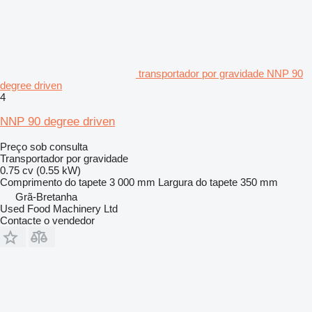
transportador por gravidade NNP 90
degree driven
4
NNP 90 degree driven
Preço sob consulta
Transportador por gravidade
0.75 cv (0.55 kW)
Comprimento do tapete
3 000 mm
Largura do tapete
350 mm
Grã-Bretanha
Used Food Machinery Ltd
Contacte o vendedor