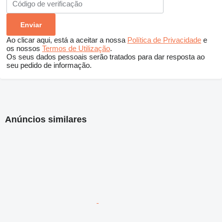
Ao clicar aqui, está a aceitar a nossa
Política de Privacidade
e
os nossos
Termos de Utilização
.
Os seus dados pessoais serão tratados para dar resposta ao
seu pedido de informação.
Anúncios similares