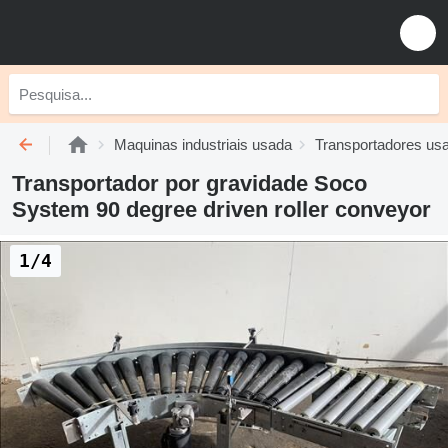
Maquinas industriais usada
Transportadores us
Transportador por gravidade Soco
System 90 degree driven roller conveyor
1/4