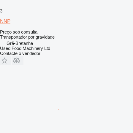
3
NNP
Preço sob consulta
Transportador por gravidade
Grã-Bretanha
Used Food Machinery Ltd
Contacte o vendedor