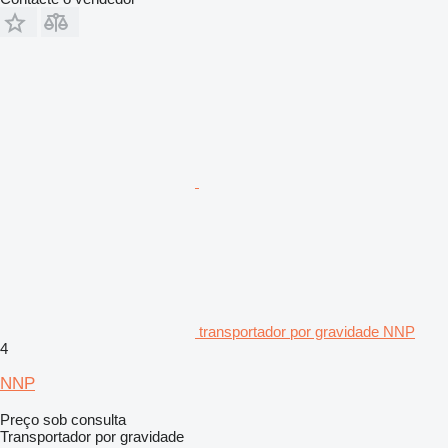
transportador por gravidade NNP
4
NNP
Preço sob consulta
Transportador por gravidade