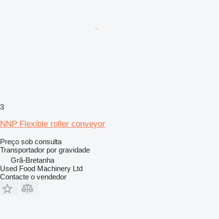
3
NNP Flexible roller conveyor
Preço sob consulta
Transportador por gravidade
Grã-Bretanha
Used Food Machinery Ltd
Contacte o vendedor