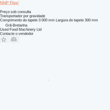
NNP Flexi
Preço sob consulta
Transportador por gravidade
Comprimento do tapete
3 000 mm
Largura do tapete
300 mm
Grã-Bretanha
Used Food Machinery Ltd
Contacte o vendedor