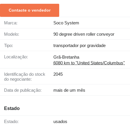
Contacte o vendedor
Marca:
Soco System
Modelo:
90 degree driven roller conveyor
Tipo:
transportador por gravidade
Localização:
Grã-Bretanha
6080 km to "United States/Columbus"
Identificação do stock
2045
do negociante:
Data de publicação:
mais de um mês
Estado
Estado:
usados