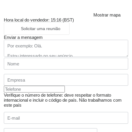
Mostrar mapa
Hora local do vendedor: 15:16 (BST)
Solicitar uma reunião
Enviar a mensagem
Verifique o número de telefone: deve respeitar o formato
internacional e incluir o código de país.
Não trabalhamos com
este país