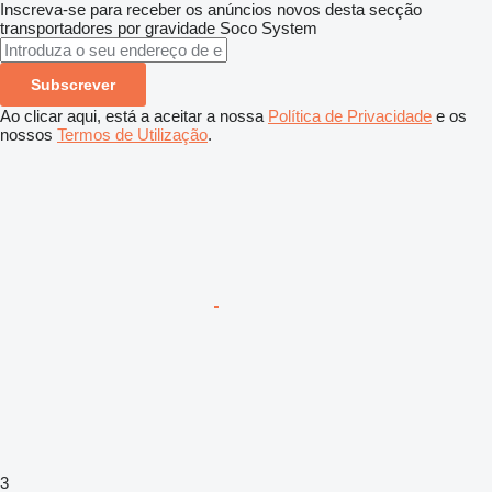
Inscreva-se para receber os anúncios novos desta secção
transportadores por gravidade
Soco System
Subscrever
Ao clicar aqui, está a aceitar a nossa
Política de Privacidade
e os
nossos
Termos de Utilização
.
3