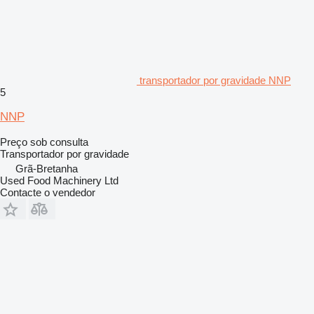
transportador por gravidade NNP
5
NNP
Preço sob consulta
Transportador por gravidade
Grã-Bretanha
Used Food Machinery Ltd
Contacte o vendedor