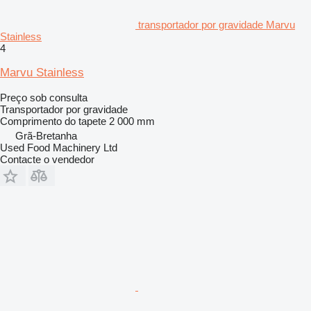
transportador por gravidade Marvu
Stainless
4
Marvu Stainless
Preço sob consulta
Transportador por gravidade
Comprimento do tapete
2 000 mm
Grã-Bretanha
Used Food Machinery Ltd
Contacte o vendedor