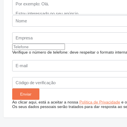
Verifique o número de telefone: deve respeitar o formato internac
Ao clicar aqui, está a aceitar a nossa
Política de Privacidade
e o
Os seus dados pessoais serão tratados para dar resposta ao s