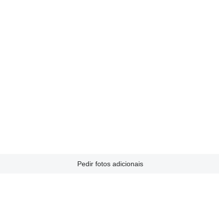
Pedir fotos adicionais