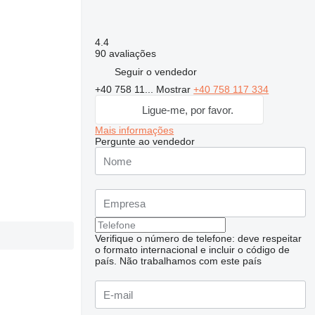
4.4
90 avaliações
Seguir o vendedor
+40 758 11...
Mostrar
+40 758 117 334
Ligue-me, por favor.
Mais informações
Pergunte ao vendedor
Verifique o número de telefone: deve respeitar
o formato internacional e incluir o código de
país.
Não trabalhamos com este país