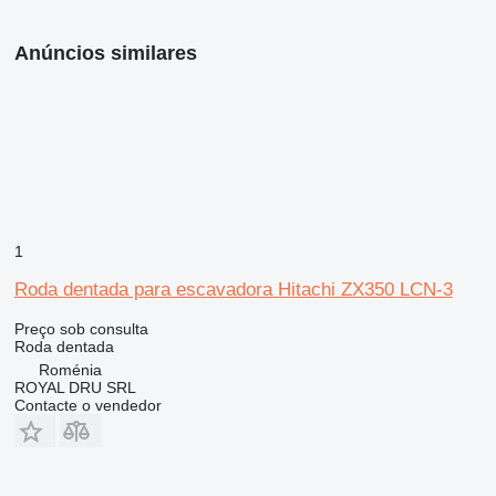
Anúncios similares
1
Roda dentada para escavadora Hitachi ZX350 LCN-3
Preço sob consulta
Roda dentada
Roménia
ROYAL DRU SRL
Contacte o vendedor