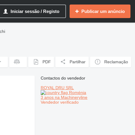
Iniciar sessão / Registo
Publicar um anúncio
chi
PDF
Partilhar
Reclamação
Contactos do vendedor
ROYAL DRU SRL
Roménia
3 anos na Machineryline
Vendedor verificado