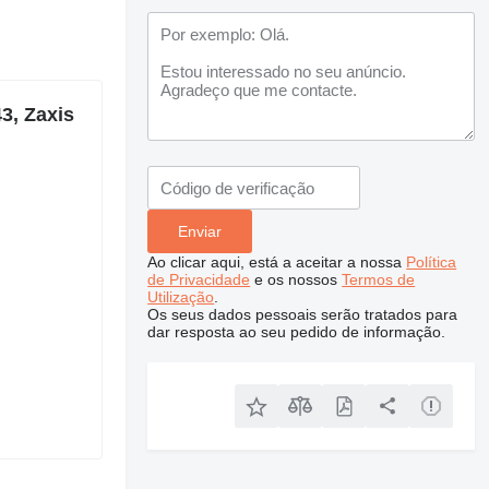
3, Zaxis
Ao clicar aqui, está a aceitar a nossa
Política
de Privacidade
e os nossos
Termos de
Utilização
.
Os seus dados pessoais serão tratados para
dar resposta ao seu pedido de informação.