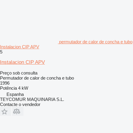
permutador de calor de concha e tubo
Instalacion CIP APV
5
Instalacion CIP APV
Preço sob consulta
Permutador de calor de concha e tubo
1996
Potência
4 kW
Espanha
TEYCOMUR MAQUINARIA S.L.
Contacte o vendedor