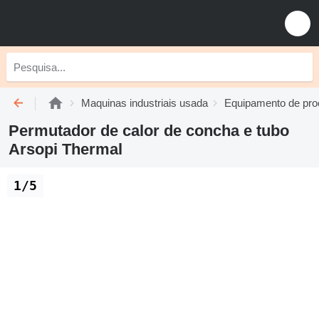
Maquinas industriais usada
Equipamento de pr
Permutador de calor de concha e tubo
Arsopi Thermal
1/5