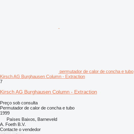
permutador de calor de concha e tubo
Kirsch AG Burghausen Column - Extraction
7
Kirsch AG Burghausen Column - Extraction
Preço sob consulta
Permutador de calor de concha e tubo
1999
Países Baixos, Barneveld
A. Foeth B.V.
Contacte o vendedor