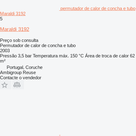
permutador de calor de concha e tubo
Maraldi 3192
5
Maraldi 3192
Preço sob consulta
Permutador de calor de concha e tubo
2003
Pressão
3,5 bar
Temperatura máx.
150 °C
Área de troca de calor
62
m²
Portugal, Coruche
Ambigroup Reuse
Contacte o vendedor