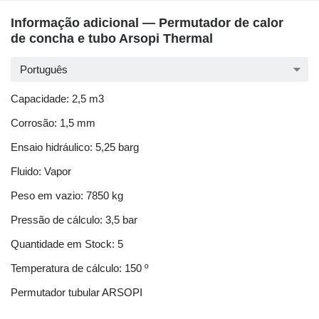
Informação adicional — Permutador de calor
de concha e tubo Arsopi Thermal
Português
Capacidade: 2,5 m3
Corrosão: 1,5 mm
Ensaio hidráulico: 5,25 barg
Fluido: Vapor
Peso em vazio: 7850 kg
Pressão de cálculo: 3,5 bar
Quantidade em Stock: 5
Temperatura de cálculo: 150 º
Permutador tubular ARSOPI