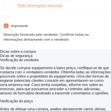
Pedir informações adicionais
Importante
Descrição fornecida pelo vendedor. Confirme todas as
informações diretamente com o vendedor.
Dicas sobre a compra
Dicas de segurança
Verificação do vendedor
Se decidir comprar equipamento a baixo preço, certifique-se de que
contacta com o verdadeiro vendedor. Obtenha todas as informações
possíveis sobre o proprietário do equipamento. Uma das formas de
enganar potenciais clientes consiste em apresentarem-se como
uma empresa real. Caso tenha suspeitas, informe-nos sobre as
mesmas, para que possamos proceder a controlos adicionais,
através do formulário destinado a transmitir comentários e opiniões.
Verificação do preço
Antes de efetuar uma compra, analise atentamente vários ofertas,