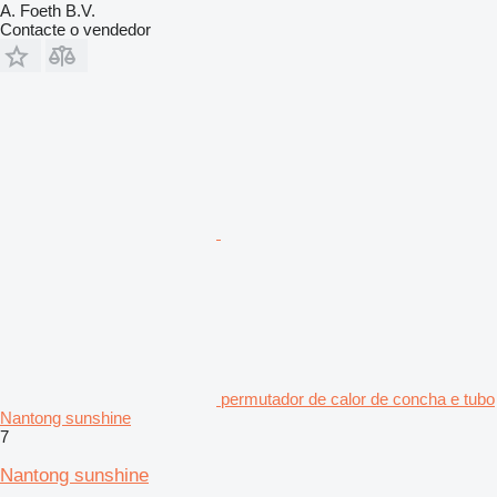
A. Foeth B.V.
Contacte o vendedor
permutador de calor de concha e tubo
Nantong sunshine
7
Nantong sunshine