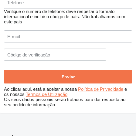
Verifique o número de telefone: deve respeitar o formato
internacional e incluir o código de país.
Não trabalhamos com
este país
Ao clicar aqui, está a aceitar a nossa
Política de Privacidade
e
os nossos
Termos de Utilização
.
Os seus dados pessoais serão tratados para dar resposta ao
seu pedido de informação.