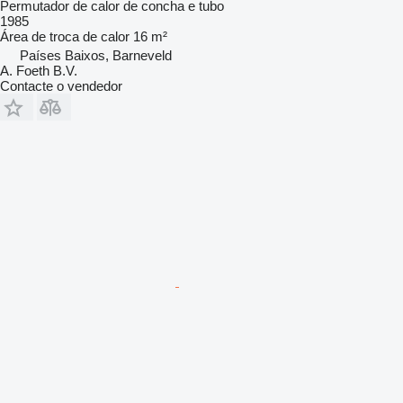
Permutador de calor de concha e tubo
1985
Área de troca de calor
16 m²
Países Baixos, Barneveld
A. Foeth B.V.
Contacte o vendedor