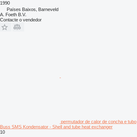
1990
Países Baixos, Barneveld
A. Foeth B.V.
Contacte o vendedor
permutador de calor de concha e tubo
Buss SMS Kondensator - Shell and tube heat exchanger
10