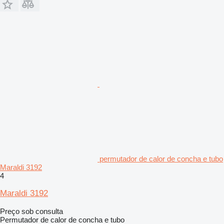
permutador de calor de concha e tubo
Maraldi 3192
4
Maraldi 3192
Preço sob consulta
Permutador de calor de concha e tubo