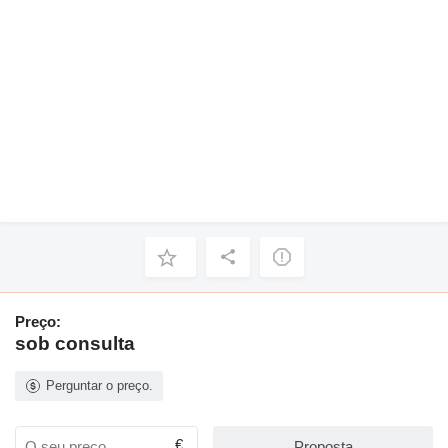
Preço:
sob consulta
Perguntar o preço.
€
Proposta