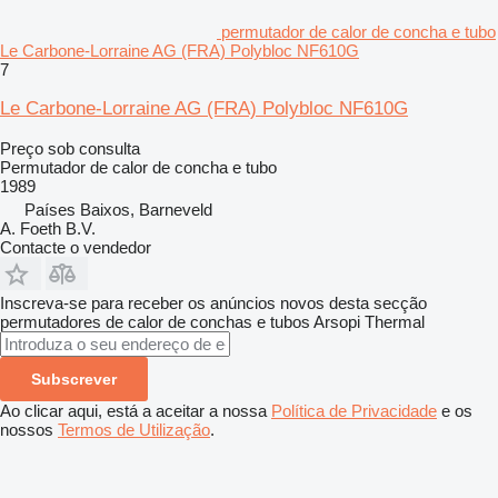
permutador de calor de concha e tubo
Le Carbone-Lorraine AG (FRA) Polybloc NF610G
7
Le Carbone-Lorraine AG (FRA) Polybloc NF610G
Preço sob consulta
Permutador de calor de concha e tubo
1989
Países Baixos, Barneveld
A. Foeth B.V.
Contacte o vendedor
Inscreva-se para receber os anúncios novos desta secção
permutadores de calor de conchas e tubos
Arsopi Thermal
Subscrever
Ao clicar aqui, está a aceitar a nossa
Política de Privacidade
e os
nossos
Termos de Utilização
.