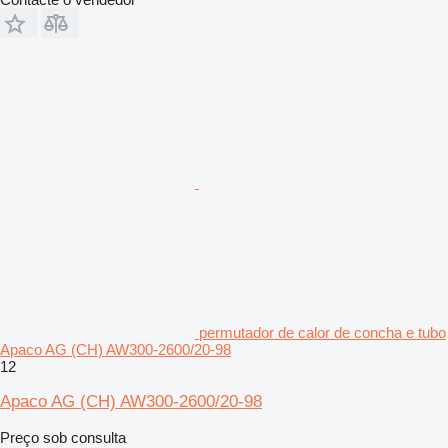
permutador de calor de concha e tubo
Apaco AG (CH) AW300-2600/20-98
12
Apaco AG (CH) AW300-2600/20-98
Preço sob consulta