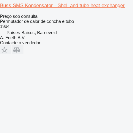
Buss SMS Kondensator - Shell and tube heat exchanger
Preço sob consulta
Permutador de calor de concha e tubo
1994
Países Baixos, Barneveld
A. Foeth B.V.
Contacte o vendedor