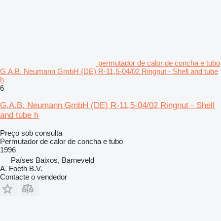
permutador de calor de concha e tubo
G.A.B. Neumann GmbH (DE) R-11,5-04/02 Ringnut - Shell and tube
h
6
G.A.B. Neumann GmbH (DE) R-11,5-04/02 Ringnut - Shell
and tube h
Preço sob consulta
Permutador de calor de concha e tubo
1996
Países Baixos, Barneveld
A. Foeth B.V.
Contacte o vendedor