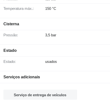
Temperatura máx.:
150 °C
Cisterna
Pressão:
3,5 bar
Estado
Estado:
usados
Serviços adicionais
Serviço de entrega de veículos