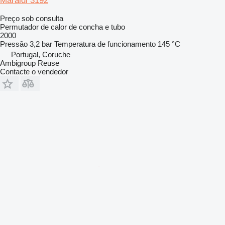
Maraldi 3192
Preço sob consulta
Permutador de calor de concha e tubo
2000
Pressão
3,2 bar
Temperatura de funcionamento
145 °C
Portugal, Coruche
Ambigroup Reuse
Contacte o vendedor