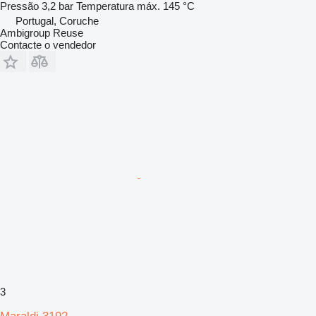
Pressão
3,2 bar
Temperatura máx.
145 °C
Portugal, Coruche
Ambigroup Reuse
Contacte o vendedor
3