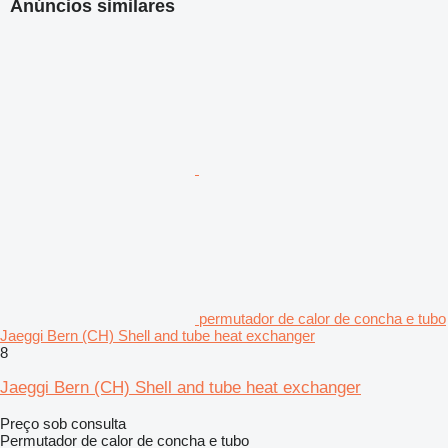
Anúncios similares
permutador de calor de concha e tubo
Jaeggi Bern (CH) Shell and tube heat exchanger
8
Jaeggi Bern (CH) Shell and tube heat exchanger
Preço sob consulta
Permutador de calor de concha e tubo