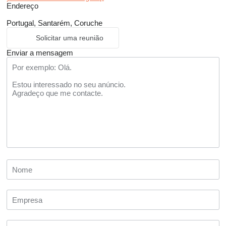
Endereço
Portugal, Santarém, Coruche
Solicitar uma reunião
Enviar a mensagem