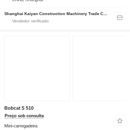
Shanghai Kaiyan Construction Machinery Trade Co.,LTD
Bobcat S 510
Preço sob consulta
Mini-carregadeira