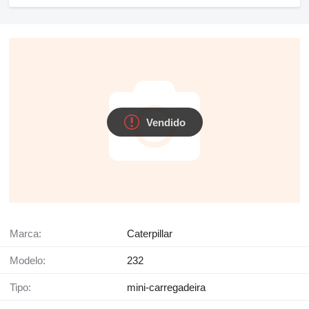
Vendido
Marca:
Caterpillar
Modelo:
232
Tipo:
mini-carregadeira