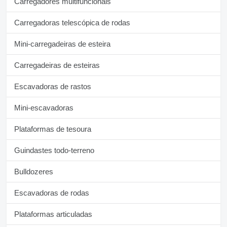
Carregadores multifuncionais
Carregadoras telescópica de rodas
Mini-carregadeiras de esteira
Carregadeiras de esteiras
Escavadoras de rastos
Mini-escavadoras
Plataformas de tesoura
Guindastes todo-terreno
Bulldozeres
Escavadoras de rodas
Plataformas articuladas