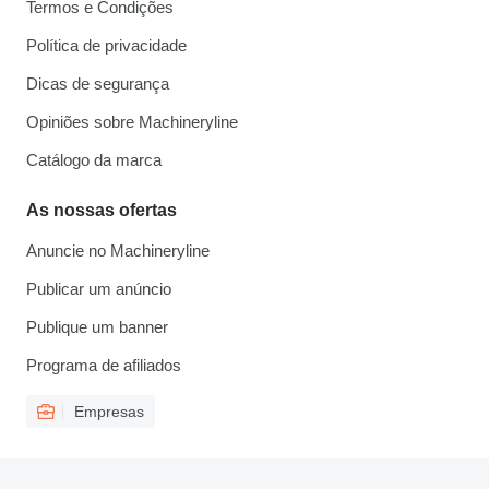
Termos e Condições
Política de privacidade
Dicas de segurança
Opiniões sobre Machineryline
Catálogo da marca
As nossas ofertas
Anuncie no Machineryline
Publicar um anúncio
Publique um banner
Programa de afiliados
Empresas