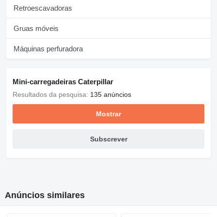
Retroescavadoras
Gruas móveis
Máquinas perfuradora
Mini-carregadeiras Caterpillar
Resultados da pesquisa:
135 anúncios
Mostrar
Subscrever
Anúncios similares