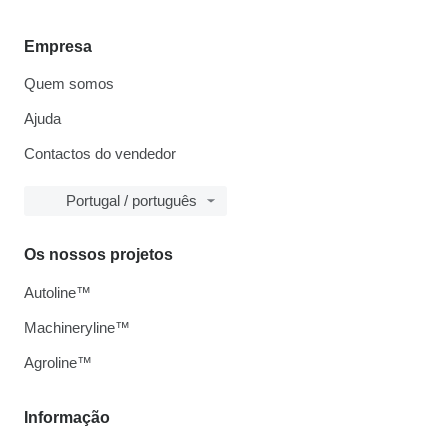
Empresa
Quem somos
Ajuda
Contactos do vendedor
Portugal / português
Os nossos projetos
Autoline™
Machineryline™
Agroline™
Informação