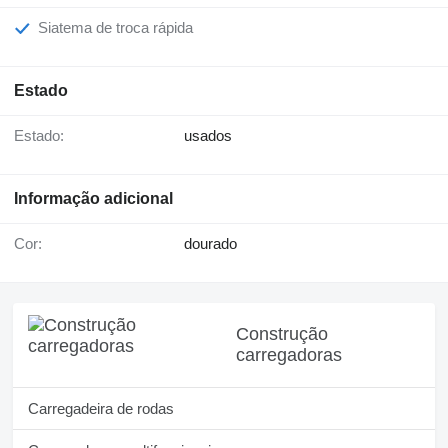
Siatema de troca rápida
Estado
Estado:
usados
Informação adicional
Cor:
dourado
Construção
carregadoras
Carregadeira de rodas