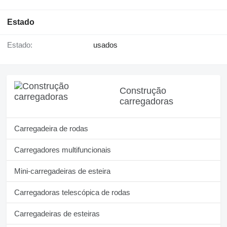
Estado
Estado:
usados
Construção
carregadoras
Carregadeira de rodas
Carregadores multifuncionais
Mini-carregadeiras de esteira
Carregadoras telescópica de rodas
Carregadeiras de esteiras