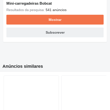
Mini-carregadeiras Bobcat
Resultados da pesquisa:
541 anúncios
Mostrar
Subscrever
Anúncios similares