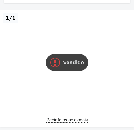
1/1
Vendido
Pedir fotos adicionais