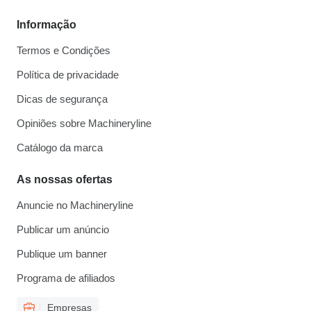
Informação
Termos e Condições
Política de privacidade
Dicas de segurança
Opiniões sobre Machineryline
Catálogo da marca
As nossas ofertas
Anuncie no Machineryline
Publicar um anúncio
Publique um banner
Programa de afiliados
Empresas