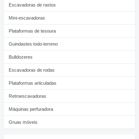
Escavadoras de rastos
Mini-escavadoras
Plataformas de tesoura
Guindastes todo-terreno
Bulldozeres
Escavadoras de rodas
Plataformas articuladas
Retroescavadoras
Máquinas perfuradora
Gruas móveis