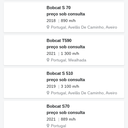
Bobcat S 70
preço sob consulta
2018
890 m/h
Portugal, Avelãs De Caminho, Aveiro
Bobcat T590
preço sob consulta
2021
1 300 m/h
Portugal, Mealhada
Bobcat S 510
preço sob consulta
2019
3 100 m/h
Portugal, Avelãs De Caminho, Aveiro
Bobcat S70
preço sob consulta
2021
889 m/h
Portugal