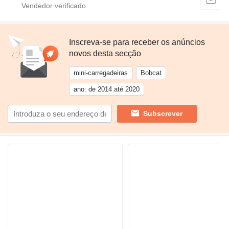
Inscreva-se para receber os anúncios
novos desta secção
mini-carregadeiras
Bobcat
ano: de 2014 até 2020
Subscrever