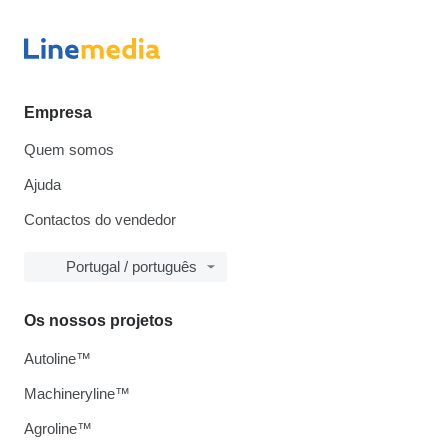
Empresa
Quem somos
Ajuda
Contactos do vendedor
Portugal / português
Os nossos projetos
Autoline™
Machineryline™
Agroline™