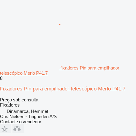
fixadores Pin para empilhador
telescópico Merlo P41.7
8
Fixadores Pin para empilhador telescópico Merlo P41.7
Preço sob consulta
Fixadores
Dinamarca, Hemmet
Chr. Nielsen - Tingheden A/S
Contacte o vendedor