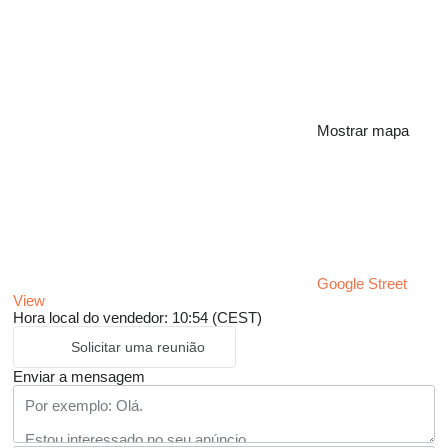
Mostrar mapa
Google Street
View
Hora local do vendedor: 10:54 (CEST)
Solicitar uma reunião
Enviar a mensagem