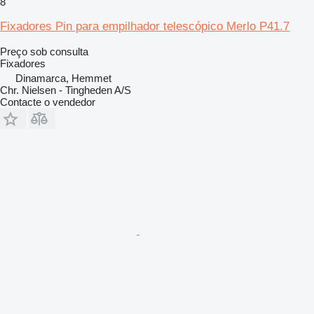
8
Fixadores Pin para empilhador telescópico Merlo P41.7
Preço sob consulta
Fixadores
Dinamarca, Hemmet
Chr. Nielsen - Tingheden A/S
Contacte o vendedor