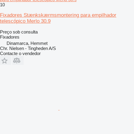
10
Fixadores Stænkskærmsmontering para empilhador
telescópico Merlo 30.9
Preço sob consulta
Fixadores
Dinamarca, Hemmet
Chr. Nielsen - Tingheden A/S
Contacte o vendedor