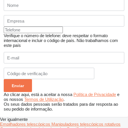
Verifique o número de telefone: deve respeitar o formato
internacional e incluir o código de país.
Não trabalhamos com
este país
Ao clicar aqui, está a aceitar a nossa
Política de Privacidade
e
os nossos
Termos de Utilização
.
Os seus dados pessoais serão tratados para dar resposta ao
seu pedido de informação.
Ver igualmente
Empilhadores telescópicos
Manipuladores telescópicos rotativos