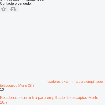
Contacte o vendedor
fixadores skærm fra para empilhador
telescópico Merlo 28.7
10
Fixadores skærm fra para empilhador telescópico Merlo
28.7