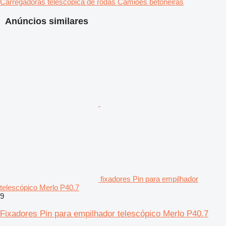
Carregadoras telescópica de rodas
Camiões betoneiras
Anúncios similares
fixadores Pin para empilhador
telescópico Merlo P40.7
9
Fixadores Pin para empilhador telescópico Merlo P40.7