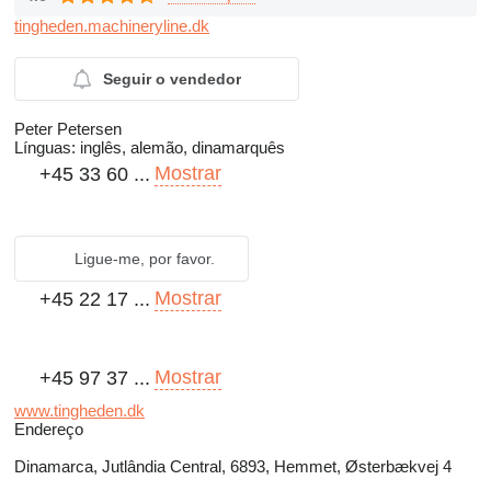
tingheden.machineryline.dk
Seguir o vendedor
Peter Petersen
Línguas:
inglês, alemão, dinamarquês
Mostrar
+45 33 60 ...
Ligue-me, por favor.
Mostrar
+45 22 17 ...
Mostrar
+45 97 37 ...
www.tingheden.dk
Endereço
Dinamarca, Jutlândia Central, 6893, Hemmet, Østerbækvej 4