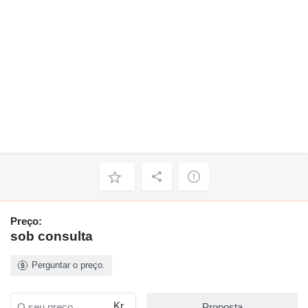
Preço:
sob consulta
Perguntar o preço.
Kr.
Proposta