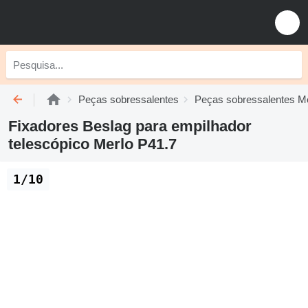
Peças sobressalentes
Peças sobressalentes M
Fixadores Beslag para empilhador
telescópico Merlo P41.7
1/10