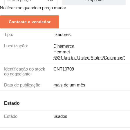
Notifcar-me quando o preço mudar
Contacte o vendedor
Tipo:
fixadores
Localização:
Dinamarca
Hemmet
6521 km to "United States/Columbus"
Identificação do stock
CNT10709
do negociante:
Data de publicação:
mais de um mês
Estado
Estado:
usados