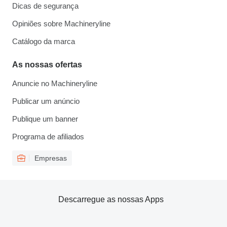
Dicas de segurança
Opiniões sobre Machineryline
Catálogo da marca
As nossas ofertas
Anuncie no Machineryline
Publicar um anúncio
Publique um banner
Programa de afiliados
Empresas
Descarregue as nossas Apps