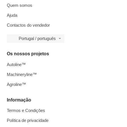
Quem somos
Ajuda
Contactos do vendedor
Portugal / português
Os nossos projetos
Autoline™
Machineryline™
Agroline™
Informação
Termos e Condições
Política de privacidade