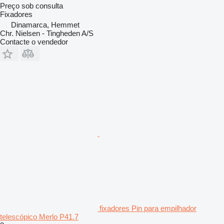
Preço sob consulta
Fixadores
Dinamarca, Hemmet
Chr. Nielsen - Tingheden A/S
Contacte o vendedor
fixadores Pin para empilhador
telescópico Merlo P41.7