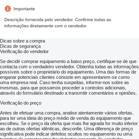
Importante
Descrição fornecida pelo vendedor. Confirme todas as
informações diretamente com o vendedor.
Dicas sobre a compra
Dicas de segurança
Verificação do vendedor
Se decidir comprar equipamento a baixo preço, certifique-se de que
contacta com o verdadeiro vendedor. Obtenha todas as informações
possíveis sobre o proprietário do equipamento. Uma das formas de
enganar potenciais clientes consiste em apresentarem-se como
uma empresa real. Caso tenha suspeitas, informe-nos sobre as
mesmas, para que possamos proceder a controlos adicionais,
através do formulário destinado a transmitir comentários e opiniões.
Verificação do preço
Antes de efetuar uma compra, analise atentamente vários ofertas,
para ter uma ideia do preço médio de venda do equipamento que
escolheu. Se o preço da oferta que mais lhe agrada for muito inferior
ao de outras ofertas idênticas, desconfie. Uma diferença de preço
significativa pode indicar defeitos ocultos no equipamento ou uma