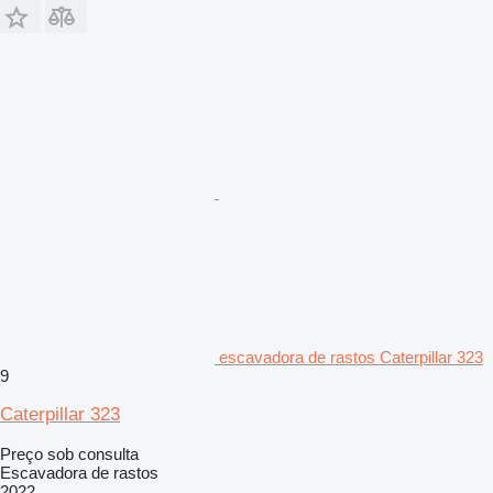
escavadora de rastos Caterpillar 323
9
Caterpillar 323
Preço sob consulta
Escavadora de rastos
2022