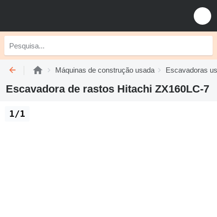
Máquinas de construção usada
Escavadoras u
Escavadora de rastos Hitachi ZX160LC-7
1/1