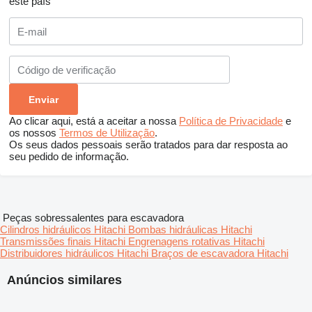
este país
Ao clicar aqui, está a aceitar a nossa
Política de Privacidade
e
os nossos
Termos de Utilização
.
Os seus dados pessoais serão tratados para dar resposta ao
seu pedido de informação.
Peças sobressalentes para escavadora
Cilindros hidráulicos Hitachi
Bombas hidráulicas Hitachi
Transmissões finais Hitachi
Engrenagens rotativas Hitachi
Distribuidores hidráulicos Hitachi
Braços de escavadora Hitachi
Anúncios similares