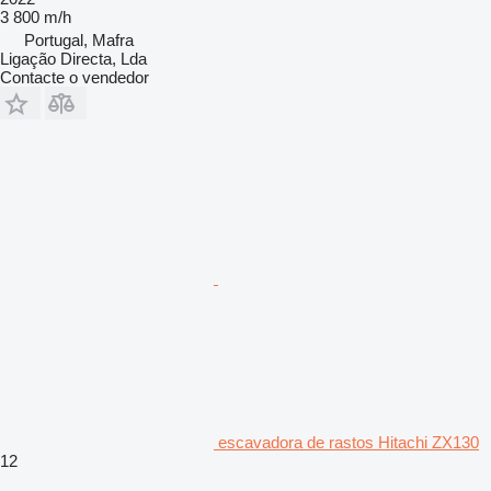
3 800 m/h
Portugal, Mafra
Ligação Directa, Lda
Contacte o vendedor
escavadora de rastos Hitachi ZX130
12