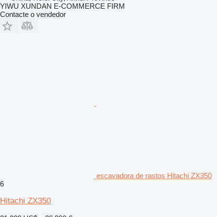
YIWU XUNDAN E-COMMERCE FIRM
Contacte o vendedor
escavadora de rastos Hitachi ZX350
6
Hitachi ZX350