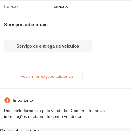
Estado:
usados
Serviços adicionais
Serviço de entrega de veículos
Pedir informações adicionais
Importante
Descrição fornecida pelo vendedor. Confirme todas as
informações diretamente com o vendedor.
Dicas sobre a compra