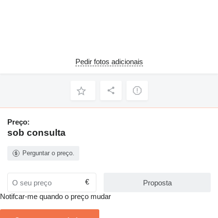
Pedir fotos adicionais
Preço:
sob consulta
Perguntar o preço.
€
Proposta
Notifcar-me quando o preço mudar