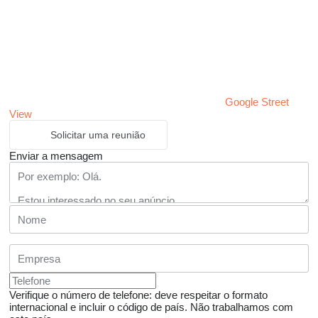
Google Street
View
Solicitar uma reunião
Enviar a mensagem
Verifique o número de telefone: deve respeitar o formato
internacional e incluir o código de país.
Não trabalhamos com