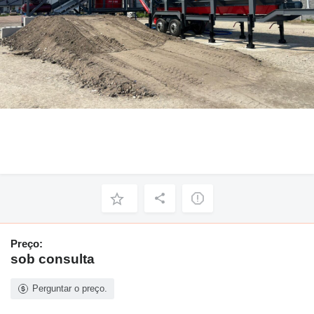
Preço:
sob consulta
Perguntar o preço.