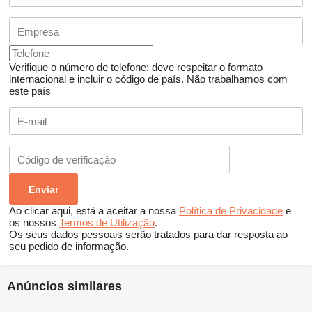
Verifique o número de telefone: deve respeitar o formato
internacional e incluir o código de país.
Não trabalhamos com
este país
Ao clicar aqui, está a aceitar a nossa
Política de Privacidade
e
os nossos
Termos de Utilização
.
Os seus dados pessoais serão tratados para dar resposta ao
seu pedido de informação.
Anúncios similares