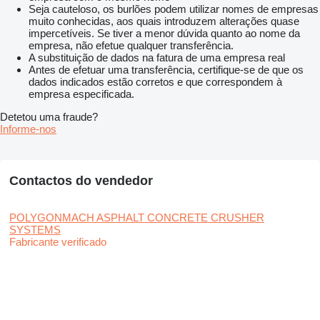
Seja cauteloso, os burlões podem utilizar nomes de empresas
muito conhecidas, aos quais introduzem alterações quase
impercetíveis. Se tiver a menor dúvida quanto ao nome da
empresa, não efetue qualquer transferência.
A substituição de dados na fatura de uma empresa real
Antes de efetuar uma transferência, certifique-se de que os
dados indicados estão corretos e que correspondem à
empresa especificada.
Detetou uma fraude?
Informe-nos
Contactos do vendedor
POLYGONMACH ASPHALT CONCRETE CRUSHER
SYSTEMS
Fabricante verificado