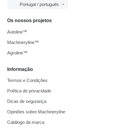
Portugal / português
Os nossos projetos
Autoline™
Machineryline™
Agroline™
Informação
Termos e Condições
Política de privacidade
Dicas de segurança
Opiniões sobre Machineryline
Catálogo da marca