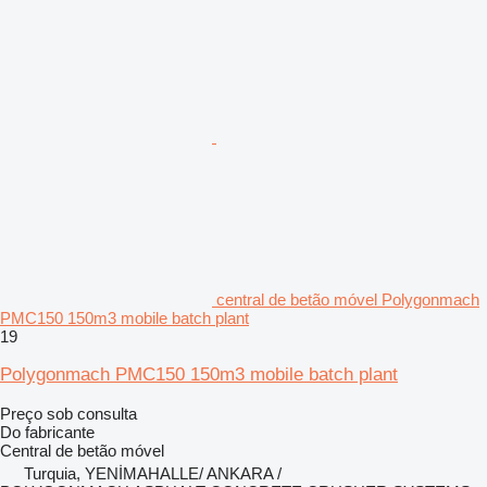
central de betão móvel Polygonmach
PMC150 150m3 mobile batch plant
19
Polygonmach PMC150 150m3 mobile batch plant
Preço sob consulta
Do fabricante
Central de betão móvel
Turquia, YENİMAHALLE/ ANKARA /