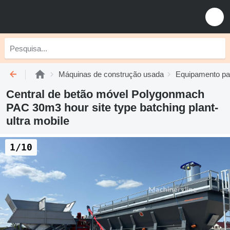
Máquinas de construção usada
Equipamento pa
Central de betão móvel Polygonmach
PAC 30m3 hour site type batching plant-
ultra mobile
1/10