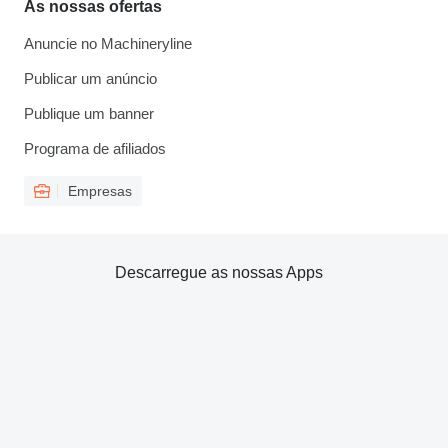
As nossas ofertas
Anuncie no Machineryline
Publicar um anúncio
Publique um banner
Programa de afiliados
Empresas
Descarregue as nossas Apps