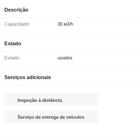
Descrição
Capacidade:
30 м3/h
Estado
Estado:
usados
Serviços adicionais
Inspeção à distância
Serviço de entrega de veículos