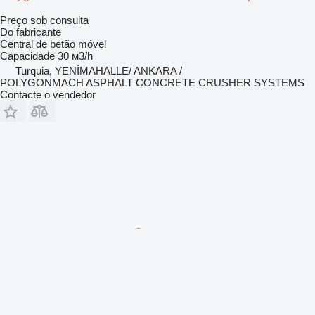
Preço sob consulta
Do fabricante
Central de betão móvel
Capacidade
30 м3/h
Turquia, YENİMAHALLE/ ANKARA /
POLYGONMACH ASPHALT CONCRETE CRUSHER SYSTEMS
Contacte o vendedor