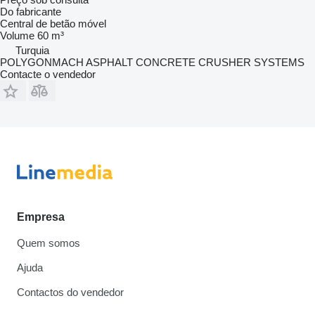
Do fabricante
Central de betão móvel
Volume
60 m³
Turquia
POLYGONMACH ASPHALT CONCRETE CRUSHER SYSTEMS
Contacte o vendedor
Empresa
Quem somos
Ajuda
Contactos do vendedor