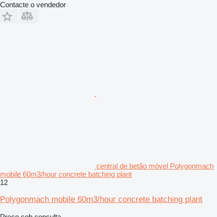
Contacte o vendedor
central de betão móvel Polygonmach
mobile 60m3/hour concrete batching plant
12
Polygonmach mobile 60m3/hour concrete batching plant
Preço sob consulta