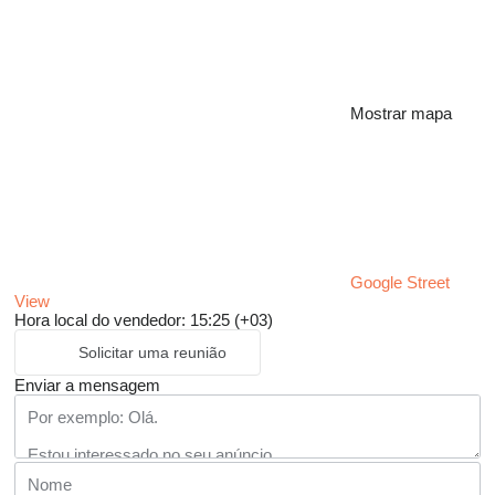
Mostrar mapa
Google Street
View
Hora local do vendedor: 15:25 (+03)
Solicitar uma reunião
Enviar a mensagem