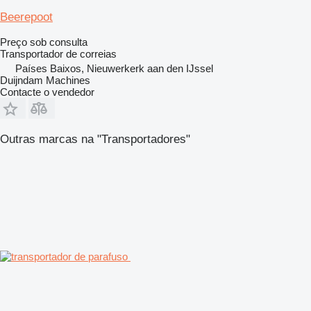
Beerepoot
Preço sob consulta
Transportador de correias
Países Baixos, Nieuwerkerk aan den IJssel
Duijndam Machines
Contacte o vendedor
Outras marcas na "Transportadores"