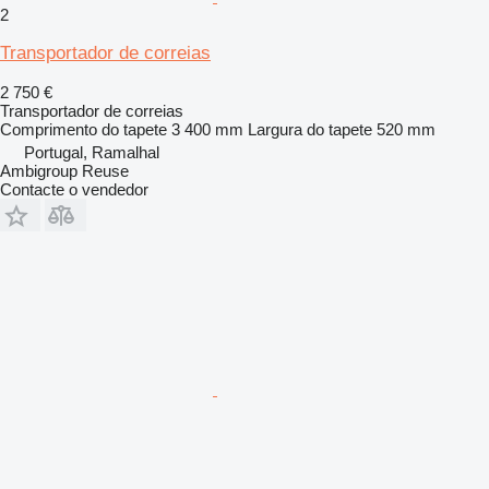
2
Transportador de correias
2 750 €
Transportador de correias
Comprimento do tapete
3 400 mm
Largura do tapete
520 mm
Portugal, Ramalhal
Ambigroup Reuse
Contacte o vendedor