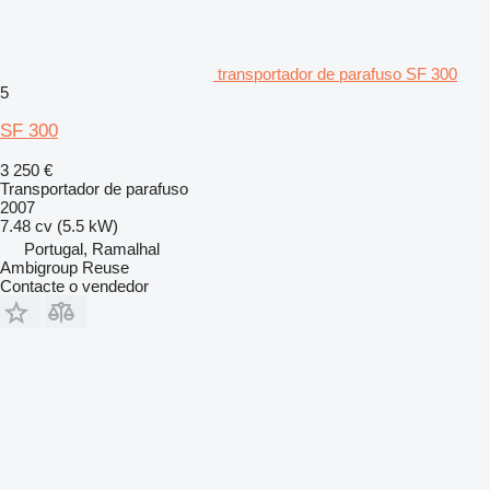
transportador de parafuso SF 300
5
SF 300
3 250 €
Transportador de parafuso
2007
7.48 cv (5.5 kW)
Portugal, Ramalhal
Ambigroup Reuse
Contacte o vendedor