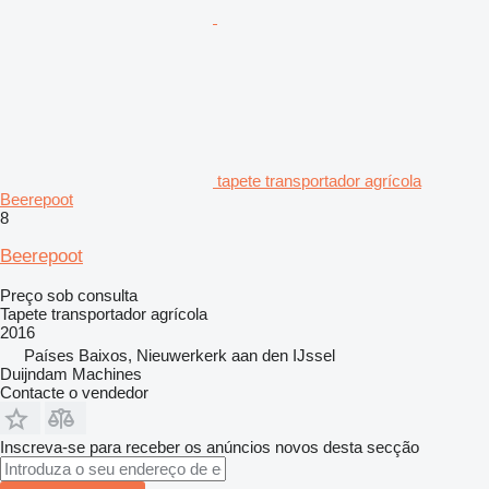
tapete transportador agrícola
Beerepoot
8
Beerepoot
Preço sob consulta
Tapete transportador agrícola
2016
Países Baixos, Nieuwerkerk aan den IJssel
Duijndam Machines
Contacte o vendedor
Inscreva-se para receber os anúncios novos desta secção