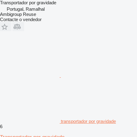
Transportador por gravidade
Portugal, Ramalhal
Ambigroup Reuse
Contacte o vendedor
transportador por gravidade
6