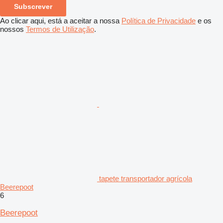
Subscrever
Ao clicar aqui, está a aceitar a nossa
Política de Privacidade
e os
nossos
Termos de Utilização
.
tapete transportador agrícola
Beerepoot
6
Beerepoot