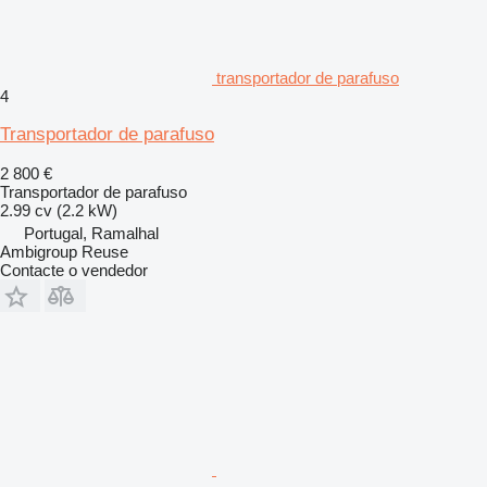
transportador de parafuso
4
Transportador de parafuso
2 800 €
Transportador de parafuso
2.99 cv (2.2 kW)
Portugal, Ramalhal
Ambigroup Reuse
Contacte o vendedor