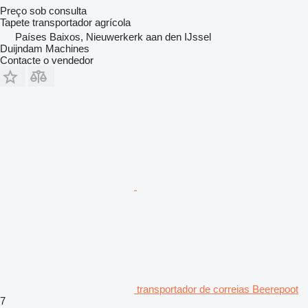
Preço sob consulta
Tapete transportador agrícola
Países Baixos, Nieuwerkerk aan den IJssel
Duijndam Machines
Contacte o vendedor
transportador de correias Beerepoot
7