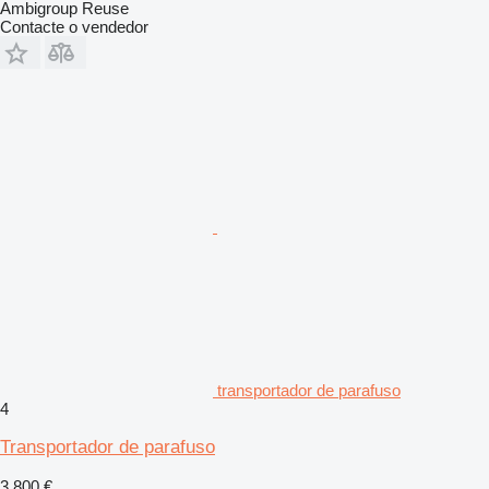
Ambigroup Reuse
Contacte o vendedor
transportador de parafuso
4
Transportador de parafuso
3 800 €