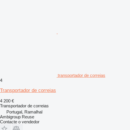
transportador de correias
4
Transportador de correias
4 200 €
Transportador de correias
Portugal, Ramalhal
Ambigroup Reuse
Contacte o vendedor