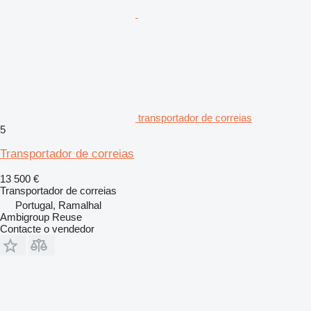
transportador de correias
5
Transportador de correias
13 500 €
Transportador de correias
Portugal, Ramalhal
Ambigroup Reuse
Contacte o vendedor