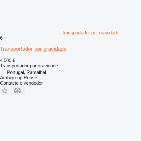
transportador por gravidade
6
Transportador por gravidade
4 500 €
Transportador por gravidade
Portugal, Ramalhal
Ambigroup Reuse
Contacte o vendedor