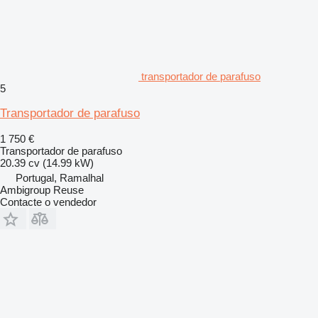
transportador de parafuso
5
Transportador de parafuso
1 750 €
Transportador de parafuso
20.39 cv (14.99 kW)
Portugal, Ramalhal
Ambigroup Reuse
Contacte o vendedor