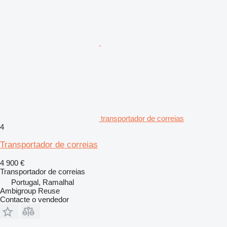
transportador de correias
4
Transportador de correias
4 900 €
Transportador de correias
Portugal, Ramalhal
Ambigroup Reuse
Contacte o vendedor