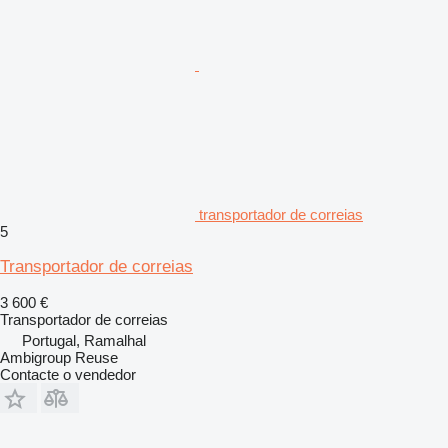
transportador de correias
5
Transportador de correias
3 600 €
Transportador de correias
Portugal, Ramalhal
Ambigroup Reuse
Contacte o vendedor