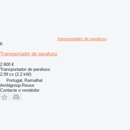
transportador de parafuso
6
Transportador de parafuso
2 800 €
Transportador de parafuso
2.99 cv (2.2 kW)
Portugal, Ramalhal
Ambigroup Reuse
Contacte o vendedor