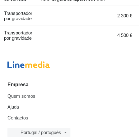
Transportador
2 300 €
por gravidade
Transportador
4 500 €
por gravidade
Empresa
Quem somos
Ajuda
Contactos
Portugal / português