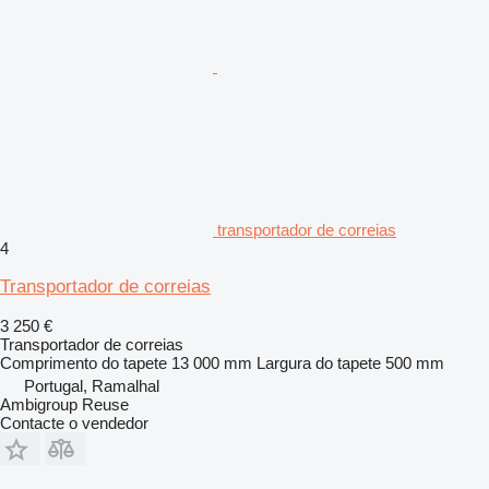
transportador de correias
4
Transportador de correias
3 250 €
Transportador de correias
Comprimento do tapete
13 000 mm
Largura do tapete
500 mm
Portugal, Ramalhal
Ambigroup Reuse
Contacte o vendedor