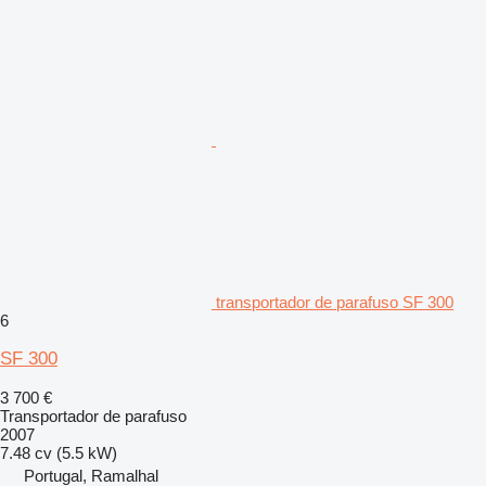
transportador de parafuso SF 300
6
SF 300
3 700 €
Transportador de parafuso
2007
7.48 cv (5.5 kW)
Portugal, Ramalhal