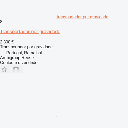
transportador por gravidade
8
Transportador por gravidade
2 300 €
Transportador por gravidade
Portugal, Ramalhal
Ambigroup Reuse
Contacte o vendedor