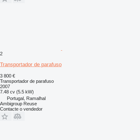
2
Transportador de parafuso
3 800 €
Transportador de parafuso
2007
7.48 cv (5.5 kW)
Portugal, Ramalhal
Ambigroup Reuse
Contacte o vendedor