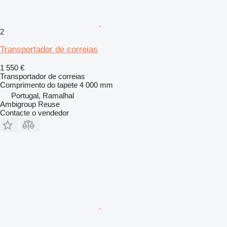
2
Transportador de correias
1 550 €
Transportador de correias
Comprimento do tapete
4 000 mm
Portugal, Ramalhal
Ambigroup Reuse
Contacte o vendedor