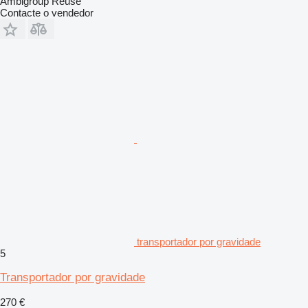
Ambigroup Reuse
Contacte o vendedor
transportador por gravidade
5
Transportador por gravidade
270 €