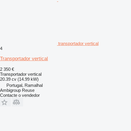
transportador vertical
4
Transportador vertical
2 350 €
Transportador vertical
20.39 cv (14.99 kW)
Portugal, Ramalhal
Ambigroup Reuse
Contacte o vendedor