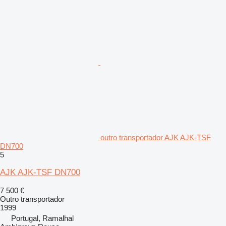
outro transportador AJK AJK-TSF
DN700
5
AJK AJK-TSF DN700
7 500 €
Outro transportador
1999
Portugal, Ramalhal