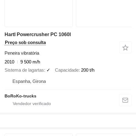
Hartl Powercrusher PC 1060I
Preço sob consulta
Peneira vibratória
2010
9 500 m/h
Sistema de lagartas
✓
Capacidade
200 t/h
Espanha, Girona
BoRoKo-trucks