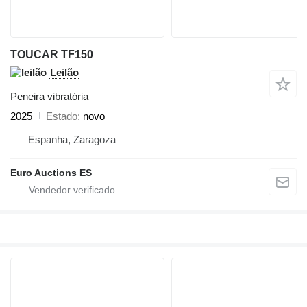
TOUCAR TF150
Leilão
Peneira vibratória
2025
Estado
novo
Espanha, Zaragoza
Euro Auctions ES