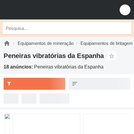
Equipamentos de mineração
Equipamentos de britagem
Peneiras vibratórias da Espanha
18 anúncios:
Peneiras vibratórias da Espanha