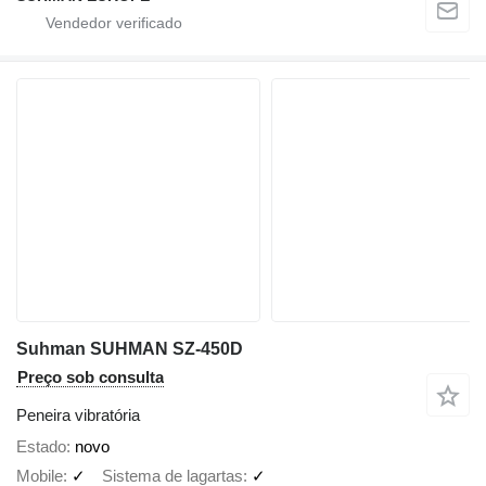
Suhman SUHMAN SZ-450D
Preço sob consulta
Peneira vibratória
Estado
novo
Mobile
✓
Sistema de lagartas
✓