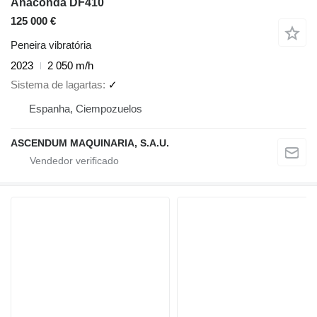
Anaconda DF410
125 000 €
Peneira vibratória
2023
2 050 m/h
Sistema de lagartas
✓
Espanha, Ciempozuelos
ASCENDUM MAQUINARIA, S.A.U.