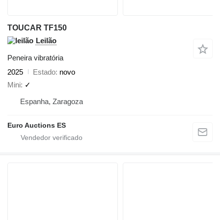
TOUCAR TF150
Leilão
Peneira vibratória
2025
Estado
novo
Mini
✓
Espanha, Zaragoza
Euro Auctions ES