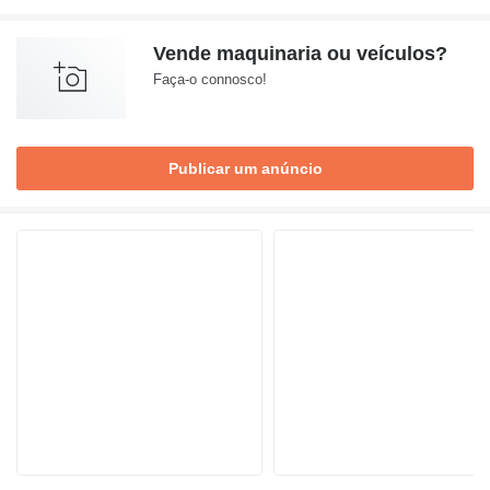
Vende maquinaria ou veículos?
Faça-o connosco!
Publicar um anúncio