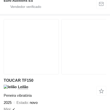
Euro Auctions ES
TOUCAR TF150
Leilão
Peneira vibratória
2025
Estado
novo
Mini
✓