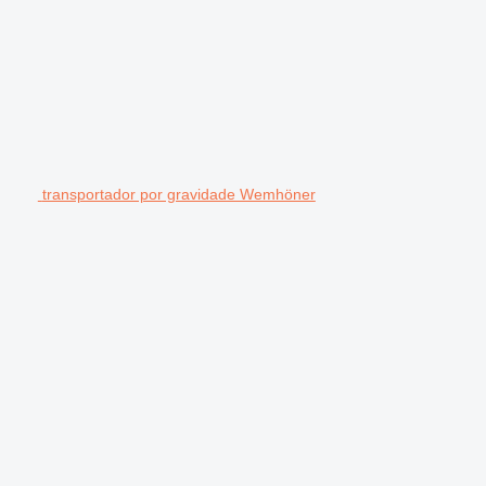
transportador por gravidade Wemhöner