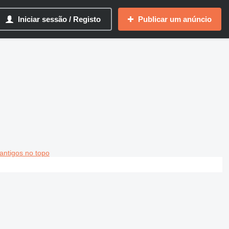
Iniciar sessão / Registo
Publicar um anúncio
antigos no topo