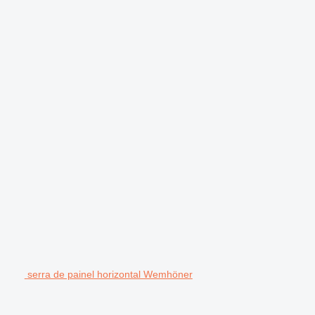
serra de painel horizontal Wemhöner