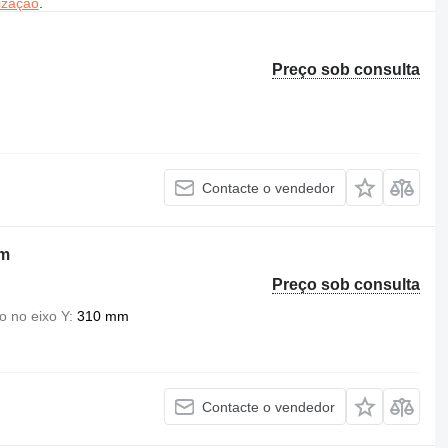
ização
.
Preço sob consulta
Contacte o vendedor
mm
Preço sob consulta
 no eixo Y
310 mm
Contacte o vendedor