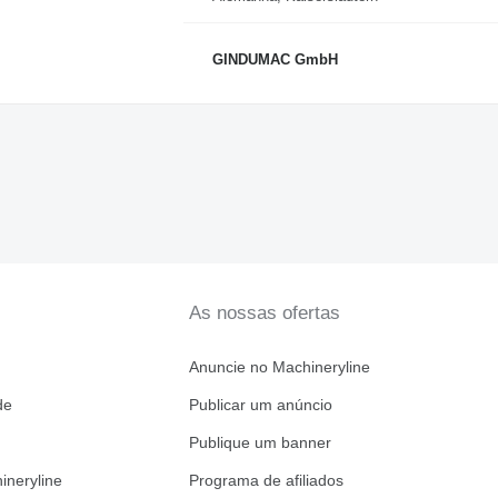
GINDUMAC GmbH
As nossas ofertas
Anuncie no Machineryline
de
Publicar um anúncio
Publique um banner
ineryline
Programa de afiliados