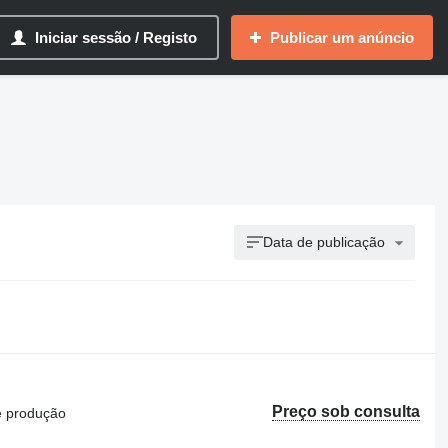
Iniciar sessão / Registo
Publicar um anúncio
Data de publicação
Preço sob consulta
de produção