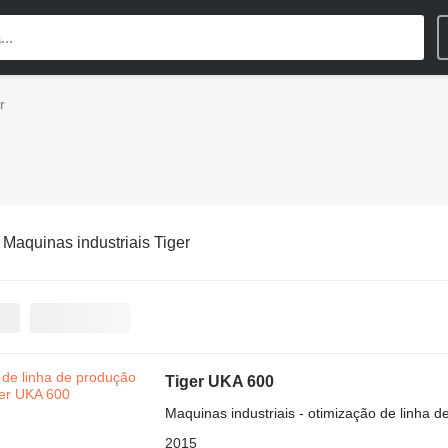
r
:
Maquinas industriais Tiger
Tiger UKA 600
Maquinas industriais - otimização de linha 
2015