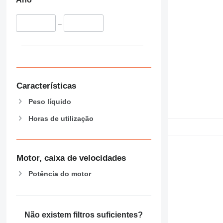
–
Características
Peso líquido
Horas de utilização
Motor, caixa de velocidades
Potência do motor
Não existem filtros suficientes?