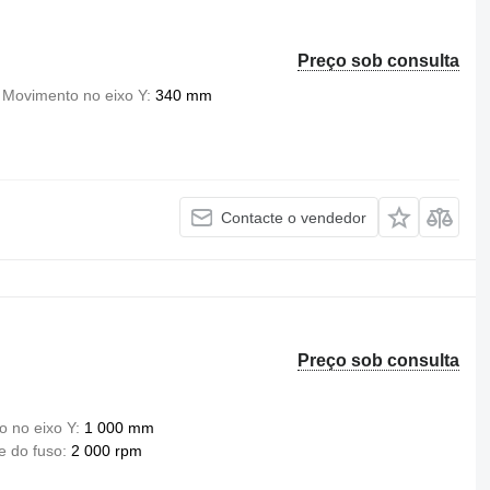
Preço sob consulta
Movimento no eixo Y
340 mm
Contacte o vendedor
Preço sob consulta
 no eixo Y
1 000 mm
e do fuso
2 000 rpm