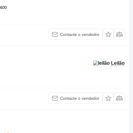
/400
Contacte o vendedor
Leilão
Contacte o vendedor