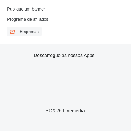
Publique um banner
Programa de afiliados
Empresas
Descarregue as nossas Apps
© 2026 Linemedia