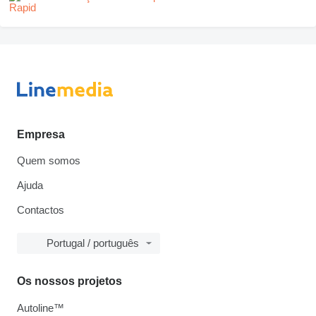
Empresa
Quem somos
Ajuda
Contactos
Portugal / português
Os nossos projetos
Autoline™