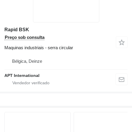
Rapid BSK
Preço sob consulta
Maquinas industriais - serra circular
Bélgica, Deinze
APT International