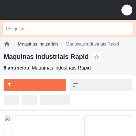
Maquinas industriais
Maquinas industriais Rapid
Maquinas industriais Rapid
6 anúncios:
Maquinas industriais Rapid