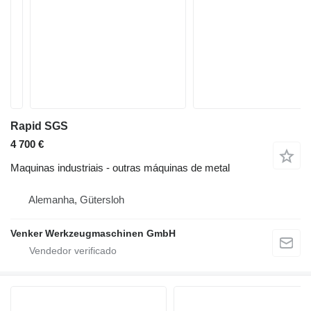
Rapid SGS
4 700 €
Maquinas industriais - outras máquinas de metal
Alemanha, Gütersloh
Venker Werkzeugmaschinen GmbH