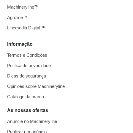
Machineryline™
Agroline™
Linemedia Digital ™
Informação
Termos e Condições
Política de privacidade
Dicas de segurança
Opiniões sobre Machineryline
Catálogo da marca
As nossas ofertas
Anuncie no Machineryline
Publicar um anúncio