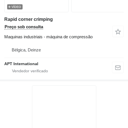
VÍDEO
Rapid corner crimping
Preço sob consulta
Maquinas industriais - máquina de compressão
Bélgica, Deinze
APT International