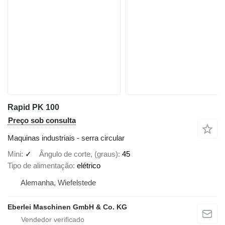
Rapid PK 100
Preço sob consulta
Maquinas industriais - serra circular
Mini
✓
Ângulo de corte, (graus)
45
Tipo de alimentação
elétrico
Alemanha, Wiefelstede
Eberlei Maschinen GmbH & Co. KG