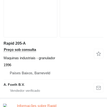
Rapid 205-A
Preço sob consulta
Maquinas industriais - granulador
1996
Países Baixos, Barneveld
A. Foeth B.V.
Informações sobre Rapid