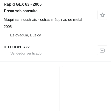
Rapid GLX 63 - 2005
Preço sob consulta
Maquinas industriais - outras máquinas de metal
2005
Eslováquia, Buzica
IT EUROPE s.r.o.