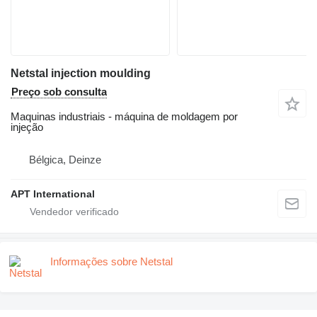
Netstal injection moulding
Preço sob consulta
Maquinas industriais - máquina de moldagem por
injeção
Bélgica, Deinze
APT International
Informações sobre Netstal