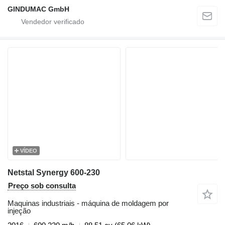
GINDUMAC GmbH
VÍDEO
Netstal Synergy 600-230
Preço sob consulta
Maquinas industriais - máquina de moldagem por
injeção