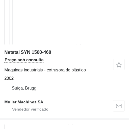
Netstal SYN 1500-460
Preço sob consulta
Maquinas industriais - extrusora de plástico
2002
Suíça, Brugg
Muller Machines SA