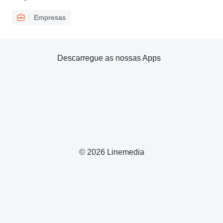
Empresas
Descarregue as nossas Apps
© 2026 Linemedia