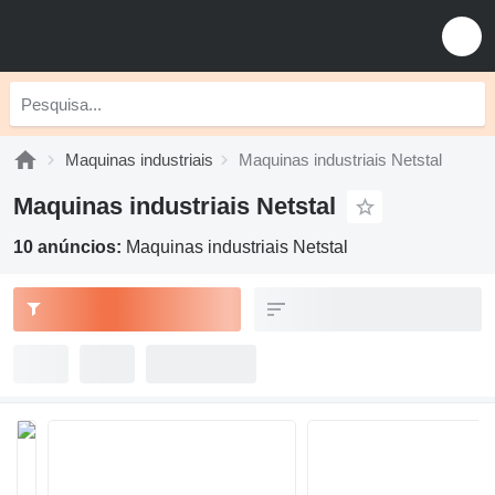
Maquinas industriais
Maquinas industriais Netstal
Maquinas industriais Netstal
10 anúncios:
Maquinas industriais Netstal