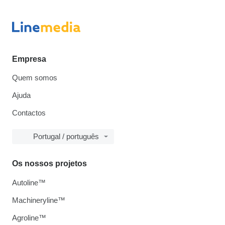
Empresa
Quem somos
Ajuda
Contactos
Portugal / português
Os nossos projetos
Autoline™
Machineryline™
Agroline™