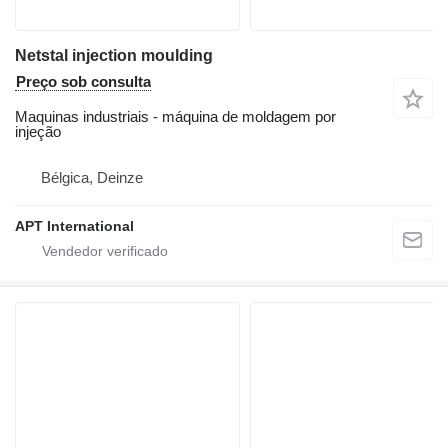
Netstal injection moulding
Preço sob consulta
Maquinas industriais - máquina de moldagem por
injeção
Bélgica, Deinze
APT International