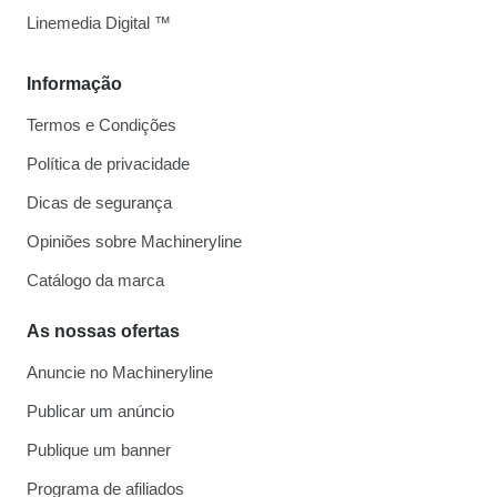
Linemedia Digital ™
Informação
Termos e Condições
Política de privacidade
Dicas de segurança
Opiniões sobre Machineryline
Catálogo da marca
As nossas ofertas
Anuncie no Machineryline
Publicar um anúncio
Publique um banner
Programa de afiliados