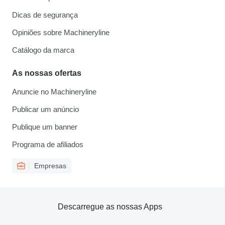
Dicas de segurança
Opiniões sobre Machineryline
Catálogo da marca
As nossas ofertas
Anuncie no Machineryline
Publicar um anúncio
Publique um banner
Programa de afiliados
Empresas
Descarregue as nossas Apps