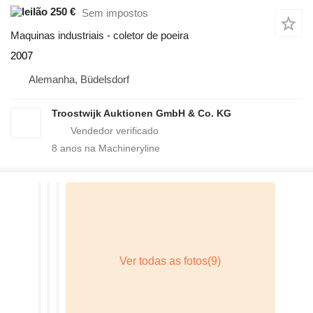
250 €
Sem impostos
Maquinas industriais - coletor de poeira
2007
Alemanha, Büdelsdorf
Troostwijk Auktionen GmbH & Co. KG
8
anos na Machineryline