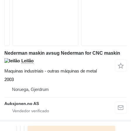
Nederman maskin avsug Nederman for CNC maskin
Leilão
Maquinas industriais - outras máquinas de metal
2003
Noruega, Gjerdrum
Auksjonen.no AS