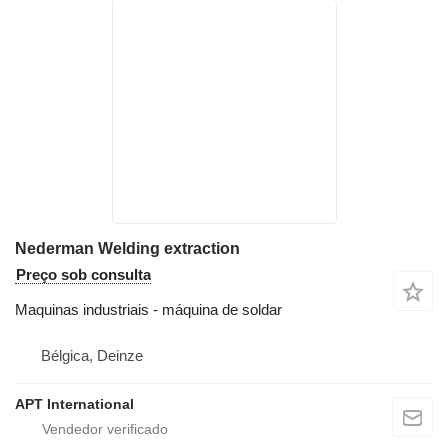
Nederman Welding extraction
Preço sob consulta
Maquinas industriais - máquina de soldar
Bélgica, Deinze
APT International