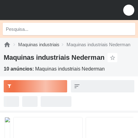
Maquinas industriais
Maquinas industriais Nederman
Maquinas industriais Nederman
10 anúncios:
Maquinas industriais Nederman