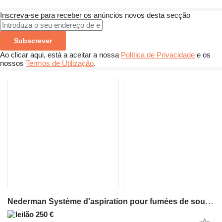
Inscreva-se para receber os anúncios novos desta secção
Subscrever
Ao clicar aqui, está a aceitar a nossa
Política de Privacidade
e os
nossos
Termos de Utilização
.
Nederman Système d'aspiration pour fumées de soudure Nedermann
250 €