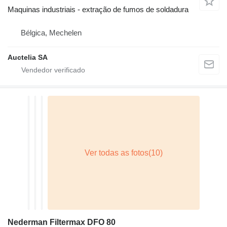
Maquinas industriais - extração de fumos de soldadura
Bélgica, Mechelen
Auctelia SA
Nederman Filtermax DFO 80