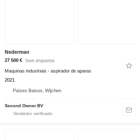
Nederman
27 500 €
Sem impostos
Maquinas industriais - aspirador de aparas
2021
Países Baixos, Wijchen
Second Owner BV