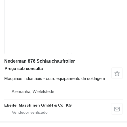
Nederman 876 Schlauchaufroller
Preço sob consulta
Maquinas industriais - outro equipamento de soldagem
Alemanha, Wiefelstede
Eberlei Maschinen GmbH & Co. KG