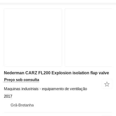
Nederman CARZ FL200 Explosion isolation flap valve
Preço sob consulta
Maquinas industriais - equipamento de ventilação
2017
Grã-Bretanha