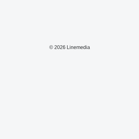
© 2026 Linemedia