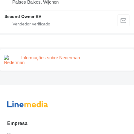
Países Baixos, Wijchen
Second Owner BV
Informações sobre Nederman
Empresa