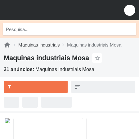
Maquinas industriais
Maquinas industriais Mosa
Maquinas industriais Mosa
21 anúncios:
Maquinas industriais Mosa