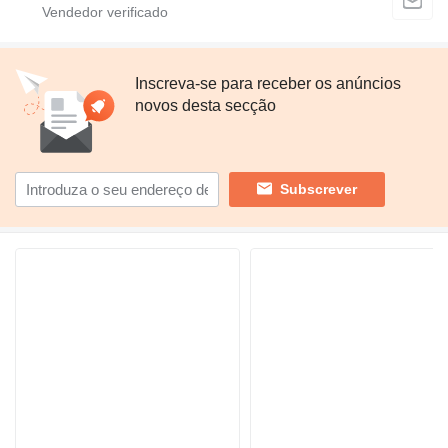
Inscreva-se para receber os anúncios
novos desta secção
Subscrever