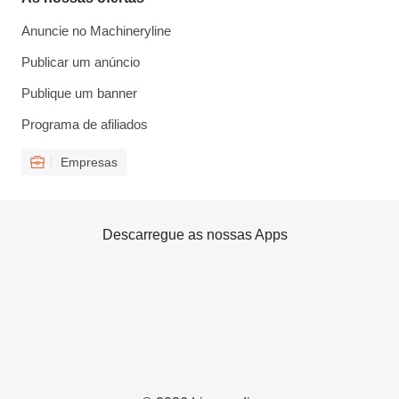
Anuncie no Machineryline
Publicar um anúncio
Publique um banner
Programa de afiliados
Empresas
Descarregue as nossas Apps