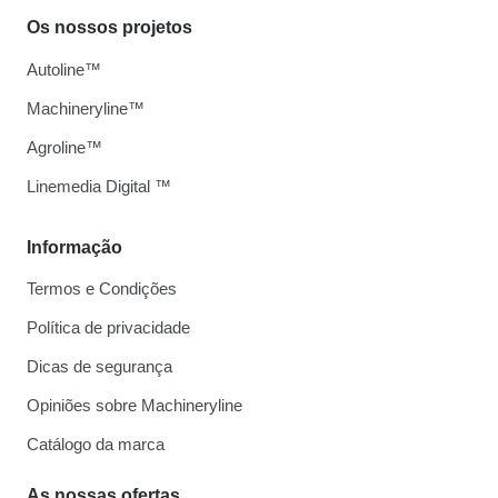
Os nossos projetos
Autoline™
Machineryline™
Agroline™
Linemedia Digital ™
Informação
Termos e Condições
Política de privacidade
Dicas de segurança
Opiniões sobre Machineryline
Catálogo da marca
As nossas ofertas