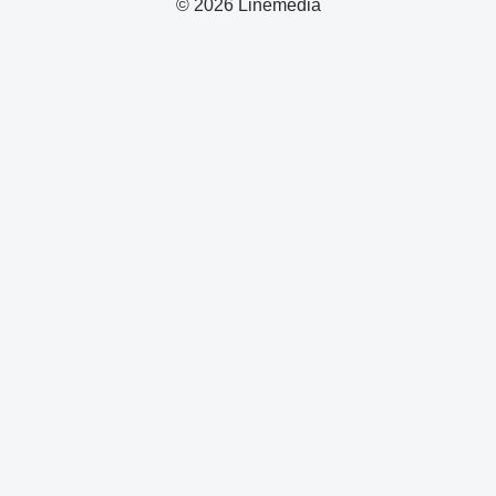
© 2026 Linemedia