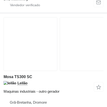
Mosa TS300 SC
Leilão
Maquinas industriais - outro gerador
Grã-Bretanha, Dromore