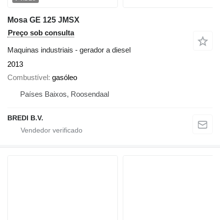
Mosa GE 125 JMSX
Preço sob consulta
Maquinas industriais - gerador a diesel
2013
Combustível
gasóleo
Países Baixos, Roosendaal
BREDI B.V.