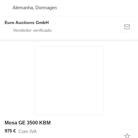
Alemanha, Dormagen
Euro Auctions GmbH
Mosa GE 3500 KBM
975 €
Com IVA