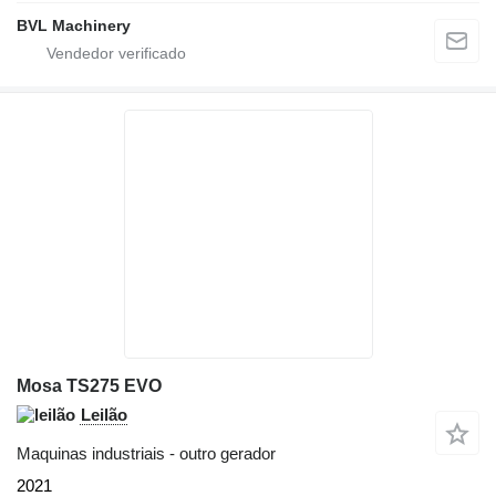
BVL Machinery
Mosa TS275 EVO
Leilão
Maquinas industriais - outro gerador
2021