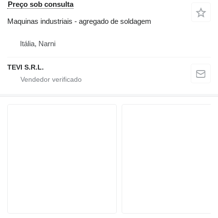
Preço sob consulta
Maquinas industriais - agregado de soldagem
Itália, Narni
TEVI S.R.L.