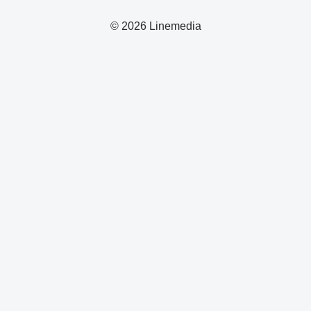
© 2026 Linemedia