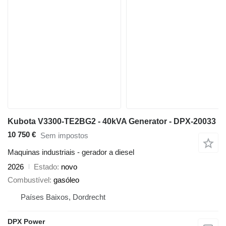
Kubota V3300-TE2BG2 - 40kVA Generator - DPX-20033
10 750 €
Sem impostos
Maquinas industriais - gerador a diesel
2026
Estado
novo
Combustível
gasóleo
Países Baixos, Dordrecht
DPX Power