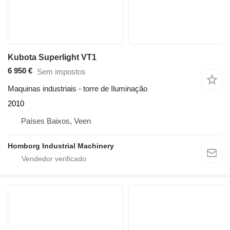
Kubota Superlight VT1
6 950 €
Sem impostos
Maquinas industriais - torre de Iluminação
2010
Países Baixos, Veen
Homborg Industrial Machinery