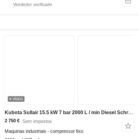
VÍDEO
Kubota Sullair 15.5 kW 7 bar 2000 L / min Diesel Schroefcompressor
2 750 €
Sem impostos
Maquinas industriais - compressor fixo