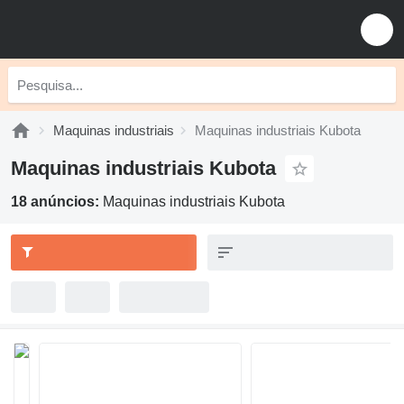
Maquinas industriais
Maquinas industriais Kubota
Maquinas industriais Kubota
18 anúncios:
Maquinas industriais Kubota