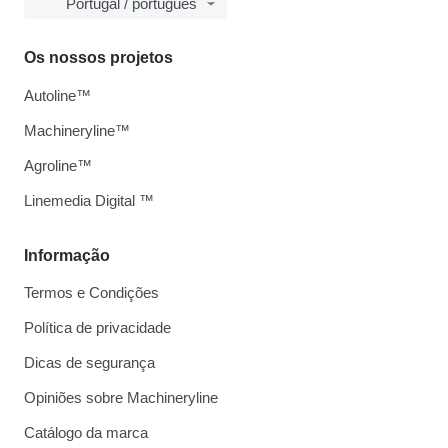
Portugal / português
Os nossos projetos
Autoline™
Machineryline™
Agroline™
Linemedia Digital ™
Informação
Termos e Condições
Política de privacidade
Dicas de segurança
Opiniões sobre Machineryline
Catálogo da marca