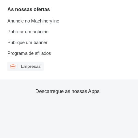
As nossas ofertas
Anuncie no Machineryline
Publicar um anúncio
Publique um banner
Programa de afiliados
Empresas
Descarregue as nossas Apps