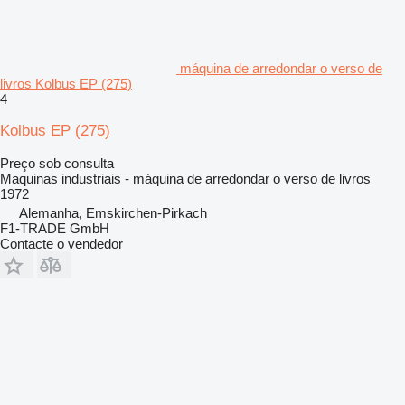
máquina de arredondar o verso de
livros Kolbus EP (275)
4
Kolbus EP (275)
Preço sob consulta
Maquinas industriais - máquina de arredondar o verso de livros
1972
Alemanha, Emskirchen-Pirkach
F1-TRADE GmbH
Contacte o vendedor