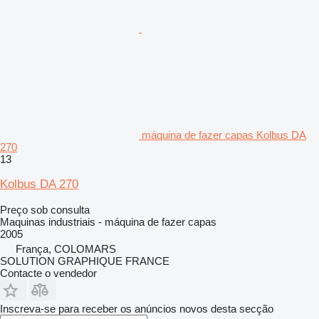
máquina de fazer capas Kolbus DA
270
13
Kolbus DA 270
Preço sob consulta
Maquinas industriais - máquina de fazer capas
2005
França, COLOMARS
SOLUTION GRAPHIQUE FRANCE
Contacte o vendedor
Inscreva-se para receber os anúncios novos desta secção