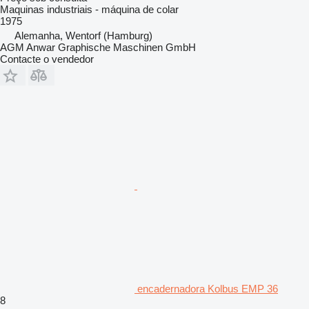
Maquinas industriais - máquina de colar
1975
Alemanha, Wentorf (Hamburg)
AGM Anwar Graphische Maschinen GmbH
Contacte o vendedor
encadernadora Kolbus EMP 36
8