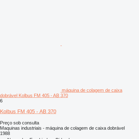
máquina de colagem de caixa
dobrável Kolbus FM 405 - AB 370
6
Kolbus FM 405 - AB 370
Preço sob consulta
Maquinas industriais - máquina de colagem de caixa dobrável
1988