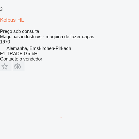
3
Kolbus HL
Preço sob consulta
Maquinas industriais - máquina de fazer capas
1970
Alemanha, Emskirchen-Pirkach
F1-TRADE GmbH
Contacte o vendedor