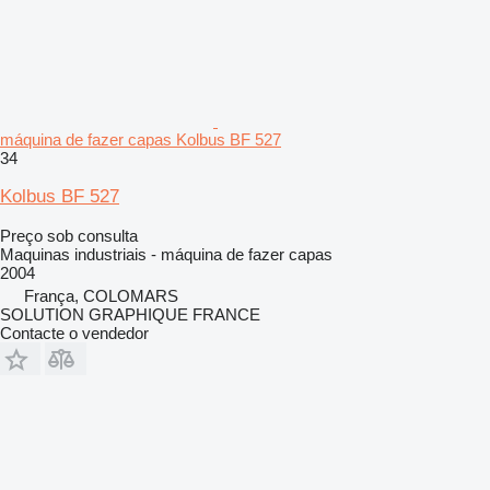
máquina de fazer capas Kolbus BF 527
34
Kolbus BF 527
Preço sob consulta
Maquinas industriais - máquina de fazer capas
2004
França, COLOMARS
SOLUTION GRAPHIQUE FRANCE
Contacte o vendedor