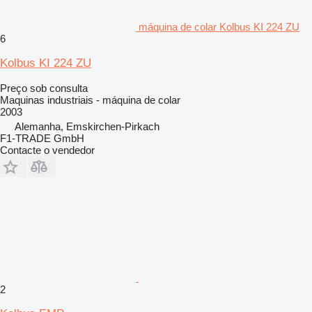
máquina de colar Kolbus KI 224 ZU
6
Kolbus KI 224 ZU
Preço sob consulta
Maquinas industriais - máquina de colar
2003
Alemanha, Emskirchen-Pirkach
F1-TRADE GmbH
Contacte o vendedor
2