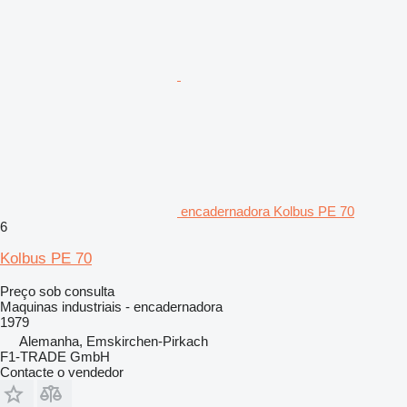
encadernadora Kolbus PE 70
6
Kolbus PE 70
Preço sob consulta
Maquinas industriais - encadernadora
1979
Alemanha, Emskirchen-Pirkach
F1-TRADE GmbH
Contacte o vendedor