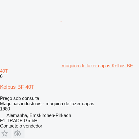
máquina de fazer capas Kolbus BF
40T
6
Kolbus BF 40T
Preço sob consulta
Maquinas industriais - máquina de fazer capas
1980
Alemanha, Emskirchen-Pirkach
F1-TRADE GmbH
Contacte o vendedor