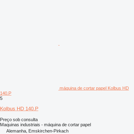
máquina de cortar papel Kolbus HD
140.P
5
Kolbus HD 140.P
Preço sob consulta
Maquinas industriais - máquina de cortar papel
Alemanha, Emskirchen-Pirkach