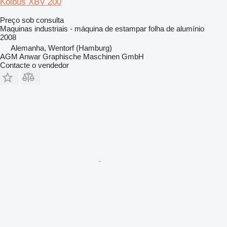
Kolbus XBV 200
Preço sob consulta
Maquinas industriais - máquina de estampar folha de alumínio
2008
Alemanha, Wentorf (Hamburg)
AGM Anwar Graphische Maschinen GmbH
Contacte o vendedor