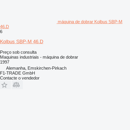
máquina de dobrar Kolbus SBP-M
46.D
6
Kolbus SBP-M 46.D
Preço sob consulta
Maquinas industriais - máquina de dobrar
1997
Alemanha, Emskirchen-Pirkach
F1-TRADE GmbH
Contacte o vendedor