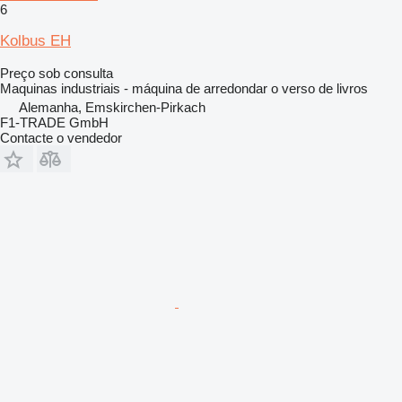
6
Kolbus EH
Preço sob consulta
Maquinas industriais - máquina de arredondar o verso de livros
Alemanha, Emskirchen-Pirkach
F1-TRADE GmbH
Contacte o vendedor