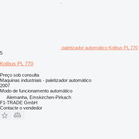
paletizador automático Kolbus PL 770
5
Kolbus PL 770
Preço sob consulta
Maquinas industriais - paletizador automático
2007
Modo de funcionamento
automático
Alemanha, Emskirchen-Pirkach
F1-TRADE GmbH
Contacte o vendedor