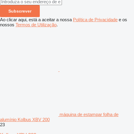
Subscrever
Ao clicar aqui, está a aceitar a nossa
Política de Privacidade
e os
nossos
Termos de Utilização
.
máquina de estampar folha de
alumínio Kolbus XBV 200
23