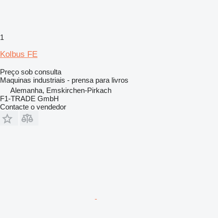
1
Kolbus FE
Preço sob consulta
Maquinas industriais - prensa para livros
Alemanha, Emskirchen-Pirkach
F1-TRADE GmbH
Contacte o vendedor