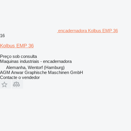
encadernadora Kolbus EMP 36
16
Kolbus EMP 36
Preço sob consulta
Maquinas industriais - encadernadora
Alemanha, Wentorf (Hamburg)
AGM Anwar Graphische Maschinen GmbH
Contacte o vendedor