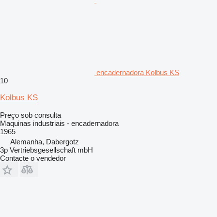
encadernadora Kolbus KS
10
Kolbus KS
Preço sob consulta
Maquinas industriais - encadernadora
1965
Alemanha, Dabergotz
3p Vertriebsgesellschaft mbH
Contacte o vendedor