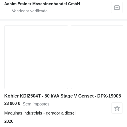
Achim Frainer Maschinenhandel GmbH
Kohler KDI2504T - 50 kVA Stage V Genset - DPX-19005
23 900 €
Sem impostos
Maquinas industriais - gerador a diesel
2026