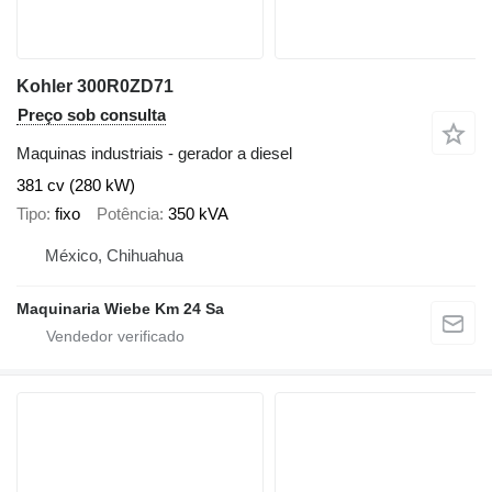
Kohler 300R0ZD71
Preço sob consulta
Maquinas industriais - gerador a diesel
381 cv (280 kW)
Tipo
fixo
Potência
350 kVA
México, Chihuahua
Maquinaria Wiebe Km 24 Sa