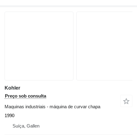
Kohler
Preço sob consulta
Maquinas industriais - máquina de curvar chapa
1990
Suíça, Gallen