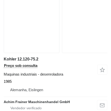
Kohler 12.120-75.2
Preço sob consulta
Maquinas industriais - desenroladora
1985
Alemanha, Eislingen
Achim Frainer Maschinenhandel GmbH