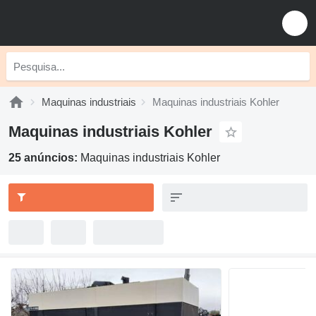
Maquinas industriais
Maquinas industriais Kohler
Maquinas industriais Kohler
25 anúncios:
Maquinas industriais Kohler