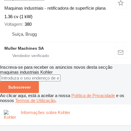
Maquinas industriais - retificadora de superfície plana
1.36 cv (1 kW)
Voltagem
380
Suíça, Brugg
Muller Machines SA
Inscreva-se para receber os anúncios novos desta secção
maquinas industriais
Kohler
Subscrever
Ao clicar aqui, está a aceitar a nossa
Política de Privacidade
e os
nossos
Termos de Utilização
.
Informações sobre Kohler