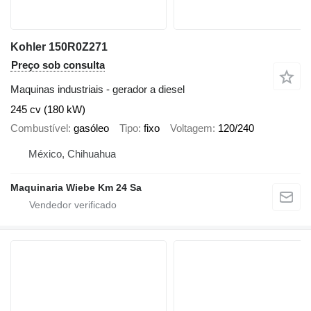
Kohler 150R0Z271
Preço sob consulta
Maquinas industriais - gerador a diesel
245 cv (180 kW)
Combustível
gasóleo
Tipo
fixo
Voltagem
120/240
México, Chihuahua
Maquinaria Wiebe Km 24 Sa