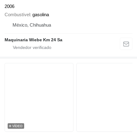
2006
Combustível
gasolina
México, Chihuahua
Maquinaria Wiebe Km 24 Sa
VÍDEO