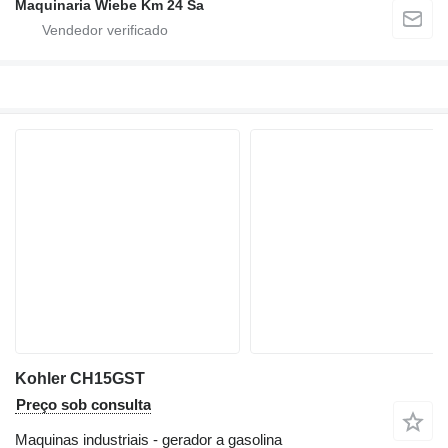
Maquinaria Wiebe Km 24 Sa
Kohler CH15GST
Preço sob consulta
Maquinas industriais - gerador a gasolina