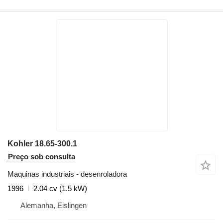
Kohler 18.65-300.1
Preço sob consulta
Maquinas industriais - desenroladora
1996
2.04 cv (1.5 kW)
Alemanha, Eislingen