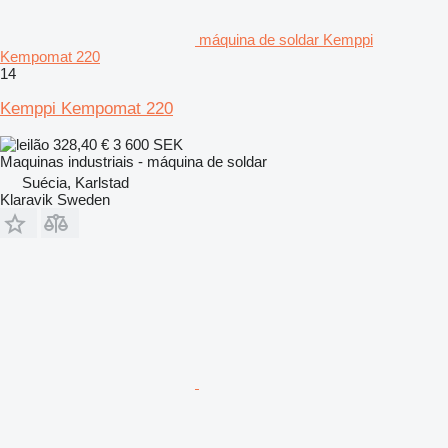
máquina de soldar Kemppi
Kempomat 220
14
Kemppi Kempomat 220
328,40 €
3 600 SEK
Maquinas industriais - máquina de soldar
Suécia, Karlstad
Klaravik Sweden