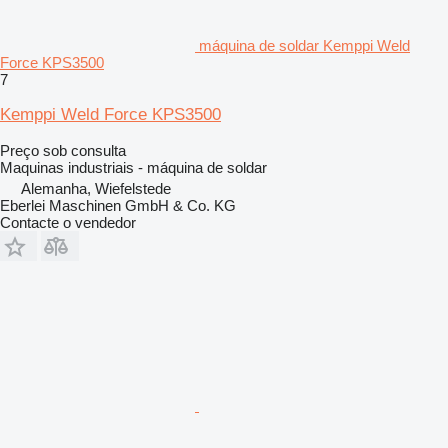
máquina de soldar Kemppi Weld
Force KPS3500
7
Kemppi Weld Force KPS3500
Preço sob consulta
Maquinas industriais - máquina de soldar
Alemanha, Wiefelstede
Eberlei Maschinen GmbH & Co. KG
Contacte o vendedor