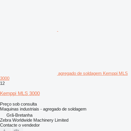
agregado de soldagem Kemppi MLS
3000
12
Kemppi MLS 3000
Preço sob consulta
Maquinas industriais - agregado de soldagem
Grã-Bretanha
Zebra Worldwide Machinery Limited
Contacte o vendedor