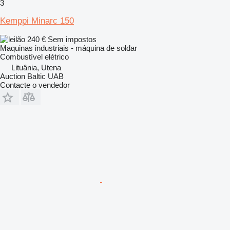
3
Kemppi Minarc 150
240 €
Sem impostos
Maquinas industriais - máquina de soldar
Combustível
elétrico
Lituânia, Utena
Auction Baltic UAB
Contacte o vendedor