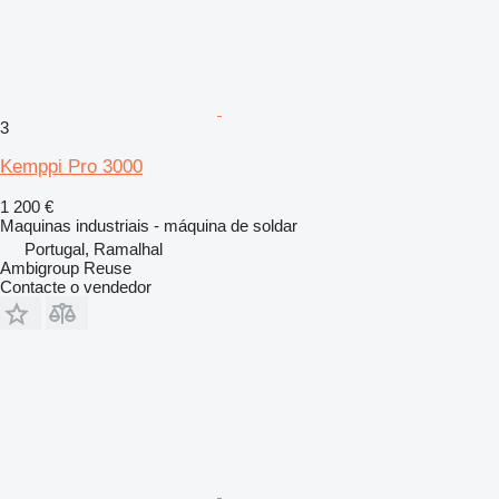
3
Kemppi Pro 3000
1 200 €
Maquinas industriais - máquina de soldar
Portugal, Ramalhal
Ambigroup Reuse
Contacte o vendedor