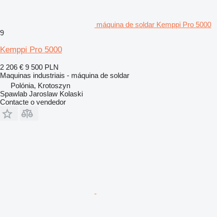
máquina de soldar Kemppi Pro 5000
9
Kemppi Pro 5000
2 206 €
9 500 PLN
Maquinas industriais - máquina de soldar
Polónia, Krotoszyn
Spawlab Jaroslaw Kolaski
Contacte o vendedor