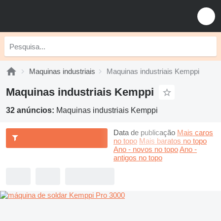
Maquinas industriais
Maquinas industriais Kemppi
Maquinas industriais Kemppi
32 anúncios:
Maquinas industriais Kemppi
Data de publicação
Mais caros
no topo
Mais baratos no topo
Ano - novos no topo
Ano -
antigos no topo