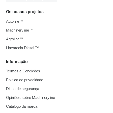
Os nossos projetos
Autoline™
Machineryline™
Agroline™
Linemedia Digital ™
Informação
Termos e Condições
Política de privacidade
Dicas de segurança
Opiniões sobre Machineryline
Catálogo da marca