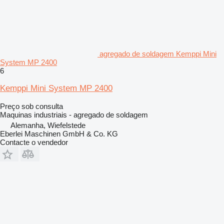
agregado de soldagem Kemppi Mini
System MP 2400
6
Kemppi Mini System MP 2400
Preço sob consulta
Maquinas industriais - agregado de soldagem
Alemanha, Wiefelstede
Eberlei Maschinen GmbH & Co. KG
Contacte o vendedor