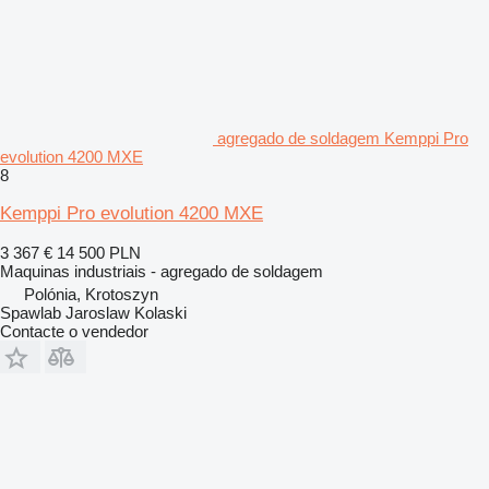
agregado de soldagem Kemppi Pro
evolution 4200 MXE
8
Kemppi Pro evolution 4200 MXE
3 367 €
14 500 PLN
Maquinas industriais - agregado de soldagem
Polónia, Krotoszyn
Spawlab Jaroslaw Kolaski
Contacte o vendedor