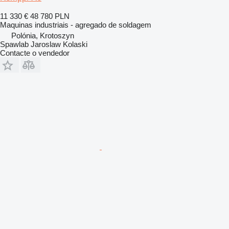
11 330 €
48 780 PLN
Maquinas industriais - agregado de soldagem
Polónia, Krotoszyn
Spawlab Jaroslaw Kolaski
Contacte o vendedor