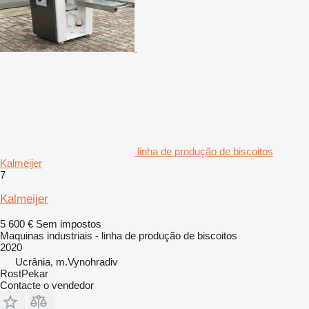
linha de produção de biscoitos
Kalmeijer
7
Kalmeijer
5 600 €
Sem impostos
Maquinas industriais - linha de produção de biscoitos
2020
Ucrânia, m.Vynohradiv
RostPekar
Contacte o vendedor