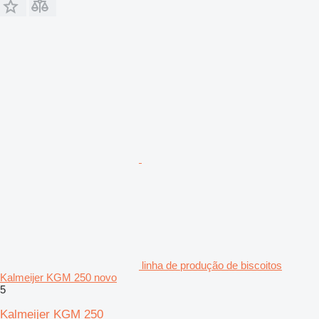
linha de produção de biscoitos
Kalmeijer KGM 250 novo
5
Kalmeijer KGM 250