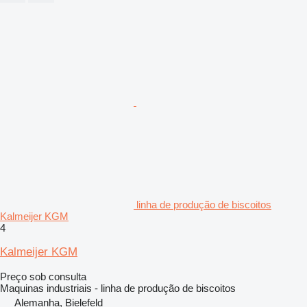
linha de produção de biscoitos
Kalmeijer KGM
4
Kalmeijer KGM
Preço sob consulta
Maquinas industriais - linha de produção de biscoitos
Alemanha, Bielefeld