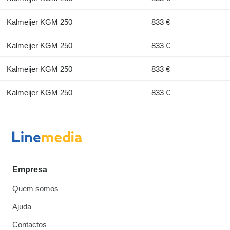
Kalmeijer KGM 250
833 €
Kalmeijer KGM 250
833 €
Kalmeijer KGM 250
833 €
Kalmeijer KGM 250
833 €
Empresa
Quem somos
Ajuda
Contactos