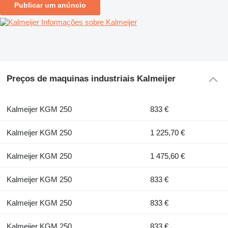
Publicar um anúncio
Informações sobre Kalmeijer
Preços de maquinas industriais Kalmeijer
Kalmeijer KGM 250
833 €
Kalmeijer KGM 250
1 225,70 €
Kalmeijer KGM 250
1 475,60 €
Kalmeijer KGM 250
833 €
Kalmeijer KGM 250
833 €
Kalmeijer KGM 250
833 €