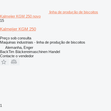
linha de produção de biscoitos
Kalmeijer KGM 250 novo
15
Kalmeijer KGM 250
Preço sob consulta
Maquinas industriais - linha de produção de biscoitos
Alemanha, Enger
BackTim Bäckereimaschinen Handel
Contacte o vendedor
1