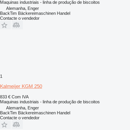
Maquinas industriais - linha de produção de biscoitos
Alemanha, Enger
BackTim Bäckereimaschinen Handel
Contacte o vendedor
1
Kalmeijer KGM 250
833 €
Com IVA
Maquinas industriais - linha de produção de biscoitos
Alemanha, Enger
BackTim Bäckereimaschinen Handel
Contacte o vendedor