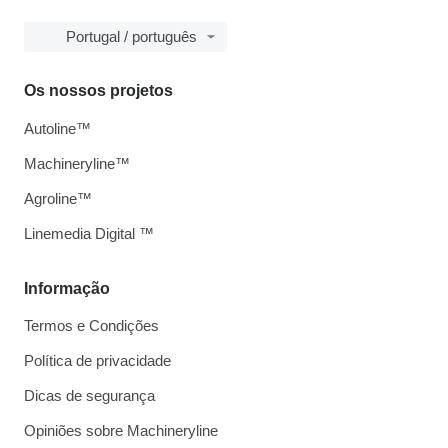
Portugal / português
Os nossos projetos
Autoline™
Machineryline™
Agroline™
Linemedia Digital ™
Informação
Termos e Condições
Política de privacidade
Dicas de segurança
Opiniões sobre Machineryline