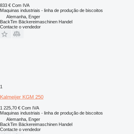
833 €
Com IVA
Maquinas industriais - linha de produção de biscoitos
Alemanha, Enger
BackTim Bäckereimaschinen Handel
Contacte o vendedor
1
Kalmeijer KGM 250
1 225,70 €
Com IVA
Maquinas industriais - linha de produção de biscoitos
Alemanha, Enger
BackTim Bäckereimaschinen Handel
Contacte o vendedor