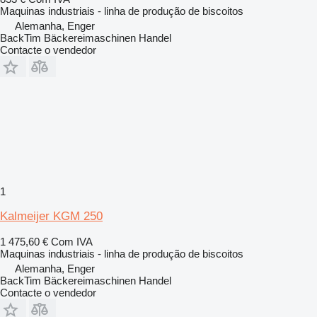
Maquinas industriais - linha de produção de biscoitos
Alemanha, Enger
BackTim Bäckereimaschinen Handel
Contacte o vendedor
1
Kalmeijer KGM 250
1 475,60 €
Com IVA
Maquinas industriais - linha de produção de biscoitos
Alemanha, Enger
BackTim Bäckereimaschinen Handel
Contacte o vendedor