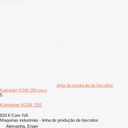
linha de produção de biscoitos
Kalmeijer KGM 250 novo
5
Kalmeijer KGM 250
833 €
Com IVA
Maquinas industriais - linha de produção de biscoitos
Alemanha, Enger