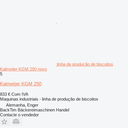
linha de produção de biscoitos
Kalmeijer KGM 250 novo
5
Kalmeijer KGM 250
833 €
Com IVA
Maquinas industriais - linha de produção de biscoitos
Alemanha, Enger
BackTim Bäckereimaschinen Handel
Contacte o vendedor