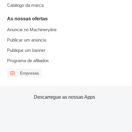
Catálogo da marca
As nossas ofertas
Anuncie no Machineryline
Publicar um anúncio
Publique um banner
Programa de afiliados
Empresas
Descarregue as nossas Apps