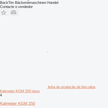
BackTim Bäckereimaschinen Handel
Contacte o vendedor
linha de produção de biscoitos
Kalmeijer KGM 250 novo
4
Kalmeijer KGM 250