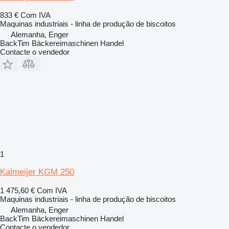
833 €
Com IVA
Maquinas industriais - linha de produção de biscoitos
Alemanha, Enger
BackTim Bäckereimaschinen Handel
Contacte o vendedor
1
Kalmeijer KGM 250
1 475,60 €
Com IVA
Maquinas industriais - linha de produção de biscoitos
Alemanha, Enger
BackTim Bäckereimaschinen Handel
Contacte o vendedor