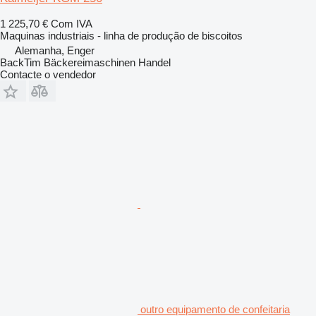
1 225,70 €
Com IVA
Maquinas industriais - linha de produção de biscoitos
Alemanha, Enger
BackTim Bäckereimaschinen Handel
Contacte o vendedor
outro equipamento de confeitaria