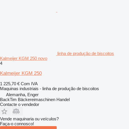
linha de produção de biscoitos
Kalmeijer KGM 250 novo
4
Kalmeijer KGM 250
1 225,70 €
Com IVA
Maquinas industriais - linha de produção de biscoitos
Alemanha, Enger
BackTim Bäckereimaschinen Handel
Contacte o vendedor
Vende maquinaria ou veículos?
Faça-o connosco!