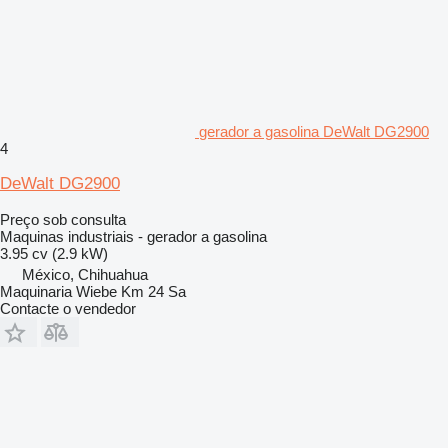
gerador a gasolina DeWalt DG2900
4
DeWalt DG2900
Preço sob consulta
Maquinas industriais - gerador a gasolina
3.95 cv (2.9 kW)
México, Chihuahua
Maquinaria Wiebe Km 24 Sa
Contacte o vendedor