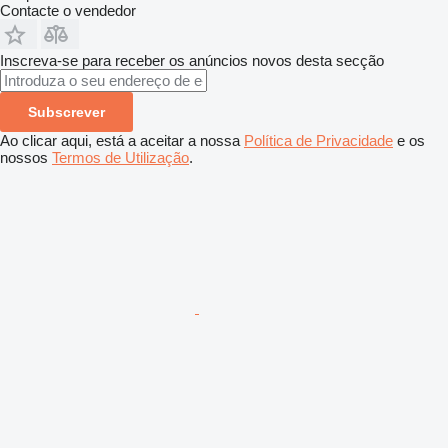
Contacte o vendedor
Inscreva-se para receber os anúncios novos desta secção
Subscrever
Ao clicar aqui, está a aceitar a nossa
Política de Privacidade
e os
nossos
Termos de Utilização
.