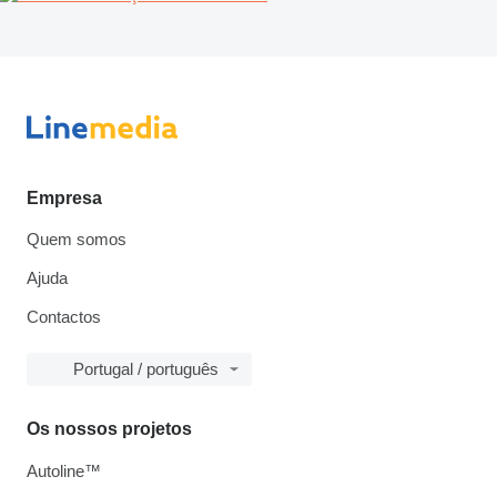
Empresa
Quem somos
Ajuda
Contactos
Portugal / português
Os nossos projetos
Autoline™