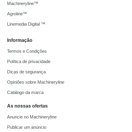
Machineryline™
Agroline™
Linemedia Digital ™
Informação
Termos e Condições
Política de privacidade
Dicas de segurança
Opiniões sobre Machineryline
Catálogo da marca
As nossas ofertas
Anuncie no Machineryline
Publicar um anúncio